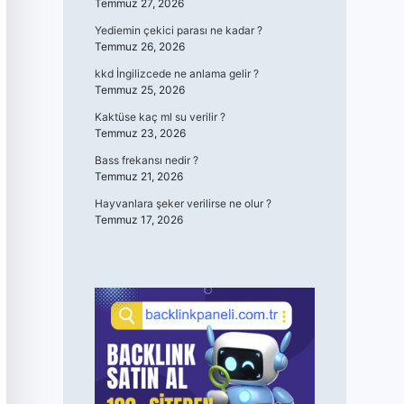
Temmuz 27, 2026
Yediemin çekici parası ne kadar ?
Temmuz 26, 2026
kkd İngilizcede ne anlama gelir ?
Temmuz 25, 2026
Kaktüse kaç ml su verilir ?
Temmuz 23, 2026
Bass frekansı nedir ?
Temmuz 21, 2026
Hayvanlara şeker verilirse ne olur ?
Temmuz 17, 2026