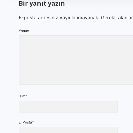
Bir yanıt yazın
E-posta adresiniz yayınlanmayacak.
Gerekli alanla
Yorum
İsim*
E-Posta*