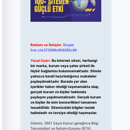
Reklam ve İletişim:
Skype:
live:.cid.575569c608265c69
Yasal Uyarı:
Bu internet sitesi, herhangi
bir marka, kurum veya şahıs şirketi ile
hiçbir bağlantısı bulunmamaktadır. Sitede
yalnızca kendi hazırladığımız makaleler
paylaşılmaktadır. Burada yer alan
içerikler haber niteliği taşımamakta olup,
gerçek kurum ve kişiler hakkında
paylaşım yapılmamaktadır. Gerçek kurum
ve kişiler ile isim benzerlikleri tamamen
tesadüfidir. Sitemizdeki bilgiler taslak
halindedir ve tavsiye niteliği taşımazlar.
Sitemiz, 5651 Sayılı Kanun gereğince Bilgi
Teknolojileri ve İletişim Kurumu (BTK)