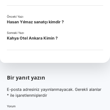
Önceki Yazı
Hasan Yılmaz sanatçı kimdir ?
Sonraki Yazı
Kahya Otel Ankara Kimin ?
Bir yanıt yazın
E-posta adresiniz yayınlanmayacak.
Gerekli alanlar
*
ile işaretlenmişlerdir
Yorum