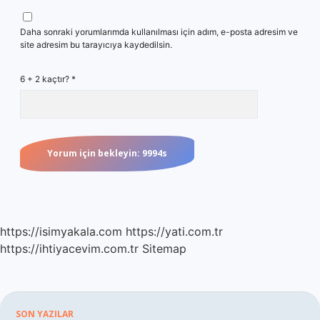
Daha sonraki yorumlarımda kullanılması için adım, e-posta adresim ve
site adresim bu tarayıcıya kaydedilsin.
6 + 2 kaçtır?
*
https://isimyakala.com
https://yati.com.tr
https://ihtiyacevim.com.tr
Sitemap
SON YAZILAR