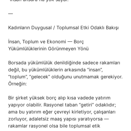
—
Kadınların Duygusal / Toplumsal Etki Odaklı Bakışı
İnsan, Toplum ve Ekonomi — Borç
Yükümlülüklerinin Görünmeyen Yönü
Borsada yükümlülük denildiğinde sadece rakamları
değil, bu yükümlülüklerin arkasında “insan”,
“toplum”, “gelecek” olduğunu unutmamak gerekiyor.
Örneğin:
Bir şirket yüksek borç alıp kısa vadede yatırım
yapıyor olabilir. Rasyonel taban “getiri” odaklıdır;
ama bu yatırım eğer çevreyi kirletiyor, çalışanları
zorluyor, adaletsiz maaş yapısı yaratıyorsa —
rakamlar rasyonel olsa bile toplumsal etik