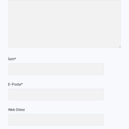
İsim*
E-Posta*
Web Sitesi