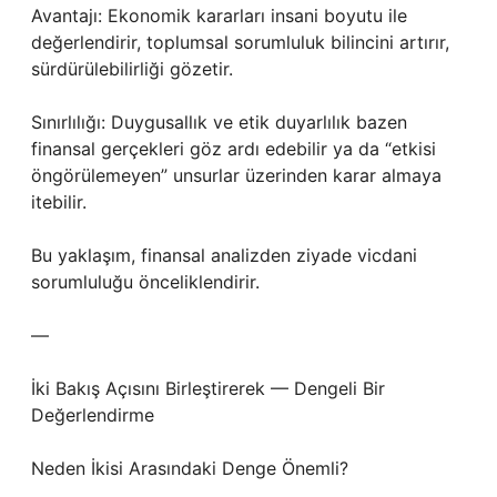
Avantajı: Ekonomik kararları insani boyutu ile
değerlendirir, toplumsal sorumluluk bilincini artırır,
sürdürülebilirliği gözetir.
Sınırlılığı: Duygusallık ve etik duyarlılık bazen
finansal gerçekleri göz ardı edebilir ya da “etkisi
öngörülemeyen” unsurlar üzerinden karar almaya
itebilir.
Bu yaklaşım, finansal analizden ziyade vicdani
sorumluluğu önceliklendirir.
—
İki Bakış Açısını Birleştirerek — Dengeli Bir
Değerlendirme
Neden İkisi Arasındaki Denge Önemli?