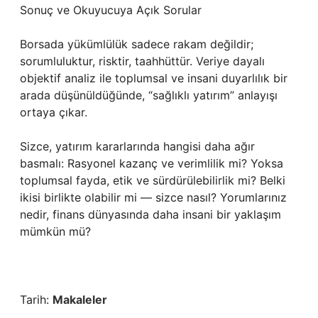
Sonuç ve Okuyucuya Açık Sorular
Borsada yükümlülük sadece rakam değildir;
sorumluluktur, risktir, taahhüttür. Veriye dayalı
objektif analiz ile toplumsal ve insani duyarlılık bir
arada düşünüldüğünde, “sağlıklı yatırım” anlayışı
ortaya çıkar.
Sizce, yatırım kararlarında hangisi daha ağır
basmalı: Rasyonel kazanç ve verimlilik mi? Yoksa
toplumsal fayda, etik ve sürdürülebilirlik mi? Belki
ikisi birlikte olabilir mi — sizce nasıl? Yorumlarınız
nedir, finans dünyasında daha insani bir yaklaşım
mümkün mü?
Tarih:
Makaleler