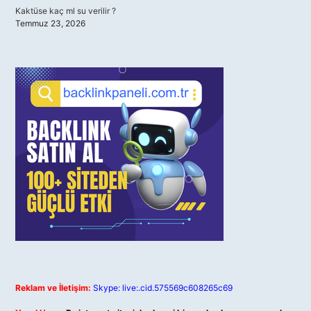
Kaktüse kaç ml su verilir ?
Temmuz 23, 2026
Reklam ve İletişim:
Skype: live:.cid.575569c608265c69