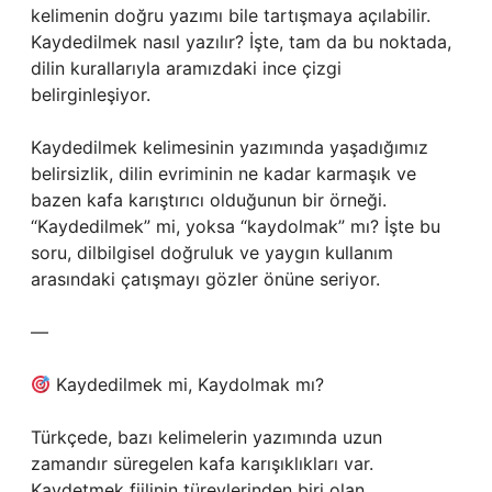
kelimenin doğru yazımı bile tartışmaya açılabilir.
Kaydedilmek nasıl yazılır? İşte, tam da bu noktada,
dilin kurallarıyla aramızdaki ince çizgi
belirginleşiyor.
Kaydedilmek kelimesinin yazımında yaşadığımız
belirsizlik, dilin evriminin ne kadar karmaşık ve
bazen kafa karıştırıcı olduğunun bir örneği.
“Kaydedilmek” mi, yoksa “kaydolmak” mı? İşte bu
soru, dilbilgisel doğruluk ve yaygın kullanım
arasındaki çatışmayı gözler önüne seriyor.
—
Kaydedilmek mi, Kaydolmak mı?
Türkçede, bazı kelimelerin yazımında uzun
zamandır süregelen kafa karışıklıkları var.
Kaydetmek fiilinin türevlerinden biri olan