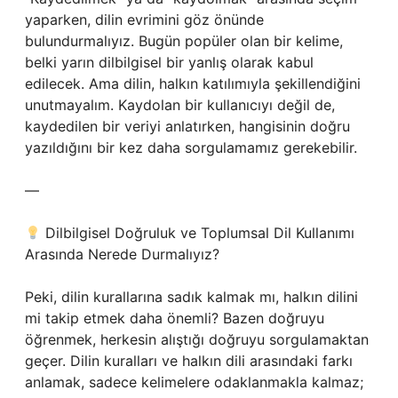
yaparken, dilin evrimini göz önünde
bulundurmalıyız. Bugün popüler olan bir kelime,
belki yarın dilbilgisel bir yanlış olarak kabul
edilecek. Ama dilin, halkın katılımıyla şekillendiğini
unutmayalım. Kaydolan bir kullanıcıyı değil de,
kaydedilen bir veriyi anlatırken, hangisinin doğru
yazıldığını bir kez daha sorgulamamız gerekebilir.
—
Dilbilgisel Doğruluk ve Toplumsal Dil Kullanımı
Arasında Nerede Durmalıyız?
Peki, dilin kurallarına sadık kalmak mı, halkın dilini
mi takip etmek daha önemli? Bazen doğruyu
öğrenmek, herkesin alıştığı doğruyu sorgulamaktan
geçer. Dilin kuralları ve halkın dili arasındaki farkı
anlamak, sadece kelimelere odaklanmakla kalmaz;