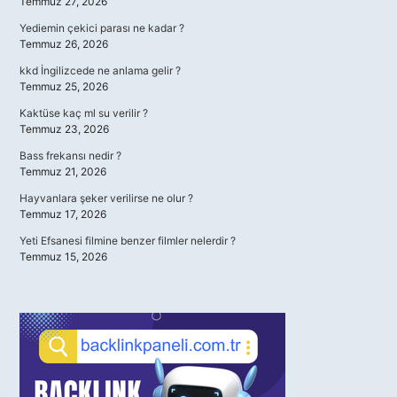
Temmuz 27, 2026
Yediemin çekici parası ne kadar ?
Temmuz 26, 2026
kkd İngilizcede ne anlama gelir ?
Temmuz 25, 2026
Kaktüse kaç ml su verilir ?
Temmuz 23, 2026
Bass frekansı nedir ?
Temmuz 21, 2026
Hayvanlara şeker verilirse ne olur ?
Temmuz 17, 2026
Yeti Efsanesi filmine benzer filmler nelerdir ?
Temmuz 15, 2026