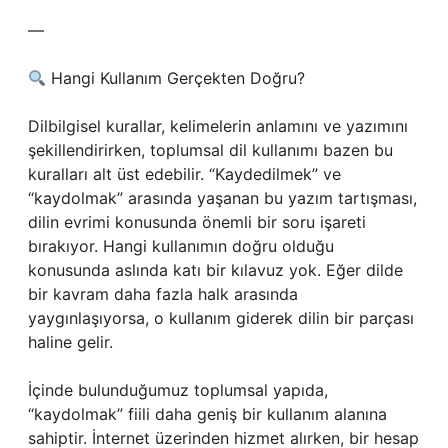
—
Hangi Kullanım Gerçekten Doğru?
Dilbilgisel kurallar, kelimelerin anlamını ve yazımını
şekillendirirken, toplumsal dil kullanımı bazen bu
kuralları alt üst edebilir. “Kaydedilmek” ve
“kaydolmak” arasında yaşanan bu yazım tartışması,
dilin evrimi konusunda önemli bir soru işareti
bırakıyor. Hangi kullanımın doğru olduğu
konusunda aslında katı bir kılavuz yok. Eğer dilde
bir kavram daha fazla halk arasında
yaygınlaşıyorsa, o kullanım giderek dilin bir parçası
haline gelir.
İçinde bulunduğumuz toplumsal yapıda,
“kaydolmak” fiili daha geniş bir kullanım alanına
sahiptir. İnternet üzerinden hizmet alırken, bir hesap