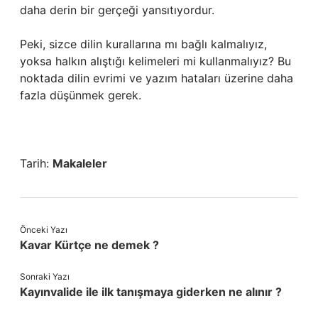
daha derin bir gerçeği yansıtıyordur.
Peki, sizce dilin kurallarına mı bağlı kalmalıyız,
yoksa halkın alıştığı kelimeleri mi kullanmalıyız? Bu
noktada dilin evrimi ve yazım hataları üzerine daha
fazla düşünmek gerek.
Tarih:
Makaleler
Önceki Yazı
Kavar Kürtçe ne demek ?
Sonraki Yazı
Kayınvalide ile ilk tanışmaya giderken ne alınır ?