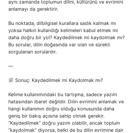
aynı zamanda toplumun dilini, kültürünü ve evrimini
anlamayı da gerektirir.
Bu noktada, dilbilgisel kurallara sadık kalmak mı
yoksa halkın kullandığı kelimeleri kabul etmek mi
daha doğru bir yol? Kaydedilmek mi kaydolmak mı?
Bu sorular, dilin doğasında var olan ve sürekli
sorgulanan sorulardır.
—
Sonuç: Kaydedilmek mi Kaydolmak mı?
Kelime kullanımındaki bu tartışma, sadece yazım
hatasından ibaret değildir. Dilin evrimini anlamak ve
hangi kullanımın doğru olduğu konusunda daha
geniş bir bakış açısına sahip olmak gerekir.
“Kaydedilmek” doğru yazım olabilir, ancak toplum
“kaydolmak” diyorsa, belki de bu dilin evrimine dair