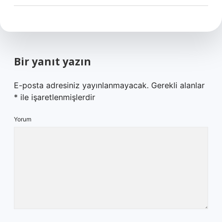
Bir yanıt yazın
E-posta adresiniz yayınlanmayacak.
Gerekli alanlar
*
ile işaretlenmişlerdir
Yorum