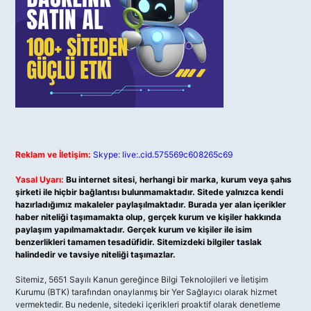
Reklam ve İletişim:
Skype: live:.cid.575569c608265c69
Yasal Uyarı:
Bu internet sitesi, herhangi bir marka, kurum veya şahıs
şirketi ile hiçbir bağlantısı bulunmamaktadır. Sitede yalnızca kendi
hazırladığımız makaleler paylaşılmaktadır. Burada yer alan içerikler
haber niteliği taşımamakta olup, gerçek kurum ve kişiler hakkında
paylaşım yapılmamaktadır. Gerçek kurum ve kişiler ile isim
benzerlikleri tamamen tesadüfidir. Sitemizdeki bilgiler taslak
halindedir ve tavsiye niteliği taşımazlar.
Sitemiz, 5651 Sayılı Kanun gereğince Bilgi Teknolojileri ve İletişim
Kurumu (BTK) tarafından onaylanmış bir Yer Sağlayıcı olarak hizmet
vermektedir. Bu nedenle, sitedeki içerikleri proaktif olarak denetleme