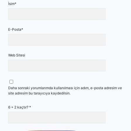
İsim*
E-Posta*
Web Sitesi
Daha sonraki yorumlarımda kullanılması için adım, e-posta adresim ve
site adresim bu tarayıcıya kaydedilsin.
6 + 2 kaçtır?
*