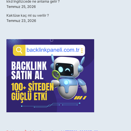
kkd İngilizcede ne anlama gelir ?
Temmuz 25, 2026
Kaktüse kaç ml su verilir ?
Temmuz 23, 2026