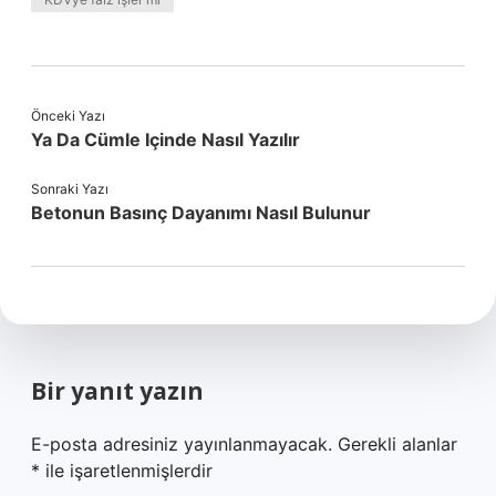
Önceki Yazı
Ya Da Cümle Içinde Nasıl Yazılır
Sonraki Yazı
Betonun Basınç Dayanımı Nasıl Bulunur
Bir yanıt yazın
E-posta adresiniz yayınlanmayacak.
Gerekli alanlar
*
ile işaretlenmişlerdir