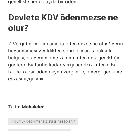
genellikle her üç ayda bir ödenir.
Devlete KDV ödenmezse ne
olur?
7. Vergi borcu zamanında ödenmezse ne olur? Vergi
beyannamesi verildikten sonra alınan tahakkuk
belgesi, bu verginin ne zaman ödenmesi gerektiğini
gösterir. Bu tarihe kadar vergi ücretsiz ödenir. Bu
tarihe kadar ödenmeyen vergiler için vergi gecikme
cezası uygulanır.
Tarih:
Makaleler
1 günlük gecikme faizi nasıl hesaplanır