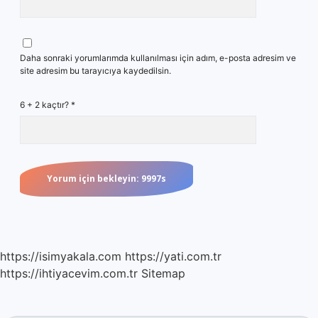
Daha sonraki yorumlarımda kullanılması için adım, e-posta adresim ve
site adresim bu tarayıcıya kaydedilsin.
6 + 2 kaçtır?
*
https://isimyakala.com
https://yati.com.tr
https://ihtiyacevim.com.tr
Sitemap