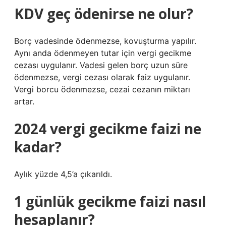
KDV geç ödenirse ne olur?
Borç vadesinde ödenmezse, kovuşturma yapılır.
Aynı anda ödenmeyen tutar için vergi gecikme
cezası uygulanır. Vadesi gelen borç uzun süre
ödenmezse, vergi cezası olarak faiz uygulanır.
Vergi borcu ödenmezse, cezai cezanın miktarı
artar.
2024 vergi gecikme faizi ne
kadar?
Aylık yüzde 4,5’a çıkarıldı.
1 günlük gecikme faizi nasıl
hesaplanır?