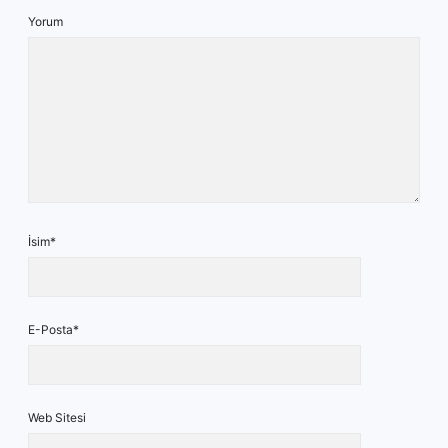
Yorum
İsim*
E-Posta*
Web Sitesi