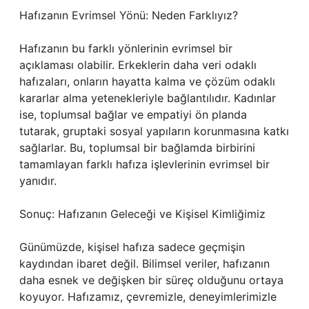
Hafızanın Evrimsel Yönü: Neden Farklıyız?
Hafızanın bu farklı yönlerinin evrimsel bir
açıklaması olabilir. Erkeklerin daha veri odaklı
hafızaları, onların hayatta kalma ve çözüm odaklı
kararlar alma yetenekleriyle bağlantılıdır. Kadınlar
ise, toplumsal bağlar ve empatiyi ön planda
tutarak, gruptaki sosyal yapıların korunmasına katkı
sağlarlar. Bu, toplumsal bir bağlamda birbirini
tamamlayan farklı hafıza işlevlerinin evrimsel bir
yanıdır.
Sonuç: Hafızanın Geleceği ve Kişisel Kimliğimiz
Günümüzde, kişisel hafıza sadece geçmişin
kaydından ibaret değil. Bilimsel veriler, hafızanın
daha esnek ve değişken bir süreç olduğunu ortaya
koyuyor. Hafızamız, çevremizle, deneyimlerimizle