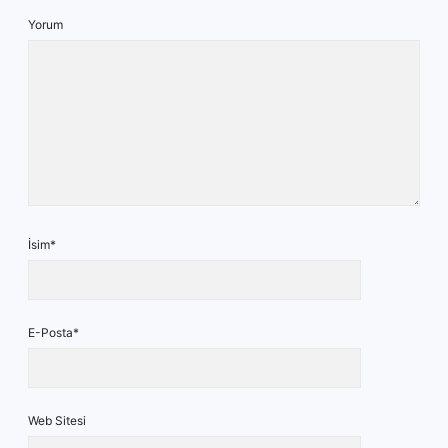
Yorum
İsim*
E-Posta*
Web Sitesi