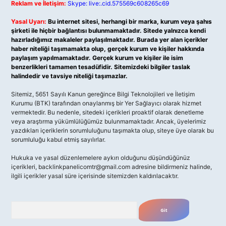
Reklam ve İletişim:
Skype: live:.cid.575569c608265c69
Yasal Uyarı:
Bu internet sitesi, herhangi bir marka, kurum veya şahıs
şirketi ile hiçbir bağlantısı bulunmamaktadır. Sitede yalnızca kendi
hazırladığımız makaleler paylaşılmaktadır. Burada yer alan içerikler
haber niteliği taşımamakta olup, gerçek kurum ve kişiler hakkında
paylaşım yapılmamaktadır. Gerçek kurum ve kişiler ile isim
benzerlikleri tamamen tesadüfidir. Sitemizdeki bilgiler taslak
halindedir ve tavsiye niteliği taşımazlar.
Sitemiz, 5651 Sayılı Kanun gereğince Bilgi Teknolojileri ve İletişim
Kurumu (BTK) tarafından onaylanmış bir Yer Sağlayıcı olarak hizmet
vermektedir. Bu nedenle, sitedeki içerikleri proaktif olarak denetleme
veya araştırma yükümlülüğümüz bulunmamaktadır. Ancak, üyelerimiz
yazdıkları içeriklerin sorumluluğunu taşımakta olup, siteye üye olarak bu
sorumluluğu kabul etmiş sayılırlar.
Hukuka ve yasal düzenlemelere aykırı olduğunu düşündüğünüz
içerikleri,
backlinkpanelicomtr@gmail.com
adresine bildirmeniz halinde,
ilgili içerikler yasal süre içerisinde sitemizden kaldırılacaktır.
Arama