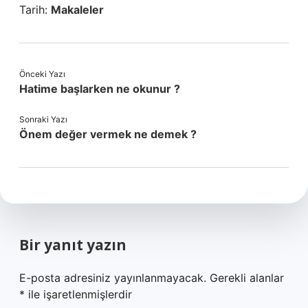
Tarih:
Makaleler
Önceki Yazı
Hatime başlarken ne okunur ?
Sonraki Yazı
Önem değer vermek ne demek ?
Bir yanıt yazın
E-posta adresiniz yayınlanmayacak.
Gerekli alanlar
*
ile işaretlenmişlerdir