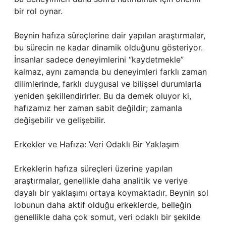
bir rol oynar.
Beynin hafıza süreçlerine dair yapılan araştırmalar,
bu sürecin ne kadar dinamik olduğunu gösteriyor.
İnsanlar sadece deneyimlerini “kaydetmekle”
kalmaz, aynı zamanda bu deneyimleri farklı zaman
dilimlerinde, farklı duygusal ve bilişsel durumlarla
yeniden şekillendirirler. Bu da demek oluyor ki,
hafızamız her zaman sabit değildir; zamanla
değişebilir ve gelişebilir.
Erkekler ve Hafıza: Veri Odaklı Bir Yaklaşım
Erkeklerin hafıza süreçleri üzerine yapılan
araştırmalar, genellikle daha analitik ve veriye
dayalı bir yaklaşımı ortaya koymaktadır. Beynin sol
lobunun daha aktif olduğu erkeklerde, belleğin
genellikle daha çok somut, veri odaklı bir şekilde