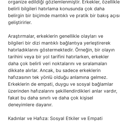
organize edildiği gözlemlenmiştir. Erkekler, özellikle
belirli bilgileri hatırlama konusunda çok daha
belirgin bir biçimde mantıklı ve pratik bir bakış açısı
geliştirirler.
Araştırmalar, erkeklerin genellikle olayları ve
bilgileri bir dizi mantıklı bağlantıya yerleştirerek
hatırladıklarını göstermektedir. Örneğin, bir olayın
tarihini veya bir yol tarifini hatırlarken, erkekler
daha çok belirli veri noktalarını ve sıralamaları
dikkate alırlar. Ancak, bu sadece erkeklerin
hafızasının tek yönlü olduğu anlamına gelmez.
Erkeklerin de empati, duygu ve sosyal bağlamlar
üzerinden hafızalarını şekillendirdikleri anlar vardır,
fakat bu daha sınırlı ve daha çok kişisel
deneyimlere dayanır.
Kadınlar ve Hafıza: Sosyal Etkiler ve Empati