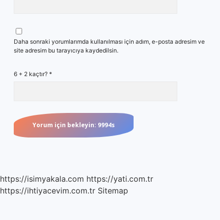
Daha sonraki yorumlarımda kullanılması için adım, e-posta adresim ve
site adresim bu tarayıcıya kaydedilsin.
6 + 2 kaçtır?
*
https://isimyakala.com
https://yati.com.tr
https://ihtiyacevim.com.tr
Sitemap