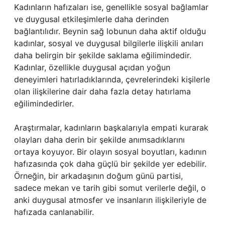
Kadınların hafızaları ise, genellikle sosyal bağlamlar
ve duygusal etkileşimlerle daha derinden
bağlantılıdır. Beynin sağ lobunun daha aktif olduğu
kadınlar, sosyal ve duygusal bilgilerle ilişkili anıları
daha belirgin bir şekilde saklama eğilimindedir.
Kadınlar, özellikle duygusal açıdan yoğun
deneyimleri hatırladıklarında, çevrelerindeki kişilerle
olan ilişkilerine dair daha fazla detay hatırlama
eğilimindedirler.
Araştırmalar, kadınların başkalarıyla empati kurarak
olayları daha derin bir şekilde anımsadıklarını
ortaya koyuyor. Bir olayın sosyal boyutları, kadının
hafızasında çok daha güçlü bir şekilde yer edebilir.
Örneğin, bir arkadaşının doğum günü partisi,
sadece mekan ve tarih gibi somut verilerle değil, o
anki duygusal atmosfer ve insanların ilişkileriyle de
hafızada canlanabilir.