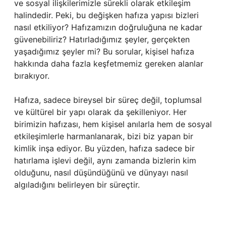
ve sosyal ilişkilerimizle sürekli olarak etkileşim
halindedir. Peki, bu değişken hafıza yapısı bizleri
nasıl etkiliyor? Hafızamızın doğruluğuna ne kadar
güvenebiliriz? Hatırladığımız şeyler, gerçekten
yaşadığımız şeyler mi? Bu sorular, kişisel hafıza
hakkında daha fazla keşfetmemiz gereken alanlar
bırakıyor.
Hafıza, sadece bireysel bir süreç değil, toplumsal
ve kültürel bir yapı olarak da şekilleniyor. Her
birimizin hafızası, hem kişisel anılarla hem de sosyal
etkileşimlerle harmanlanarak, bizi biz yapan bir
kimlik inşa ediyor. Bu yüzden, hafıza sadece bir
hatırlama işlevi değil, aynı zamanda bizlerin kim
olduğunu, nasıl düşündüğünü ve dünyayı nasıl
algıladığını belirleyen bir süreçtir.