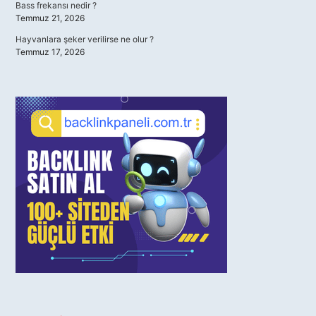
Bass frekansı nedir ?
Temmuz 21, 2026
Hayvanlara şeker verilirse ne olur ?
Temmuz 17, 2026