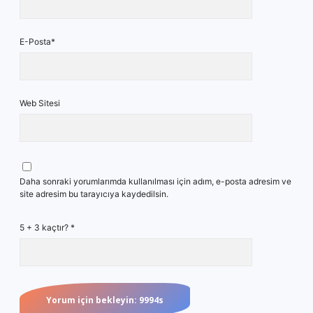
E-Posta*
Web Sitesi
Daha sonraki yorumlarımda kullanılması için adım, e-posta adresim ve
site adresim bu tarayıcıya kaydedilsin.
5 + 3 kaçtır?
*