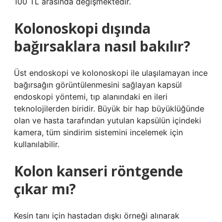
100 TL arasında değişmektedir.
Kolonoskopi dışında
bağırsaklara nasıl bakılır?
Üst endoskopi ve kolonoskopi ile ulaşılamayan ince
bağırsağın görüntülenmesini sağlayan kapsül
endoskopi yöntemi, tıp alanındaki en ileri
teknolojilerden biridir. Büyük bir hap büyüklüğünde
olan ve hasta tarafından yutulan kapsülün içindeki
kamera, tüm sindirim sistemini incelemek için
kullanılabilir.
Kolon kanseri röntgende
çıkar mı?
Kesin tanı için hastadan dışkı örneği alınarak