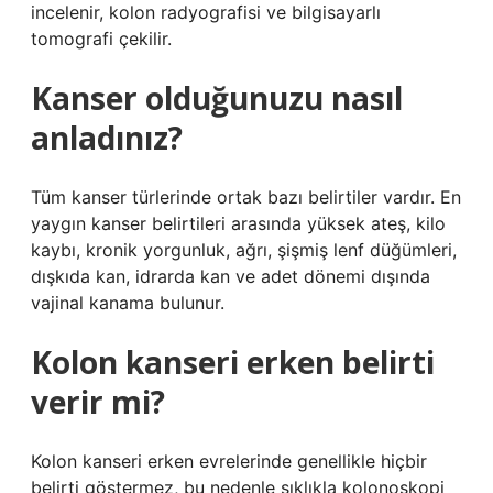
incelenir, kolon radyografisi ve bilgisayarlı
tomografi çekilir.
Kanser olduğunuzu nasıl
anladınız?
Tüm kanser türlerinde ortak bazı belirtiler vardır. En
yaygın kanser belirtileri arasında yüksek ateş, kilo
kaybı, kronik yorgunluk, ağrı, şişmiş lenf düğümleri,
dışkıda kan, idrarda kan ve adet dönemi dışında
vajinal kanama bulunur.
Kolon kanseri erken belirti
verir mi?
Kolon kanseri erken evrelerinde genellikle hiçbir
belirti göstermez, bu nedenle sıklıkla kolonoskopi