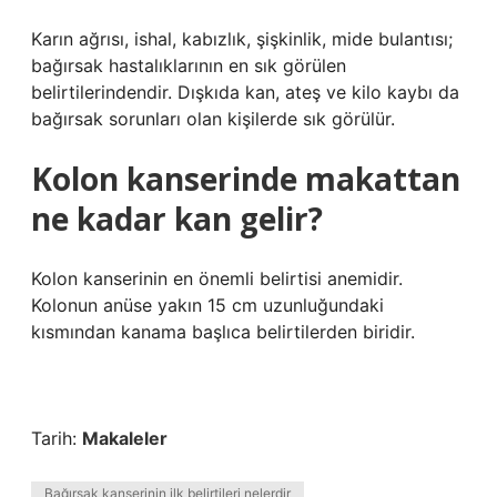
Karın ağrısı, ishal, kabızlık, şişkinlik, mide bulantısı;
bağırsak hastalıklarının en sık görülen
belirtilerindendir. Dışkıda kan, ateş ve kilo kaybı da
bağırsak sorunları olan kişilerde sık görülür.
Kolon kanserinde makattan
ne kadar kan gelir?
Kolon kanserinin en önemli belirtisi anemidir.
Kolonun anüse yakın 15 cm uzunluğundaki
kısmından kanama başlıca belirtilerden biridir.
Tarih:
Makaleler
Bağırsak kanserinin ilk belirtileri nelerdir