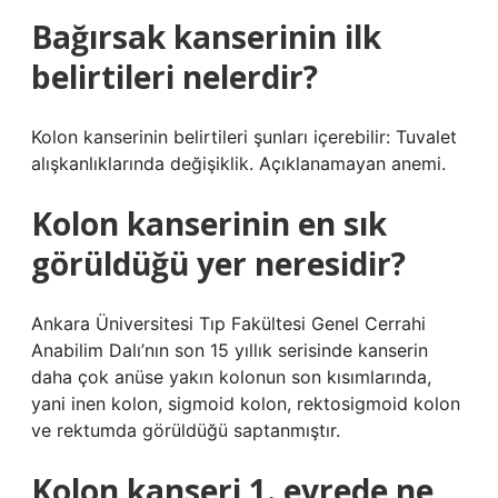
Bağırsak kanserinin ilk
belirtileri nelerdir?
Kolon kanserinin belirtileri şunları içerebilir: Tuvalet
alışkanlıklarında değişiklik. Açıklanamayan anemi.
Kolon kanserinin en sık
görüldüğü yer neresidir?
Ankara Üniversitesi Tıp Fakültesi Genel Cerrahi
Anabilim Dalı’nın son 15 yıllık serisinde kanserin
daha çok anüse yakın kolonun son kısımlarında,
yani inen kolon, sigmoid kolon, rektosigmoid kolon
ve rektumda görüldüğü saptanmıştır.
Kolon kanseri 1. evrede ne