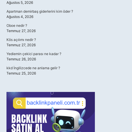
Ağustos 5, 2026
Apartman demirbaş giderlerini kim öder ?
Ağustos 4, 2026
Oboe nedir ?
Temmuz 27, 2026
Kös açılımı nedir ?
Temmuz 27, 2026
Yediemin çekici parası ne kadar ?
Temmuz 26, 2026
kkd İngilizcede ne anlama gelir ?
Temmuz 25, 2026