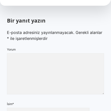
Bir yanıt yazın
E-posta adresiniz yayınlanmayacak.
Gerekli alanlar
*
ile işaretlenmişlerdir
Yorum
İsim*