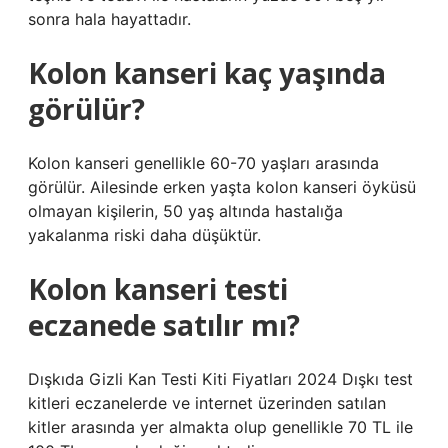
sonra hala hayattadır.
Kolon kanseri kaç yaşında
görülür?
Kolon kanseri genellikle 60-70 yaşları arasında
görülür. Ailesinde erken yaşta kolon kanseri öyküsü
olmayan kişilerin, 50 yaş altında hastalığa
yakalanma riski daha düşüktür.
Kolon kanseri testi
eczanede satılır mı?
Dışkıda Gizli Kan Testi Kiti Fiyatları 2024 Dışkı test
kitleri eczanelerde ve internet üzerinden satılan
kitler arasında yer almakta olup genellikle 70 TL ile