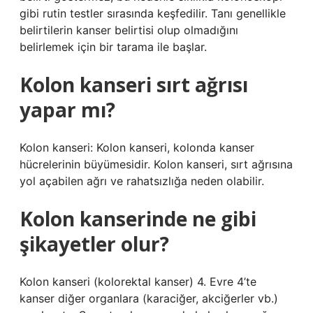
gibi rutin testler sırasında keşfedilir. Tanı genellikle
belirtilerin kanser belirtisi olup olmadığını
belirlemek için bir tarama ile başlar.
Kolon kanseri sırt ağrısı
yapar mı?
Kolon kanseri: Kolon kanseri, kolonda kanser
hücrelerinin büyümesidir. Kolon kanseri, sırt ağrısına
yol açabilen ağrı ve rahatsızlığa neden olabilir.
Kolon kanserinde ne gibi
şikayetler olur?
Kolon kanseri (kolorektal kanser) 4. Evre 4’te
kanser diğer organlara (karaciğer, akciğerler vb.)