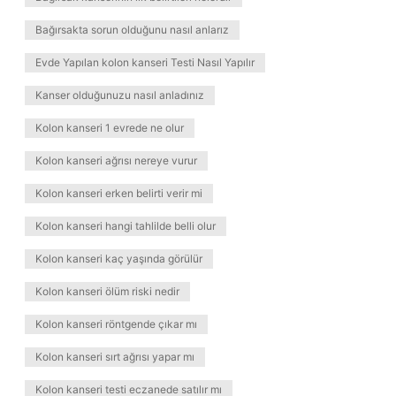
Bağırsakta sorun olduğunu nasıl anlarız
Evde Yapılan kolon kanseri Testi Nasıl Yapılır
Kanser olduğunuzu nasıl anladınız
Kolon kanseri 1 evrede ne olur
Kolon kanseri ağrısı nereye vurur
Kolon kanseri erken belirti verir mi
Kolon kanseri hangi tahlilde belli olur
Kolon kanseri kaç yaşında görülür
Kolon kanseri ölüm riski nedir
Kolon kanseri röntgende çıkar mı
Kolon kanseri sırt ağrısı yapar mı
Kolon kanseri testi eczanede satılır mı