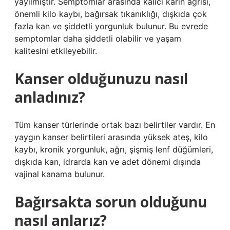
yayılmıştır. Semptomlar arasında kalıcı karın ağrısı,
önemli kilo kaybı, bağırsak tıkanıklığı, dışkıda çok
fazla kan ve şiddetli yorgunluk bulunur. Bu evrede
semptomlar daha şiddetli olabilir ve yaşam
kalitesini etkileyebilir.
Kanser olduğunuzu nasıl
anladınız?
Tüm kanser türlerinde ortak bazı belirtiler vardır. En
yaygın kanser belirtileri arasında yüksek ateş, kilo
kaybı, kronik yorgunluk, ağrı, şişmiş lenf düğümleri,
dışkıda kan, idrarda kan ve adet dönemi dışında
vajinal kanama bulunur.
Bağırsakta sorun olduğunu
nasıl anlarız?