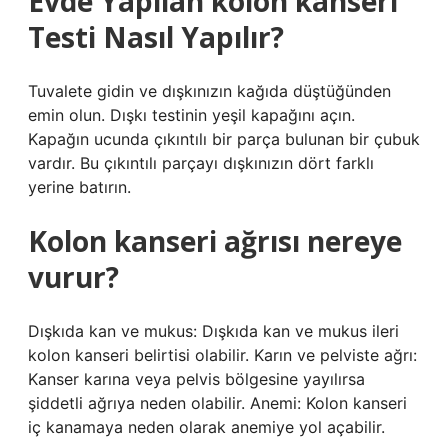
Evde Yapılan kolon kanseri
Testi Nasıl Yapılır?
Tuvalete gidin ve dışkınızın kağıda düştüğünden
emin olun. Dışkı testinin yeşil kapağını açın.
Kapağın ucunda çıkıntılı bir parça bulunan bir çubuk
vardır. Bu çıkıntılı parçayı dışkınızın dört farklı
yerine batırın.
Kolon kanseri ağrısı nereye
vurur?
Dışkıda kan ve mukus: Dışkıda kan ve mukus ileri
kolon kanseri belirtisi olabilir. Karın ve pelviste ağrı:
Kanser karına veya pelvis bölgesine yayılırsa
şiddetli ağrıya neden olabilir. Anemi: Kolon kanseri
iç kanamaya neden olarak anemiye yol açabilir.