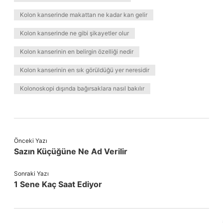
Kolon kanserinde makattan ne kadar kan gelir
Kolon kanserinde ne gibi şikayetler olur
Kolon kanserinin en belirgin özelliği nedir
Kolon kanserinin en sık görüldüğü yer neresidir
Kolonoskopi dışında bağırsaklara nasıl bakılır
Önceki Yazı
Sazın Küçüğüne Ne Ad Verilir
Sonraki Yazı
1 Sene Kaç Saat Ediyor