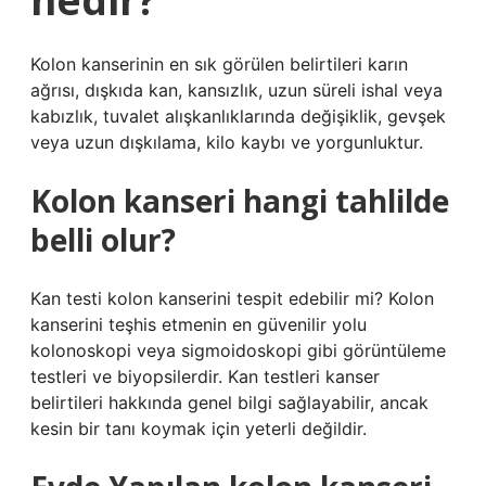
Kolon kanserinin en sık görülen belirtileri karın
ağrısı, dışkıda kan, kansızlık, uzun süreli ishal veya
kabızlık, tuvalet alışkanlıklarında değişiklik, gevşek
veya uzun dışkılama, kilo kaybı ve yorgunluktur.
Kolon kanseri hangi tahlilde
belli olur?
Kan testi kolon kanserini tespit edebilir mi? Kolon
kanserini teşhis etmenin en güvenilir yolu
kolonoskopi veya sigmoidoskopi gibi görüntüleme
testleri ve biyopsilerdir. Kan testleri kanser
belirtileri hakkında genel bilgi sağlayabilir, ancak
kesin bir tanı koymak için yeterli değildir.