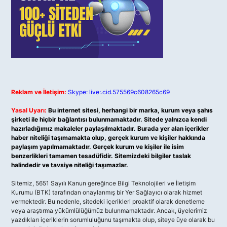
Reklam ve İletişim:
Skype: live:.cid.575569c608265c69
Yasal Uyarı:
Bu internet sitesi, herhangi bir marka, kurum veya şahıs
şirketi ile hiçbir bağlantısı bulunmamaktadır. Sitede yalnızca kendi
hazırladığımız makaleler paylaşılmaktadır. Burada yer alan içerikler
haber niteliği taşımamakta olup, gerçek kurum ve kişiler hakkında
paylaşım yapılmamaktadır. Gerçek kurum ve kişiler ile isim
benzerlikleri tamamen tesadüfidir. Sitemizdeki bilgiler taslak
halindedir ve tavsiye niteliği taşımazlar.
Sitemiz, 5651 Sayılı Kanun gereğince Bilgi Teknolojileri ve İletişim
Kurumu (BTK) tarafından onaylanmış bir Yer Sağlayıcı olarak hizmet
vermektedir. Bu nedenle, sitedeki içerikleri proaktif olarak denetleme
veya araştırma yükümlülüğümüz bulunmamaktadır. Ancak, üyelerimiz
yazdıkları içeriklerin sorumluluğunu taşımakta olup, siteye üye olarak bu