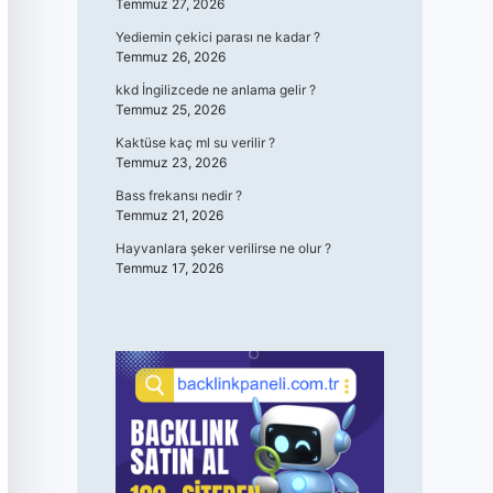
Temmuz 27, 2026
Yediemin çekici parası ne kadar ?
Temmuz 26, 2026
kkd İngilizcede ne anlama gelir ?
Temmuz 25, 2026
Kaktüse kaç ml su verilir ?
Temmuz 23, 2026
Bass frekansı nedir ?
Temmuz 21, 2026
Hayvanlara şeker verilirse ne olur ?
Temmuz 17, 2026