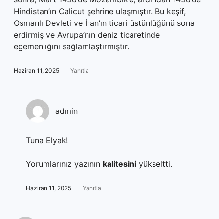
Hindistan’ın Calicut şehrine ulaşmıştır. Bu keşif,
Osmanlı Devleti ve İran’ın ticari üstünlüğünü sona
erdirmiş ve Avrupa’nın deniz ticaretinde
egemenliğini sağlamlaştırmıştır.
Haziran 11, 2025
Yanıtla
admin
Tuna Elyak!
Yorumlarınız yazının
kalitesini
yükseltti.
Haziran 11, 2025
Yanıtla