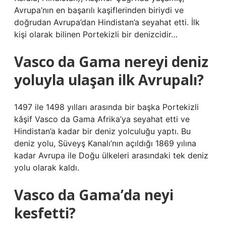
Avrupa’nın en başarılı kaşiflerinden biriydi ve
doğrudan Avrupa’dan Hindistan’a seyahat etti. İlk
kişi olarak bilinen Portekizli bir denizcidir…
Vasco da Gama nereyi deniz
yoluyla ulaşan ilk Avrupalı?
1497 ile 1498 yılları arasında bir başka Portekizli
kâşif Vasco da Gama Afrika’ya seyahat etti ve
Hindistan’a kadar bir deniz yolculuğu yaptı. Bu
deniz yolu, Süveyş Kanalı’nın açıldığı 1869 yılına
kadar Avrupa ile Doğu ülkeleri arasındaki tek deniz
yolu olarak kaldı.
Vasco da Gama’da neyi
kesfetti?