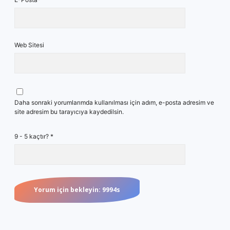
Web Sitesi
Daha sonraki yorumlarımda kullanılması için adım, e-posta adresim ve
site adresim bu tarayıcıya kaydedilsin.
9 - 5 kaçtır?
*