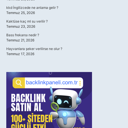
kkd İngilizcede ne anlama gelir ?
Temmuz 25, 2026
Kaktüse kaç ml su verilir ?
Temmuz 23, 2026
Bass frekansı nedir ?
Temmuz 21, 2026
Hayvanlara şeker verilirse ne olur ?
Temmuz 17, 2026