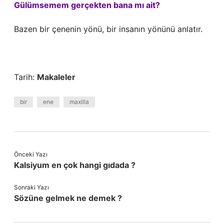
Gülümsemem gerçekten bana mı ait?
Bazen bir çenenin yönü, bir insanın yönünü anlatır.
Tarih:
Makaleler
bir
ene
maxilla
Önceki Yazı
Kalsiyum en çok hangi gıdada ?
Sonraki Yazı
Sözüne gelmek ne demek ?