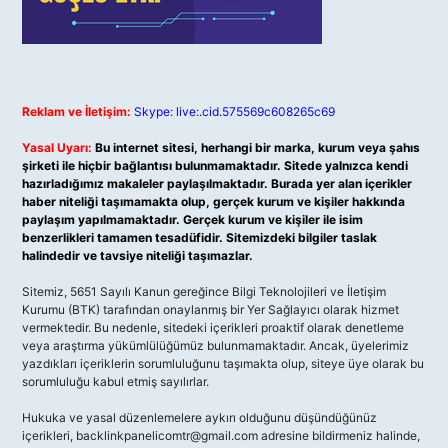
Reklam ve İletişim:
Skype: live:.cid.575569c608265c69
Yasal Uyarı:
Bu internet sitesi, herhangi bir marka, kurum veya şahıs
şirketi ile hiçbir bağlantısı bulunmamaktadır. Sitede yalnızca kendi
hazırladığımız makaleler paylaşılmaktadır. Burada yer alan içerikler
haber niteliği taşımamakta olup, gerçek kurum ve kişiler hakkında
paylaşım yapılmamaktadır. Gerçek kurum ve kişiler ile isim
benzerlikleri tamamen tesadüfidir. Sitemizdeki bilgiler taslak
halindedir ve tavsiye niteliği taşımazlar.
Sitemiz, 5651 Sayılı Kanun gereğince Bilgi Teknolojileri ve İletişim
Kurumu (BTK) tarafından onaylanmış bir Yer Sağlayıcı olarak hizmet
vermektedir. Bu nedenle, sitedeki içerikleri proaktif olarak denetleme
veya araştırma yükümlülüğümüz bulunmamaktadır. Ancak, üyelerimiz
yazdıkları içeriklerin sorumluluğunu taşımakta olup, siteye üye olarak bu
sorumluluğu kabul etmiş sayılırlar.
Hukuka ve yasal düzenlemelere aykırı olduğunu düşündüğünüz
içerikleri,
backlinkpanelicomtr@gmail.com
adresine bildirmeniz halinde,