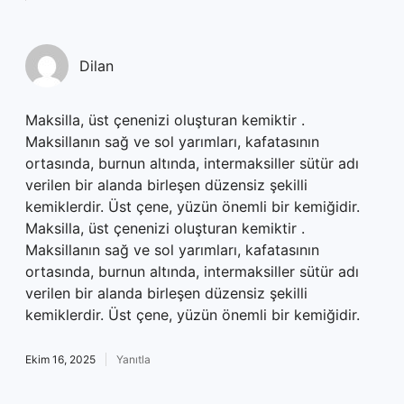
Dilan
Maksilla, üst çenenizi oluşturan kemiktir .
Maksillanın sağ ve sol yarımları, kafatasının
ortasında, burnun altında, intermaksiller sütür adı
verilen bir alanda birleşen düzensiz şekilli
kemiklerdir. Üst çene, yüzün önemli bir kemiğidir.
Maksilla, üst çenenizi oluşturan kemiktir .
Maksillanın sağ ve sol yarımları, kafatasının
ortasında, burnun altında, intermaksiller sütür adı
verilen bir alanda birleşen düzensiz şekilli
kemiklerdir. Üst çene, yüzün önemli bir kemiğidir.
Ekim 16, 2025
Yanıtla