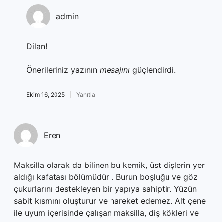
admin
Dilan!
Önerileriniz yazının
mesajını
güçlendirdi.
Ekim 16, 2025
Yanıtla
Eren
Maksilla olarak da bilinen bu kemik, üst dişlerin yer
aldığı kafatası bölümüdür . Burun boşluğu ve göz
çukurlarını destekleyen bir yapıya sahiptir. Yüzün
sabit kısmını oluşturur ve hareket edemez. Alt çene
ile uyum içerisinde çalışan maksilla, diş kökleri ve