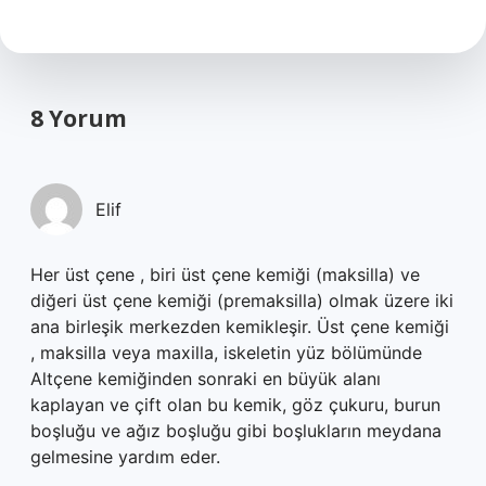
8 Yorum
Elif
Her üst çene , biri üst çene kemiği (maksilla) ve
diğeri üst çene kemiği (premaksilla) olmak üzere iki
ana birleşik merkezden kemikleşir. Üst çene kemiği
, maksilla veya maxilla, iskeletin yüz bölümünde
Altçene kemiğinden sonraki en büyük alanı
kaplayan ve çift olan bu kemik, göz çukuru, burun
boşluğu ve ağız boşluğu gibi boşlukların meydana
gelmesine yardım eder.