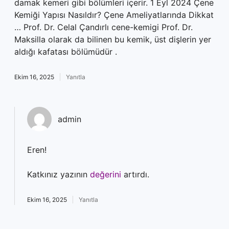
damak kemeri gibi bölümleri içerir. 1 Eyl 2024 Çene
Kemiği Yapısı Nasıldır? Çene Ameliyatlarında Dikkat
… Prof. Dr. Celal Çandırlı cene-kemigi Prof. Dr.
Maksilla olarak da bilinen bu kemik, üst dişlerin yer
aldığı kafatası bölümüdür .
Ekim 16, 2025
Yanıtla
admin
Eren!
Katkınız yazının
değerini
artırdı.
Ekim 16, 2025
Yanıtla