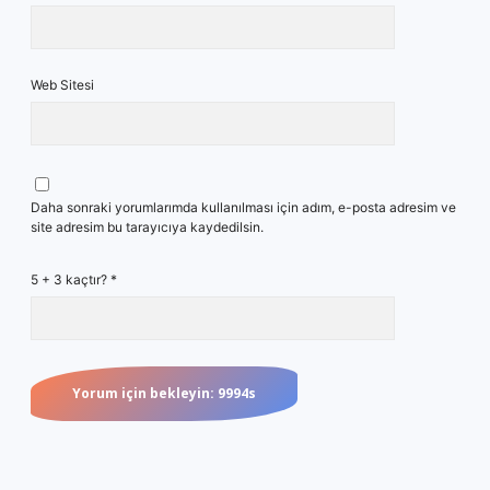
Web Sitesi
Daha sonraki yorumlarımda kullanılması için adım, e-posta adresim ve
site adresim bu tarayıcıya kaydedilsin.
5 + 3 kaçtır?
*