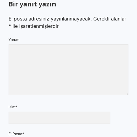
Bir yanıt yazın
E-posta adresiniz yayınlanmayacak.
Gerekli alanlar
*
ile işaretlenmişlerdir
Yorum
İsim*
E-Posta*