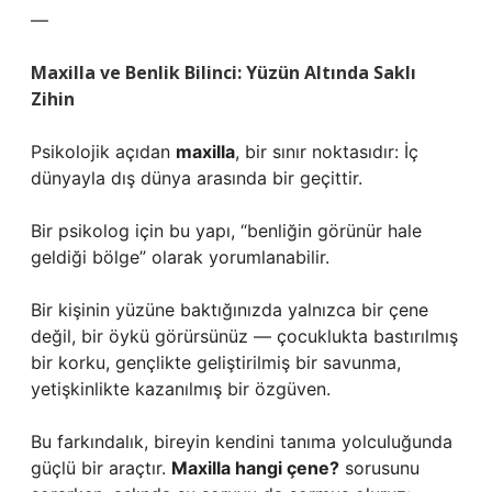
—
Maxilla ve Benlik Bilinci: Yüzün Altında Saklı
Zihin
Psikolojik açıdan
maxilla
, bir sınır noktasıdır: İç
dünyayla dış dünya arasında bir geçittir.
Bir psikolog için bu yapı, “benliğin görünür hale
geldiği bölge” olarak yorumlanabilir.
Bir kişinin yüzüne baktığınızda yalnızca bir çene
değil, bir öykü görürsünüz — çocuklukta bastırılmış
bir korku, gençlikte geliştirilmiş bir savunma,
yetişkinlikte kazanılmış bir özgüven.
Bu farkındalık, bireyin kendini tanıma yolculuğunda
güçlü bir araçtır.
Maxilla hangi çene?
sorusunu