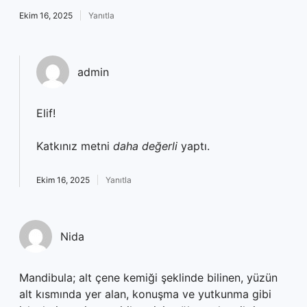
Ekim 16, 2025
Yanıtla
admin
Elif!
Katkınız metni
daha değerli
yaptı.
Ekim 16, 2025
Yanıtla
Nida
Mandibula; alt çene kemiği şeklinde bilinen, yüzün
alt kısmında yer alan, konuşma ve yutkunma gibi