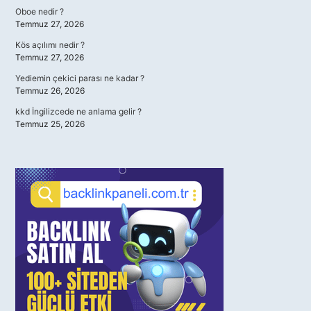
Oboe nedir ?
Temmuz 27, 2026
Kös açılımı nedir ?
Temmuz 27, 2026
Yediemin çekici parası ne kadar ?
Temmuz 26, 2026
kkd İngilizcede ne anlama gelir ?
Temmuz 25, 2026