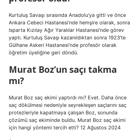
Kurtuluş Savaşı sırasında Anadolu’ya gitti ve önce
Ankara Cebeci Hastanesi’nde hemşire olarak, sonra
Isparta Kızılay Ağır Yaralılar Hastanesi’nde görev
yaptı. Kurtuluş Savaşı kazanıldıktan sonra 1923’te
Gülhane Askeri Hastanesi’nde profesör olarak
öğretim üyeliğine geri döndü.
Murat Boz’un saçı takma
mı?
Murat Boz saç ekimi yaptırdı mı? Evet. Daha önce
saç dökülmesi nedeniyle seyrekleşen saçlarını saç
protezleriyle kapatmaya çalışan Boz, sonunda
çözümü saç ekiminde buldu. Murat Boz saç ekimi
için hangi yöntemi tercih etti? 12 Ağustos 2024