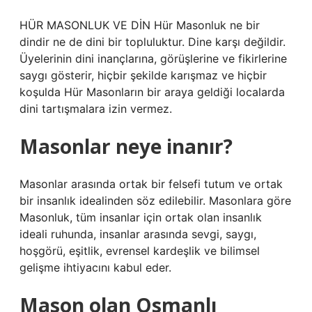
HÜR MASONLUK VE DİN Hür Masonluk ne bir
dindir ne de dini bir topluluktur. Dine karşı değildir.
Üyelerinin dini inançlarına, görüşlerine ve fikirlerine
saygı gösterir, hiçbir şekilde karışmaz ve hiçbir
koşulda Hür Masonların bir araya geldiği localarda
dini tartışmalara izin vermez.
Masonlar neye inanır?
Masonlar arasında ortak bir felsefi tutum ve ortak
bir insanlık idealinden söz edilebilir. Masonlara göre
Masonluk, tüm insanlar için ortak olan insanlık
ideali ruhunda, insanlar arasında sevgi, saygı,
hoşgörü, eşitlik, evrensel kardeşlik ve bilimsel
gelişme ihtiyacını kabul eder.
Mason olan Osmanlı