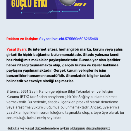
Reklam ve İletişim:
Skype: live:.cid.575569c608265c69
Yasal Uyarı:
Bu internet sitesi, herhangi bir marka, kurum veya şahıs
şirketi ile hiçbir bağlantısı bulunmamaktadır. Sitede yalnızca kendi
hazırladığımız makaleler paylaşılmaktadır. Burada yer alan içerikler
haber niteliği taşımamakta olup, gerçek kurum ve kişiler hakkında
paylaşım yapılmamaktadır. Gerçek kurum ve kişiler ile isim
benzerlikleri tamamen tesadüfidir. Sitemizdeki bilgiler taslak
halindedir ve tavsiye niteliği taşımazlar.
Sitemiz, 5651 Sayılı Kanun gereğince Bilgi Teknolojileri ve İletişim
Kurumu (BTK) tarafından onaylanmış bir Yer Sağlayıcı olarak hizmet
vermektedir. Bu nedenle, sitedeki içerikleri proaktif olarak denetleme
veya araştırma yükümlülüğümüz bulunmamaktadır. Ancak, üyelerimiz
yazdıkları içeriklerin sorumluluğunu taşımakta olup, siteye üye olarak bu
sorumluluğu kabul etmiş sayılırlar.
Hukuka ve yasal düzenlemelere aykırı olduğunu düşündüğünüz