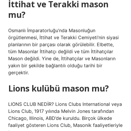
İttihat ve Terakki mason
mu?
Osmanlı İmparatorluğu’nda Masonluğun
örgütlenmesi, İttihat ve Terakki Cemiyeti’nin siyasi
planlarının bir parçası olarak görülebilir. Elbette,
tüm Masonlar İttihatçı değildi ve tüm İttihatçılar
Mason değildi. Yine de, İttihatçılar ve Masonların
yakın bir şekilde bağlantılı olduğu tarihi bir
gerçektir.
Lions kulübü mason mu?
LIONS CLUB NEDİR? Lions Clubs International veya
Lions Club, 1917 yılında Melvin Jones tarafından
Chicago, Illinois, ABD’de kuruldu. Birçok ülkede
faaliyet gösteren Lions Club, Masonik faaliyetleriyle