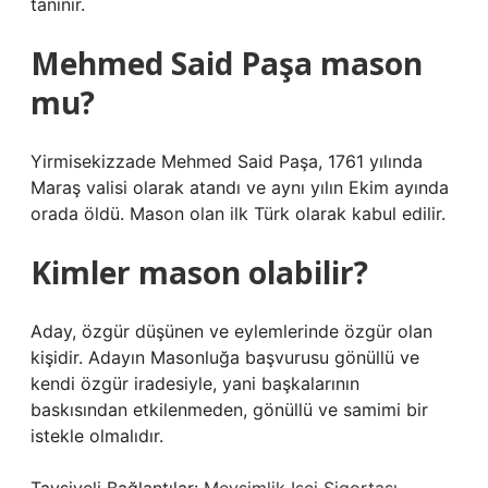
tanınır.
Mehmed Said Paşa mason
mu?
Yirmisekizzade Mehmed Said Paşa, 1761 yılında
Maraş valisi olarak atandı ve aynı yılın Ekim ayında
orada öldü. Mason olan ilk Türk olarak kabul edilir.
Kimler mason olabilir?
Aday, özgür düşünen ve eylemlerinde özgür olan
kişidir. Adayın Masonluğa başvurusu gönüllü ve
kendi özgür iradesiyle, yani başkalarının
baskısından etkilenmeden, gönüllü ve samimi bir
istekle olmalıdır.