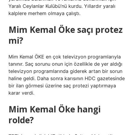
Yaralı Ceylanlar Kulübü’nü kurdu. Yıllardır yaralı
kalplere merhem olmaya çalıştı.
Mim Kemal Öke saçı protez
mi?
Mim Kemal ÖKE en çok televizyon programlarıyla
tanınır. Saç sorunu onun için özellikle de yer aldığı
televizyon programlarında giderek artan bir sorun
haline geldi. Daha sonra karısının HDC gazetesinde
bir ilan görmesi üzerine saç protezi yaptırmaya
karar verdi.
Mim Kemal Öke hangi
rolde?