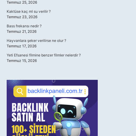
Temmuz 25, 2026
Kaktüse kaç ml su verilir ?
Temmuz 23, 2026
Bass frekansı nedir ?
Temmuz 21, 2026
Hayvanlara şeker verilirse ne olur ?
Temmuz 17, 2026
Yeti Efsanesi filmine benzer filmler nelerdir ?
Temmuz 15, 2026