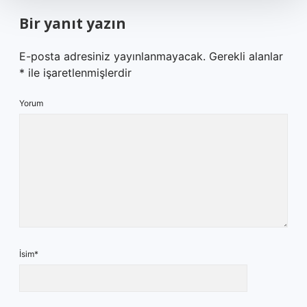
Bir yanıt yazın
E-posta adresiniz yayınlanmayacak.
Gerekli alanlar
*
ile işaretlenmişlerdir
Yorum
İsim*