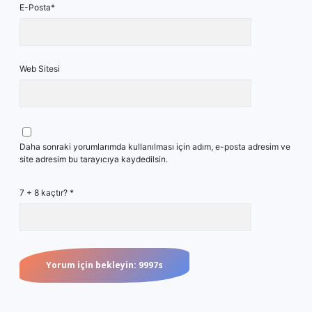
E-Posta*
Web Sitesi
Daha sonraki yorumlarımda kullanılması için adım, e-posta adresim ve
site adresim bu tarayıcıya kaydedilsin.
7 + 8 kaçtır?
*