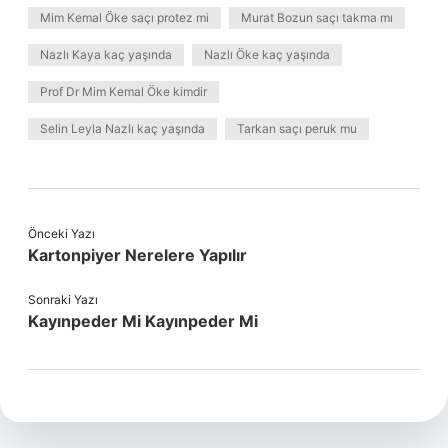
Mim Kemal Öke saçı protez mi
Murat Bozun saçı takma mı
Nazlı Kaya kaç yaşında
Nazlı Öke kaç yaşında
Prof Dr Mim Kemal Öke kimdir
Selin Leyla Nazlı kaç yaşında
Tarkan saçı peruk mu
Önceki Yazı
Kartonpiyer Nerelere Yapılır
Sonraki Yazı
Kayınpeder Mi Kayınpeder Mi