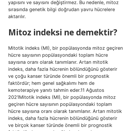
yapısını ve sayısını değiştirmez. Bu nedenle, mitoz
sırasında genetik bilgi doğrudan yavru hücrelere
aktarılır.
Mitoz indeksi ne demektir?
Mitotik indeks (MI), bir popülasyonda mitoz geçiren
hücre sayısının popülasyondaki toplam hücre
sayısına oranı olarak tanımlanır. Artan mitotik
indeks, daha fazla hücrenin bölündüğünü gösterir
ve çoğu kanser türünde önemli bir prognostik
faktördür; hem genel sağkalımı hem de
kemoterapiye yanıtı tahmin eder.11 Ağustos
2021Mitotik indeks (MI), bir popülasyonda mitoz
geçiren hücre sayısının popülasyondaki toplam
hücre sayısına oranı olarak tanımlanır. Artan mitotik
indeks, daha fazla hücrenin bölündüğünü gösterir
ve birçok kanser türünde önemli bir prognostik