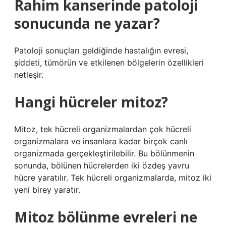
Rahim kanserinde patoloji
sonucunda ne yazar?
Patoloji sonuçları geldiğinde hastalığın evresi,
şiddeti, tümörün ve etkilenen bölgelerin özellikleri
netleşir.
Hangi hücreler mitoz?
Mitoz, tek hücreli organizmalardan çok hücreli
organizmalara ve insanlara kadar birçok canlı
organizmada gerçekleştirilebilir. Bu bölünmenin
sonunda, bölünen hücrelerden iki özdeş yavru
hücre yaratılır. Tek hücreli organizmalarda, mitoz iki
yeni birey yaratır.
Mitoz bölünme evreleri ne