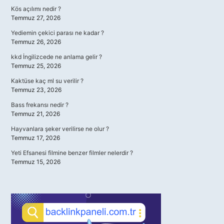
Kös açılımı nedir ?
Temmuz 27, 2026
Yediemin çekici parası ne kadar ?
Temmuz 26, 2026
kkd İngilizcede ne anlama gelir ?
Temmuz 25, 2026
Kaktüse kaç ml su verilir ?
Temmuz 23, 2026
Bass frekansı nedir ?
Temmuz 21, 2026
Hayvanlara şeker verilirse ne olur ?
Temmuz 17, 2026
Yeti Efsanesi filmine benzer filmler nelerdir ?
Temmuz 15, 2026