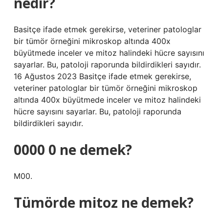
nedir?
Basitçe ifade etmek gerekirse, veteriner patologlar
bir tümör örneğini mikroskop altında 400x
büyütmede inceler ve mitoz halindeki hücre sayısını
sayarlar. Bu, patoloji raporunda bildirdikleri sayıdır.
16 Ağustos 2023 Basitçe ifade etmek gerekirse,
veteriner patologlar bir tümör örneğini mikroskop
altında 400x büyütmede inceler ve mitoz halindeki
hücre sayısını sayarlar. Bu, patoloji raporunda
bildirdikleri sayıdır.
0000 0 ne demek?
M00.
Tümörde mitoz ne demek?