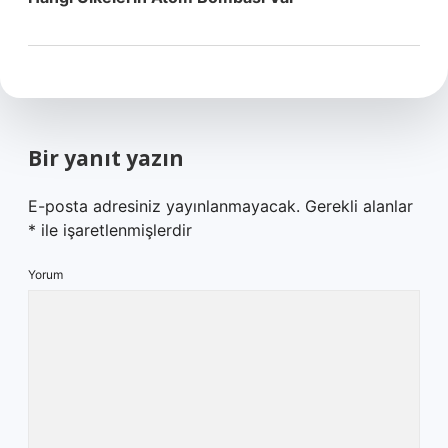
Bir yanıt yazın
E-posta adresiniz yayınlanmayacak.
Gerekli alanlar
*
ile işaretlenmişlerdir
Yorum