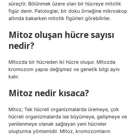
süreçtir. Bölünmek üzere olan bir hücreye mitotik
figür denir. Patologlar, bir doku örneğine mikroskop
altında bakarken mitotik figürleri görebilirler.
Mitoz oluşan hücre sayısı
nedir?
Mitozda bir hücreden iki hücre oluşur. Mitozda
kromozom yapısı değişmez ve genetik bilgi aynı
kalır.
Mitoz nedir kısaca?
Mitoz; Tek hücreli organizmalarda üremeye, çok
hücreli organizmalarda ise büyümeye, gelişmeye ve
yenilenmeye olanak sağlayan yeni hücreler
oluşturma yöntemidir. Mitoz, kromozomların