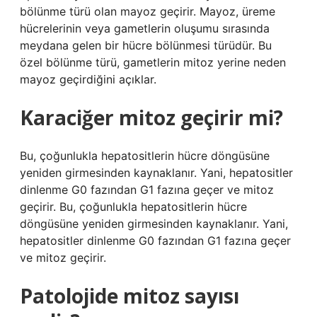
bölünme türü olan mayoz geçirir. Mayoz, üreme
hücrelerinin veya gametlerin oluşumu sırasında
meydana gelen bir hücre bölünmesi türüdür. Bu
özel bölünme türü, gametlerin mitoz yerine neden
mayoz geçirdiğini açıklar.
Karaciğer mitoz geçirir mi?
Bu, çoğunlukla hepatositlerin hücre döngüsüne
yeniden girmesinden kaynaklanır. Yani, hepatositler
dinlenme G0 fazından G1 fazına geçer ve mitoz
geçirir. Bu, çoğunlukla hepatositlerin hücre
döngüsüne yeniden girmesinden kaynaklanır. Yani,
hepatositler dinlenme G0 fazından G1 fazına geçer
ve mitoz geçirir.
Patolojide mitoz sayısı