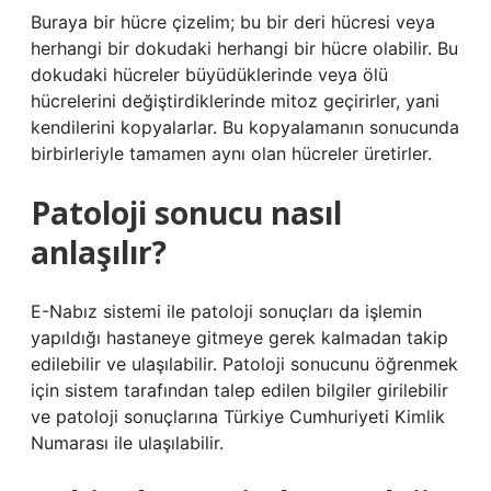
Buraya bir hücre çizelim; bu bir deri hücresi veya
herhangi bir dokudaki herhangi bir hücre olabilir. Bu
dokudaki hücreler büyüdüklerinde veya ölü
hücrelerini değiştirdiklerinde mitoz geçirirler, yani
kendilerini kopyalarlar. Bu kopyalamanın sonucunda
birbirleriyle tamamen aynı olan hücreler üretirler.
Patoloji sonucu nasıl
anlaşılır?
E-Nabız sistemi ile patoloji sonuçları da işlemin
yapıldığı hastaneye gitmeye gerek kalmadan takip
edilebilir ve ulaşılabilir. Patoloji sonucunu öğrenmek
için sistem tarafından talep edilen bilgiler girilebilir
ve patoloji sonuçlarına Türkiye Cumhuriyeti Kimlik
Numarası ile ulaşılabilir.