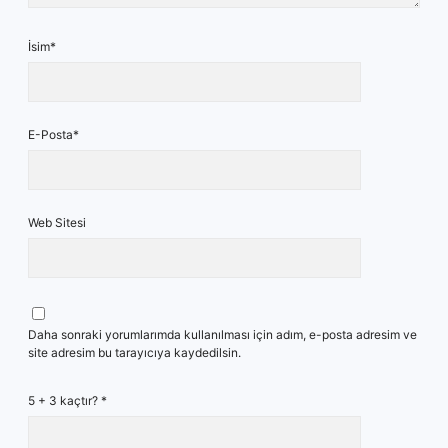
İsim*
E-Posta*
Web Sitesi
Daha sonraki yorumlarımda kullanılması için adım, e-posta adresim ve
site adresim bu tarayıcıya kaydedilsin.
5 + 3 kaçtır?
*