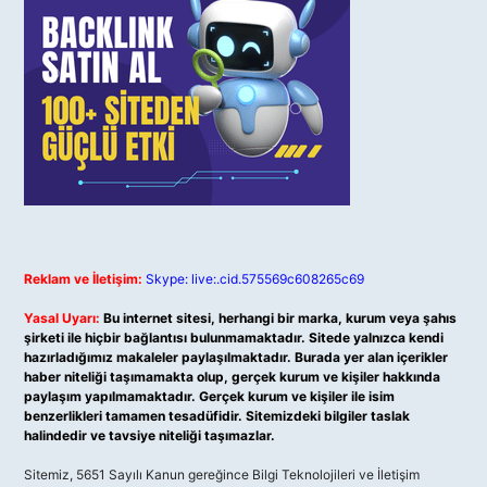
Reklam ve İletişim:
Skype: live:.cid.575569c608265c69
Yasal Uyarı:
Bu internet sitesi, herhangi bir marka, kurum veya şahıs
şirketi ile hiçbir bağlantısı bulunmamaktadır. Sitede yalnızca kendi
hazırladığımız makaleler paylaşılmaktadır. Burada yer alan içerikler
haber niteliği taşımamakta olup, gerçek kurum ve kişiler hakkında
paylaşım yapılmamaktadır. Gerçek kurum ve kişiler ile isim
benzerlikleri tamamen tesadüfidir. Sitemizdeki bilgiler taslak
halindedir ve tavsiye niteliği taşımazlar.
Sitemiz, 5651 Sayılı Kanun gereğince Bilgi Teknolojileri ve İletişim