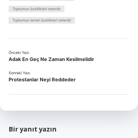
Toplumun özellikleri nelerdir
Toplumun temel özellikleri nelerdir
Önceki Yazı
Adak En Geç Ne Zaman Kesilmelidir
Sonraki Yazı
Protestanlar Neyi Reddeder
Bir yanıt yazın