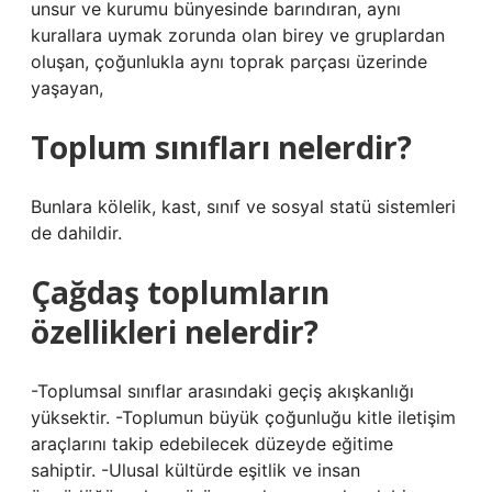
unsur ve kurumu bünyesinde barındıran, aynı
kurallara uymak zorunda olan birey ve gruplardan
oluşan, çoğunlukla aynı toprak parçası üzerinde
yaşayan,
Toplum sınıfları nelerdir?
Bunlara kölelik, kast, sınıf ve sosyal statü sistemleri
de dahildir.
Çağdaş toplumların
özellikleri nelerdir?
-Toplumsal sınıflar arasındaki geçiş akışkanlığı
yüksektir. -Toplumun büyük çoğunluğu kitle iletişim
araçlarını takip edebilecek düzeyde eğitime
sahiptir. -Ulusal kültürde eşitlik ve insan