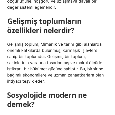
özgürlüğüne, hoşgörü ve uzlaşmaya dayalı bir
değer sistemi egemendir.
Gelişmiş toplumların
özellikleri nelerdir?
Gelişmiş toplum; Mimarlık ve tarım gibi alanlarda
önemli katkılarda bulunmuş, karmaşık işlevlere
sahip bir toplumdur. Gelişmiş bir toplum,
sakinlerinin yararına tasarlanmış ve makul ölçüde
istikrarlı bir hükümet gücüne sahiptir. Bu, birbirine
bağımlı ekonomilere ve uzman zanaatkarlara olan
ihtiyacı teşvik eder.
Sosyolojide modern ne
demek?