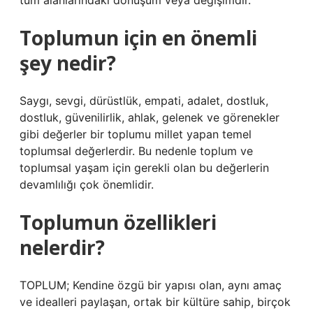
tüm alanlarındaki dönüşüm veya değişimdir.
Toplumun için en önemli
şey nedir?
Saygı, sevgi, dürüstlük, empati, adalet, dostluk,
dostluk, güvenilirlik, ahlak, gelenek ve görenekler
gibi değerler bir toplumu millet yapan temel
toplumsal değerlerdir. Bu nedenle toplum ve
toplumsal yaşam için gerekli olan bu değerlerin
devamlılığı çok önemlidir.
Toplumun özellikleri
nelerdir?
TOPLUM; Kendine özgü bir yapısı olan, aynı amaç
ve idealleri paylaşan, ortak bir kültüre sahip, birçok