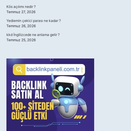
Kös açılımı nedir ?
Temmuz 27, 2026
Yediemin çekici parası ne kadar ?
Temmuz 26, 2026
kkd İngilizcede ne anlama gelir ?
Temmuz 25, 2026