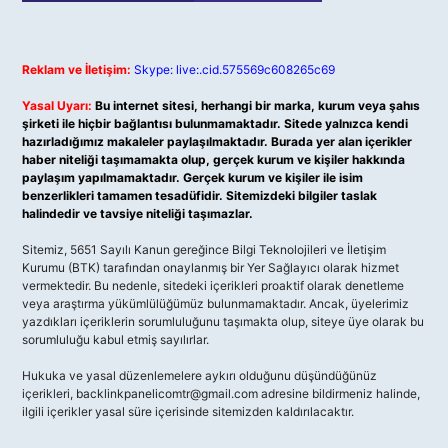
Reklam ve İletişim:
Skype: live:.cid.575569c608265c69
Yasal Uyarı:
Bu internet sitesi, herhangi bir marka, kurum veya şahıs
şirketi ile hiçbir bağlantısı bulunmamaktadır. Sitede yalnızca kendi
hazırladığımız makaleler paylaşılmaktadır. Burada yer alan içerikler
haber niteliği taşımamakta olup, gerçek kurum ve kişiler hakkında
paylaşım yapılmamaktadır. Gerçek kurum ve kişiler ile isim
benzerlikleri tamamen tesadüfidir. Sitemizdeki bilgiler taslak
halindedir ve tavsiye niteliği taşımazlar.
Sitemiz, 5651 Sayılı Kanun gereğince Bilgi Teknolojileri ve İletişim
Kurumu (BTK) tarafından onaylanmış bir Yer Sağlayıcı olarak hizmet
vermektedir. Bu nedenle, sitedeki içerikleri proaktif olarak denetleme
veya araştırma yükümlülüğümüz bulunmamaktadır. Ancak, üyelerimiz
yazdıkları içeriklerin sorumluluğunu taşımakta olup, siteye üye olarak bu
sorumluluğu kabul etmiş sayılırlar.
Hukuka ve yasal düzenlemelere aykırı olduğunu düşündüğünüz
içerikleri,
backlinkpanelicomtr@gmail.com
adresine bildirmeniz halinde,
ilgili içerikler yasal süre içerisinde sitemizden kaldırılacaktır.