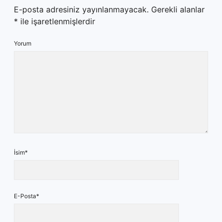
E-posta adresiniz yayınlanmayacak.
Gerekli alanlar
*
ile işaretlenmişlerdir
Yorum
İsim*
E-Posta*