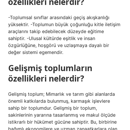
özellikleri nelerdir?
-Toplumsal sınıflar arasındaki geçiş akışkanlığı
yüksektir. -Toplumun büyük çoğunluğu kitle iletişim
araçlarını takip edebilecek düzeyde eğitime
sahiptir. -Ulusal kültürde eşitlik ve insan
özgürlüğüne, hoşgörü ve uzlaşmaya dayalı bir
değer sistemi egemendir.
Gelişmiş toplumların
özellikleri nelerdir?
Gelişmiş toplum; Mimarlık ve tarım gibi alanlarda
önemli katkılarda bulunmuş, karmaşık işlevlere
sahip bir toplumdur. Gelişmiş bir toplum,
sakinlerinin yararına tasarlanmış ve makul ölçüde
istikrarlı bir hükümet gücüne sahiptir. Bu, birbirine
bağımlı ekonomilere ve uzman zanaatkarlara olan