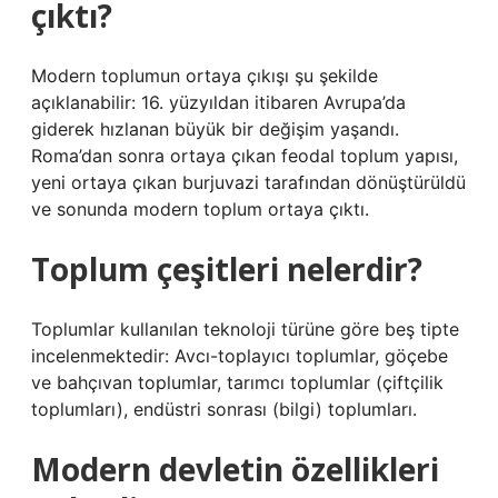
çıktı?
Modern toplumun ortaya çıkışı şu şekilde
açıklanabilir: 16. yüzyıldan itibaren Avrupa’da
giderek hızlanan büyük bir değişim yaşandı.
Roma’dan sonra ortaya çıkan feodal toplum yapısı,
yeni ortaya çıkan burjuvazi tarafından dönüştürüldü
ve sonunda modern toplum ortaya çıktı.
Toplum çeşitleri nelerdir?
Toplumlar kullanılan teknoloji türüne göre beş tipte
incelenmektedir: Avcı-toplayıcı toplumlar, göçebe
ve bahçıvan toplumlar, tarımcı toplumlar (çiftçilik
toplumları), endüstri sonrası (bilgi) toplumları.
Modern devletin özellikleri