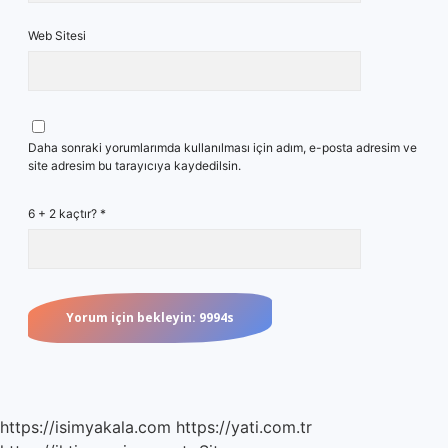
Web Sitesi
Daha sonraki yorumlarımda kullanılması için adım, e-posta adresim ve
site adresim bu tarayıcıya kaydedilsin.
6 + 2 kaçtır?
*
https://isimyakala.com
https://yati.com.tr