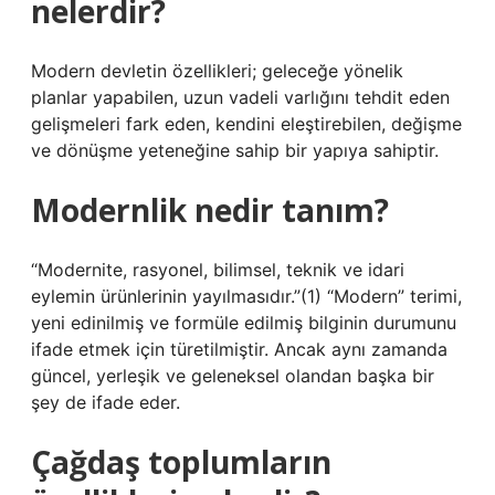
nelerdir?
Modern devletin özellikleri; geleceğe yönelik
planlar yapabilen, uzun vadeli varlığını tehdit eden
gelişmeleri fark eden, kendini eleştirebilen, değişme
ve dönüşme yeteneğine sahip bir yapıya sahiptir.
Modernlik nedir tanım?
“Modernite, rasyonel, bilimsel, teknik ve idari
eylemin ürünlerinin yayılmasıdır.”(1) “Modern” terimi,
yeni edinilmiş ve formüle edilmiş bilginin durumunu
ifade etmek için türetilmiştir. Ancak aynı zamanda
güncel, yerleşik ve geleneksel olandan başka bir
şey de ifade eder.
Çağdaş toplumların