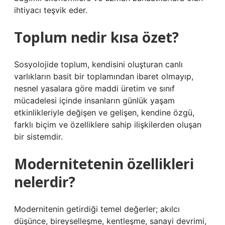
ihtiyacı teşvik eder.
Toplum nedir kısa özet?
Sosyolojide toplum, kendisini oluşturan canlı
varlıkların basit bir toplamından ibaret olmayıp,
nesnel yasalara göre maddi üretim ve sınıf
mücadelesi içinde insanların günlük yaşam
etkinlikleriyle değişen ve gelişen, kendine özgü,
farklı biçim ve özelliklere sahip ilişkilerden oluşan
bir sistemdir.
Modernitetenin özellikleri
nelerdir?
Modernitenin getirdiği temel değerler; akılcı
düşünce, bireyselleşme, kentleşme, sanayi devrimi,