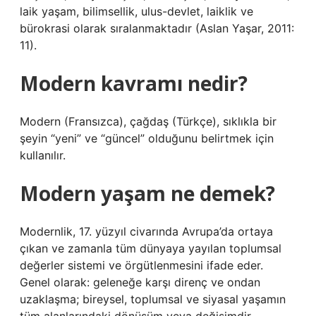
laik yaşam, bilimsellik, ulus-devlet, laiklik ve
bürokrasi olarak sıralanmaktadır (Aslan Yaşar, 2011:
11).
Modern kavramı nedir?
Modern (Fransızca), çağdaş (Türkçe), sıklıkla bir
şeyin “yeni” ve “güncel” olduğunu belirtmek için
kullanılır.
Modern yaşam ne demek?
Modernlik, 17. yüzyıl civarında Avrupa’da ortaya
çıkan ve zamanla tüm dünyaya yayılan toplumsal
değerler sistemi ve örgütlenmesini ifade eder.
Genel olarak: geleneğe karşı direnç ve ondan
uzaklaşma; bireysel, toplumsal ve siyasal yaşamın