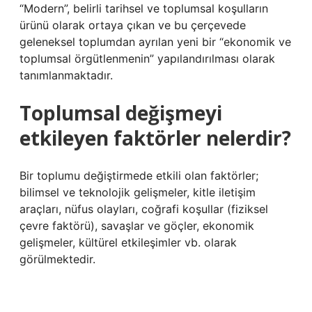
“Modern”, belirli tarihsel ve toplumsal koşulların
ürünü olarak ortaya çıkan ve bu çerçevede
geleneksel toplumdan ayrılan yeni bir “ekonomik ve
toplumsal örgütlenmenin” yapılandırılması olarak
tanımlanmaktadır.
Toplumsal değişmeyi
etkileyen faktörler nelerdir?
Bir toplumu değiştirmede etkili olan faktörler;
bilimsel ve teknolojik gelişmeler, kitle iletişim
araçları, nüfus olayları, coğrafi koşullar (fiziksel
çevre faktörü), savaşlar ve göçler, ekonomik
gelişmeler, kültürel etkileşimler vb. olarak
görülmektedir.