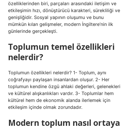
özelliklerinden biri, parçaları arasındaki iletişim ve
etkileşimin hızı, dönüştürücü karakteri, sürekliliği ve
genişliğidir. Sosyal yapının oluşumu ve bunu
mümkün kılan gelişmeler, modern İngiltere’nin ilk
günlerinde gerçekleşti.
Toplumun temel özellikleri
nelerdir?
Toplumun özellikleri nelerdir? 1- Toplum, aynı
coğrafyayı paylaşan insanlardan oluşur. 2- Her
toplumun kendine özgü ahlaki değerleri, gelenekleri
ve kültürel alışkanlıkları vardır. 3- Toplumlar hem
kültürel hem de ekonomik alanda ilerlemek için
etkileşim içinde olmak zorundadır.
Modern toplum nasıl ortaya