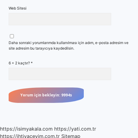
Web Sitesi
Daha sonraki yorumlarımda kullanılması için adım, e-posta adresim ve
site adresim bu tarayıcıya kaydedilsin.
6 + 2 kaçtır?
*
https://isimyakala.com
https://yati.com.tr
https://ihtiyacevim.com.tr
Sitemap