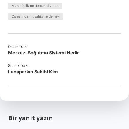
Musahiplik ne demek diyanet
Osmanlıda musahip ne demek
Önceki Yazı
Merkezi Soğutma Sistemi Nedir
Sonraki Yazı
Lunaparkın Sahibi Kim
Bir yanıt yazın