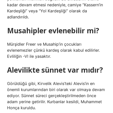
kadar devam etmesi nedeniyle, camiye “Kassern’in
Kardeşliği” veya “Yol Kardeşliği” olarak da
adlandırıldı.
Musahipler evlenebilir mi?
Mürşidler Freer ve Musahip’in çocukları
evlenemezler çünkü kardeş olarak kabul edilirler.
Evliliğin -VI ile yasaktır.
Alevilikte sünnet var mıdır?
Görüldüğü gibi, Kirvelik Alevis’teki Alevis’in en
önemli kurumlarından biri olarak var olmaya devam
ediyor. Sünnet süreci gerçekleştirilmeden önce
adam yerine getirilir. Kurbanlar kesildi, Muhammet
Honça kuruldu.