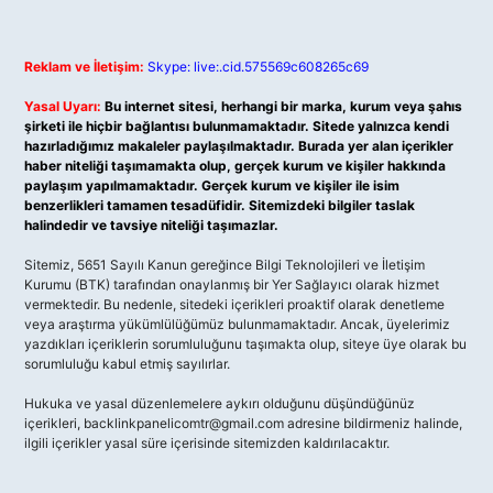
Reklam ve İletişim:
Skype: live:.cid.575569c608265c69
Yasal Uyarı:
Bu internet sitesi, herhangi bir marka, kurum veya şahıs
şirketi ile hiçbir bağlantısı bulunmamaktadır. Sitede yalnızca kendi
hazırladığımız makaleler paylaşılmaktadır. Burada yer alan içerikler
haber niteliği taşımamakta olup, gerçek kurum ve kişiler hakkında
paylaşım yapılmamaktadır. Gerçek kurum ve kişiler ile isim
benzerlikleri tamamen tesadüfidir. Sitemizdeki bilgiler taslak
halindedir ve tavsiye niteliği taşımazlar.
Sitemiz, 5651 Sayılı Kanun gereğince Bilgi Teknolojileri ve İletişim
Kurumu (BTK) tarafından onaylanmış bir Yer Sağlayıcı olarak hizmet
vermektedir. Bu nedenle, sitedeki içerikleri proaktif olarak denetleme
veya araştırma yükümlülüğümüz bulunmamaktadır. Ancak, üyelerimiz
yazdıkları içeriklerin sorumluluğunu taşımakta olup, siteye üye olarak bu
sorumluluğu kabul etmiş sayılırlar.
Hukuka ve yasal düzenlemelere aykırı olduğunu düşündüğünüz
içerikleri,
backlinkpanelicomtr@gmail.com
adresine bildirmeniz halinde,
ilgili içerikler yasal süre içerisinde sitemizden kaldırılacaktır.