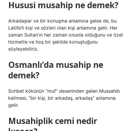
Hususi musahip ne demek?
Arkadaşlar ve bir konuşma anlamına gelse de, bu
Latife’li kişi ve sözleri olan kişi anlamına gelir. Her
zaman Sultan’ın her zaman onunla olduğunu ve özel
hizmette ve hoş bir şekilde konuştuğunu
söyleyebiliriz.
Osmanlı’da musahip ne
demek?
Sohbet kökünün “muf” deseninden gelen Mussahib
kelimesi, “bir kişi, bir arkadaş, arkadaş” anlamına
gelir.
Musahiplik cemi nedir