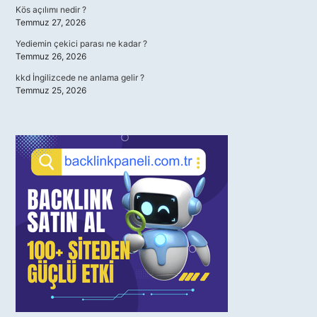
Kös açılımı nedir ?
Temmuz 27, 2026
Yediemin çekici parası ne kadar ?
Temmuz 26, 2026
kkd İngilizcede ne anlama gelir ?
Temmuz 25, 2026