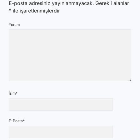
E-posta adresiniz yayınlanmayacak.
Gerekli alanlar
*
ile işaretlenmişlerdir
Yorum
İsim*
E-Posta*