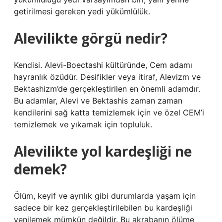
getirilmesi gereken yedi yükümlülük.
Alevilikte görgü nedir?
Kendisi. Alevi-Boectashi kültüründe, Cem adamı
hayranlık özüdür. Desifikler veya itiraf, Alevizm ve
Bektashizm’de gerçekleştirilen en önemli adamdır.
Bu adamlar, Alevi ve Bektashis zaman zaman
kendilerini sağ katta temizlemek için ve özel CEM’i
temizlemek ve yıkamak için topluluk.
Alevilikte yol kardeşliği ne
demek?
Ölüm, keyif ve ayrılık gibi durumlarda yaşam için
sadece bir kez gerçekleştirilebilen bu kardeşliği
yenilemek mümkün değildir. Bu akrabanın ölüme