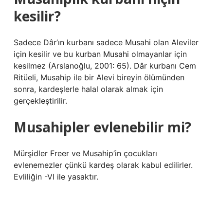
kesilir?
Sadece Dâr’ın kurbanı sadece Musahi olan Aleviler
için kesilir ve bu kurban Musahi olmayanlar için
kesilmez (Arslanoğlu, 2001: 65). Dâr kurbanı Cem
Ritüeli, Musahip ile bir Alevi bireyin ölümünden
sonra, kardeşlerle halal olarak almak için
gerçekleştirilir.
Musahipler evlenebilir mi?
Mürşidler Freer ve Musahip’in çocukları
evlenemezler çünkü kardeş olarak kabul edilirler.
Evliliğin -VI ile yasaktır.