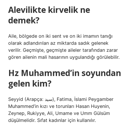
Alevilikte kirvelik ne
demek?
Aile, bölgede on iki sent ve on iki imamın tanığı
olarak adlandırılan az miktarda sadık gelenek
verilir. Geçmişte, geçmişte aileler tarafından zarar
gören ailenin mali hasarının uygulandığı görülebilir.
Hz Muhammed’in soyundan
gelen kim?
Seyyid (Arapça: سيد), Fatima, İslami Peygamber
Muhammed’in kızı ve torunları Hasan Huyenin,
Zeynep, Rukiyye, Ali, Umame ve Umm Gülsüm
düşülmelidir. Sıfat kadınlar için kullanılır.