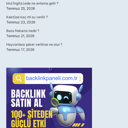
kkd İngilizcede ne anlama gelir ?
Temmuz 25, 2026
Kaktüse kaç ml su verilir ?
Temmuz 23, 2026
Bass frekansı nedir ?
Temmuz 21, 2026
Hayvanlara şeker verilirse ne olur ?
Temmuz 17, 2026