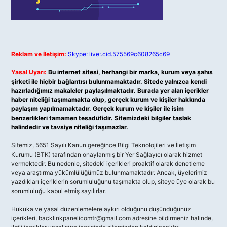
Reklam ve İletişim:
Skype: live:.cid.575569c608265c69
Yasal Uyarı:
Bu internet sitesi, herhangi bir marka, kurum veya şahıs
şirketi ile hiçbir bağlantısı bulunmamaktadır. Sitede yalnızca kendi
hazırladığımız makaleler paylaşılmaktadır. Burada yer alan içerikler
haber niteliği taşımamakta olup, gerçek kurum ve kişiler hakkında
paylaşım yapılmamaktadır. Gerçek kurum ve kişiler ile isim
benzerlikleri tamamen tesadüfidir. Sitemizdeki bilgiler taslak
halindedir ve tavsiye niteliği taşımazlar.
Sitemiz, 5651 Sayılı Kanun gereğince Bilgi Teknolojileri ve İletişim
Kurumu (BTK) tarafından onaylanmış bir Yer Sağlayıcı olarak hizmet
vermektedir. Bu nedenle, sitedeki içerikleri proaktif olarak denetleme
veya araştırma yükümlülüğümüz bulunmamaktadır. Ancak, üyelerimiz
yazdıkları içeriklerin sorumluluğunu taşımakta olup, siteye üye olarak bu
sorumluluğu kabul etmiş sayılırlar.
Hukuka ve yasal düzenlemelere aykırı olduğunu düşündüğünüz
içerikleri,
backlinkpanelicomtr@gmail.com
adresine bildirmeniz halinde,