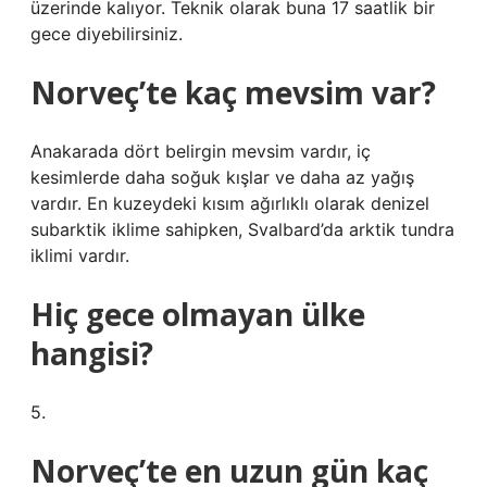
üzerinde kalıyor. Teknik olarak buna 17 saatlik bir
gece diyebilirsiniz.
Norveç’te kaç mevsim var?
Anakarada dört belirgin mevsim vardır, iç
kesimlerde daha soğuk kışlar ve daha az yağış
vardır. En kuzeydeki kısım ağırlıklı olarak denizel
subarktik iklime sahipken, Svalbard’da arktik tundra
iklimi vardır.
Hiç gece olmayan ülke
hangisi?
5.
Norveç’te en uzun gün kaç