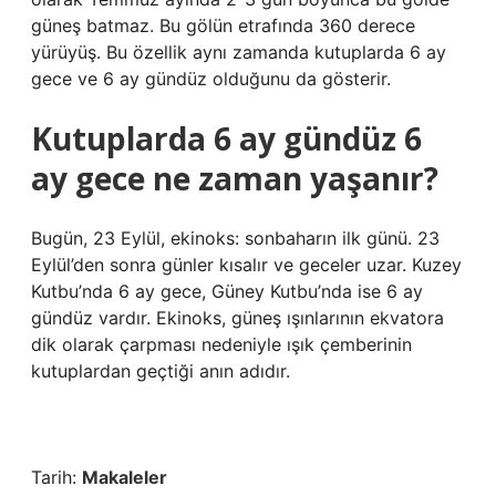
güneş batmaz. Bu gölün etrafında 360 derece
yürüyüş. Bu özellik aynı zamanda kutuplarda 6 ay
gece ve 6 ay gündüz olduğunu da gösterir.
Kutuplarda 6 ay gündüz 6
ay gece ne zaman yaşanır?
Bugün, 23 Eylül, ekinoks: sonbaharın ilk günü. 23
Eylül’den sonra günler kısalır ve geceler uzar. Kuzey
Kutbu’nda 6 ay gece, Güney Kutbu’nda ise 6 ay
gündüz vardır. Ekinoks, güneş ışınlarının ekvatora
dik olarak çarpması nedeniyle ışık çemberinin
kutuplardan geçtiği anın adıdır.
Tarih:
Makaleler