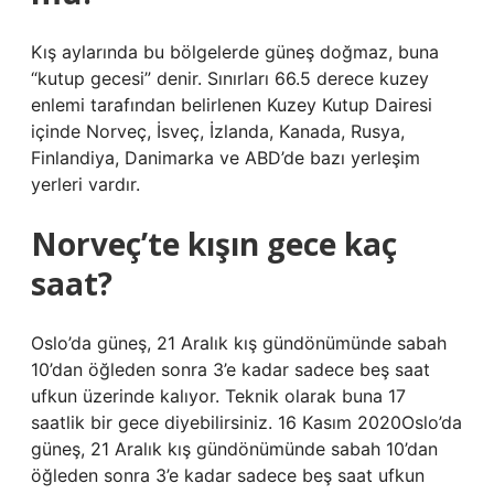
Kış aylarında bu bölgelerde güneş doğmaz, buna
“kutup gecesi” denir. Sınırları 66.5 derece kuzey
enlemi tarafından belirlenen Kuzey Kutup Dairesi
içinde Norveç, İsveç, İzlanda, Kanada, Rusya,
Finlandiya, Danimarka ve ABD’de bazı yerleşim
yerleri vardır.
Norveç’te kışın gece kaç
saat?
Oslo’da güneş, 21 Aralık kış gündönümünde sabah
10’dan öğleden sonra 3’e kadar sadece beş saat
ufkun üzerinde kalıyor. Teknik olarak buna 17
saatlik bir gece diyebilirsiniz. 16 Kasım 2020Oslo’da
güneş, 21 Aralık kış gündönümünde sabah 10’dan
öğleden sonra 3’e kadar sadece beş saat ufkun