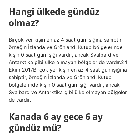
Hangi ülkede gündüz
olmaz?
Birçok yer kışın en az 4 saat gün ışığına sahiptir,
örneğin İzlanda ve Grönland. Kutup bölgelerinde
kışın 0 saat gün ışığı vardır, ancak Svalbard ve
Antarktika gibi ülke olmayan bölgeler de vardır.24
Ekim 2017Birçok yer kışın en az 4 saat gün ışığına
sahiptir, örneğin İzlanda ve Grönland. Kutup
bölgelerinde kışın 0 saat gün ışığı vardır, ancak
Svalbard ve Antarktika gibi ülke olmayan bölgeler
de vardır.
Kanada 6 ay gece 6 ay
gündüz mü?