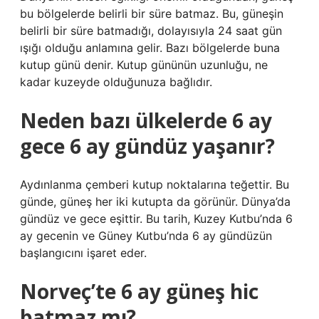
bu bölgelerde belirli bir süre batmaz. Bu, güneşin
belirli bir süre batmadığı, dolayısıyla 24 saat gün
ışığı olduğu anlamına gelir. Bazı bölgelerde buna
kutup günü denir. Kutup gününün uzunluğu, ne
kadar kuzeyde olduğunuza bağlıdır.
Neden bazı ülkelerde 6 ay
gece 6 ay gündüz yaşanır?
Aydınlanma çemberi kutup noktalarına teğettir. Bu
günde, güneş her iki kutupta da görünür. Dünya’da
gündüz ve gece eşittir. Bu tarih, Kuzey Kutbu’nda 6
ay gecenin ve Güney Kutbu’nda 6 ay gündüzün
başlangıcını işaret eder.
Norveç’te 6 ay güneş hic
batmaz mı?