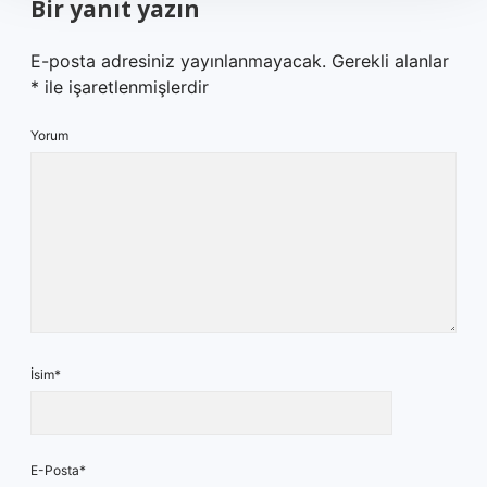
Bir yanıt yazın
E-posta adresiniz yayınlanmayacak.
Gerekli alanlar
*
ile işaretlenmişlerdir
Yorum
İsim*
E-Posta*