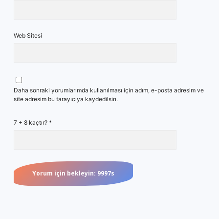
Web Sitesi
Daha sonraki yorumlarımda kullanılması için adım, e-posta adresim ve
site adresim bu tarayıcıya kaydedilsin.
7 + 8 kaçtır?
*