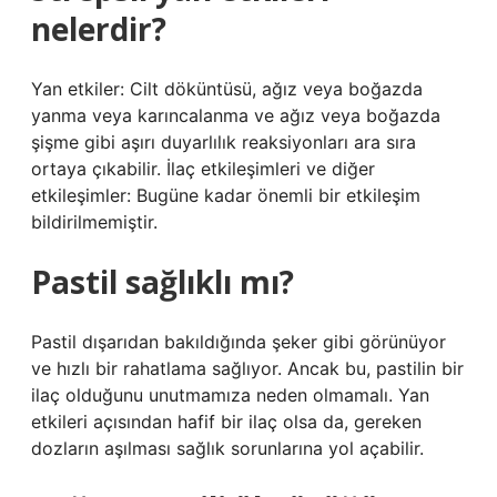
nelerdir?
Yan etkiler: Cilt döküntüsü, ağız veya boğazda
yanma veya karıncalanma ve ağız veya boğazda
şişme gibi aşırı duyarlılık reaksiyonları ara sıra
ortaya çıkabilir. İlaç etkileşimleri ve diğer
etkileşimler: Bugüne kadar önemli bir etkileşim
bildirilmemiştir.
Pastil sağlıklı mı?
Pastil dışarıdan bakıldığında şeker gibi görünüyor
ve hızlı bir rahatlama sağlıyor. Ancak bu, pastilin bir
ilaç olduğunu unutmamıza neden olmamalı. Yan
etkileri açısından hafif bir ilaç olsa da, gereken
dozların aşılması sağlık sorunlarına yol açabilir.