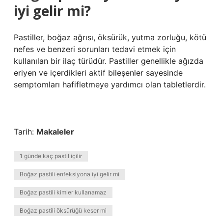
iyi gelir mi?
Pastiller, boğaz ağrısı, öksürük, yutma zorluğu, kötü
nefes ve benzeri sorunları tedavi etmek için
kullanılan bir ilaç türüdür. Pastiller genellikle ağızda
eriyen ve içerdikleri aktif bileşenler sayesinde
semptomları hafifletmeye yardımcı olan tabletlerdir.
Tarih:
Makaleler
1 günde kaç pastil içilir
Boğaz pastili enfeksiyona iyi gelir mi
Boğaz pastili kimler kullanamaz
Boğaz pastili öksürüğü keser mi