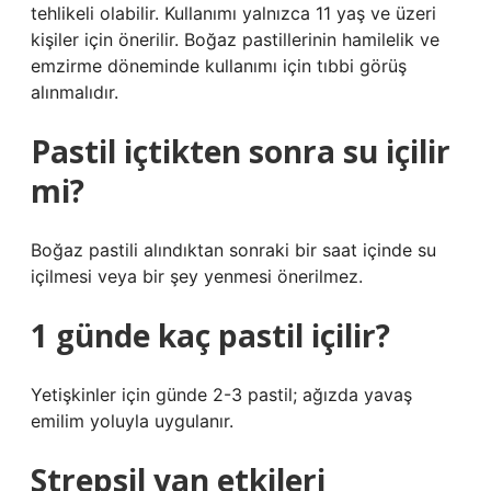
tehlikeli olabilir. Kullanımı yalnızca 11 yaş ve üzeri
kişiler için önerilir. Boğaz pastillerinin hamilelik ve
emzirme döneminde kullanımı için tıbbi görüş
alınmalıdır.
Pastil içtikten sonra su içilir
mi?
Boğaz pastili alındıktan sonraki bir saat içinde su
içilmesi veya bir şey yenmesi önerilmez.
1 günde kaç pastil içilir?
Yetişkinler için günde 2-3 pastil; ağızda yavaş
emilim yoluyla uygulanır.
Strepsil yan etkileri