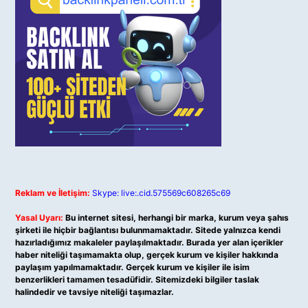
Reklam ve İletişim:
Skype: live:.cid.575569c608265c69
Yasal Uyarı:
Bu internet sitesi, herhangi bir marka, kurum veya şahıs
şirketi ile hiçbir bağlantısı bulunmamaktadır. Sitede yalnızca kendi
hazırladığımız makaleler paylaşılmaktadır. Burada yer alan içerikler
haber niteliği taşımamakta olup, gerçek kurum ve kişiler hakkında
paylaşım yapılmamaktadır. Gerçek kurum ve kişiler ile isim
benzerlikleri tamamen tesadüfidir. Sitemizdeki bilgiler taslak
halindedir ve tavsiye niteliği taşımazlar.