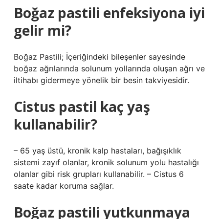
Boğaz pastili enfeksiyona iyi
gelir mi?
Boğaz Pastili; İçeriğindeki bileşenler sayesinde
boğaz ağrılarında solunum yollarında oluşan ağrı ve
iltihabı gidermeye yönelik bir besin takviyesidir.
Cistus pastil kaç yaş
kullanabilir?
– 65 yaş üstü, kronik kalp hastaları, bağışıklık
sistemi zayıf olanlar, kronik solunum yolu hastalığı
olanlar gibi risk grupları kullanabilir. – Cistus 6
saate kadar koruma sağlar.
Boğaz pastili yutkunmaya