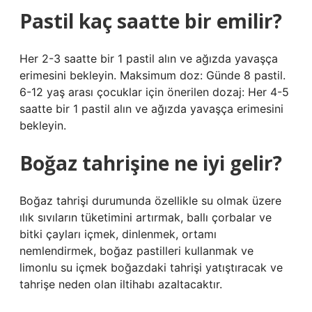
Pastil kaç saatte bir emilir?
Her 2-3 saatte bir 1 pastil alın ve ağızda yavaşça
erimesini bekleyin. Maksimum doz: Günde 8 pastil.
6-12 yaş arası çocuklar için önerilen dozaj: Her 4-5
saatte bir 1 pastil alın ve ağızda yavaşça erimesini
bekleyin.
Boğaz tahrişine ne iyi gelir?
Boğaz tahrişi durumunda özellikle su olmak üzere
ılık sıvıların tüketimini artırmak, ballı çorbalar ve
bitki çayları içmek, dinlenmek, ortamı
nemlendirmek, boğaz pastilleri kullanmak ve
limonlu su içmek boğazdaki tahrişi yatıştıracak ve
tahrişe neden olan iltihabı azaltacaktır.