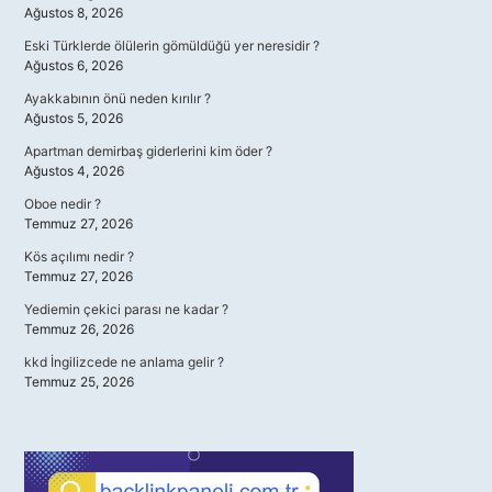
Ağustos 8, 2026
Eski Türklerde ölülerin gömüldüğü yer neresidir ?
Ağustos 6, 2026
Ayakkabının önü neden kırılır ?
Ağustos 5, 2026
Apartman demirbaş giderlerini kim öder ?
Ağustos 4, 2026
Oboe nedir ?
Temmuz 27, 2026
Kös açılımı nedir ?
Temmuz 27, 2026
Yediemin çekici parası ne kadar ?
Temmuz 26, 2026
kkd İngilizcede ne anlama gelir ?
Temmuz 25, 2026