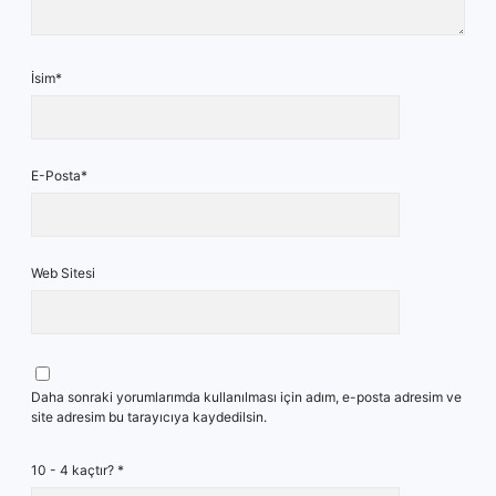
İsim*
E-Posta*
Web Sitesi
Daha sonraki yorumlarımda kullanılması için adım, e-posta adresim ve
site adresim bu tarayıcıya kaydedilsin.
10 - 4 kaçtır?
*