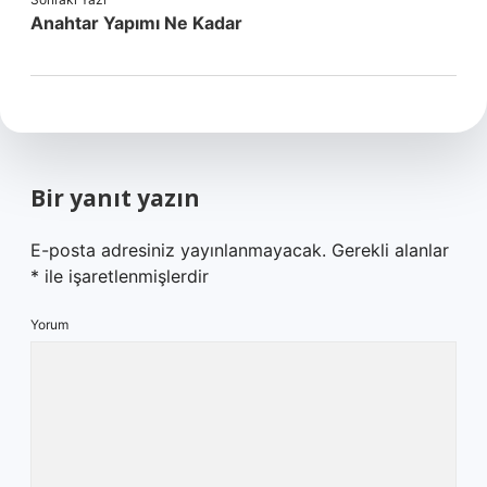
Anahtar Yapımı Ne Kadar
Bir yanıt yazın
E-posta adresiniz yayınlanmayacak.
Gerekli alanlar
*
ile işaretlenmişlerdir
Yorum