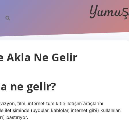
Yumuşa
 Akla Ne Gelir
a ne gelir?
vizyon, film, internet tüm kitle iletişim araçlarını
 iletişiminde (uydular, kablolar, internet gibi) kullanılan
) bastırıyor.