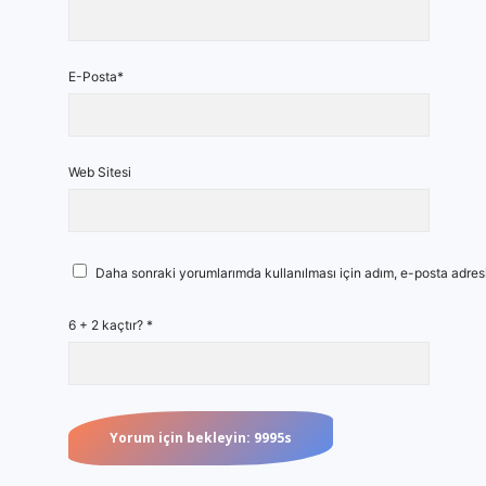
E-Posta*
Web Sitesi
Daha sonraki yorumlarımda kullanılması için adım, e-posta adresi
6 + 2 kaçtır?
*