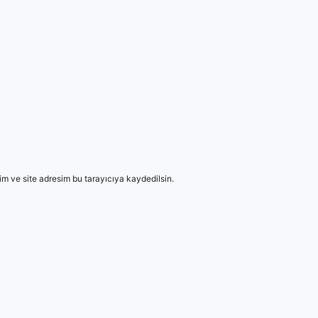
m ve site adresim bu tarayıcıya kaydedilsin.