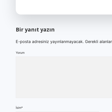
Bir yanıt yazın
E-posta adresiniz yayınlanmayacak.
Gerekli alanla
Yorum
İsim*