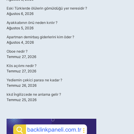
Eski Türklerde ölülerin gömüldüğü yer neresidir ?
Ağustos 6, 2026
Ayakkabının önü neden kırılır ?
Ağustos 5, 2026
Apartman demirbaş giderlerini kim öder ?
Ağustos 4, 2026
Oboe nedir ?
Temmuz 27, 2026
Kös açılımı nedir ?
Temmuz 27, 2026
Yediemin çekici parası ne kadar ?
Temmuz 26, 2026
kkd İngilizcede ne anlama gelir ?
Temmuz 25, 2026