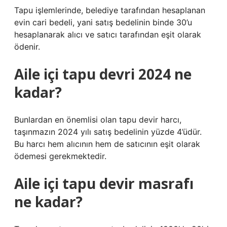
Tapu işlemlerinde, belediye tarafından hesaplanan
evin cari bedeli, yani satış bedelinin binde 30’u
hesaplanarak alıcı ve satıcı tarafından eşit olarak
ödenir.
Aile içi tapu devri 2024 ne
kadar?
Bunlardan en önemlisi olan tapu devir harcı,
taşınmazın 2024 yılı satış bedelinin yüzde 4’üdür.
Bu harcı hem alıcının hem de satıcının eşit olarak
ödemesi gerekmektedir.
Aile içi tapu devir masrafı
ne kadar?