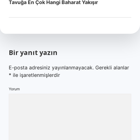
Tavuğa En Çok Hangi Baharat Yakışır
Bir yanıt yazın
E-posta adresiniz yayınlanmayacak.
Gerekli alanlar
*
ile işaretlenmişlerdir
Yorum