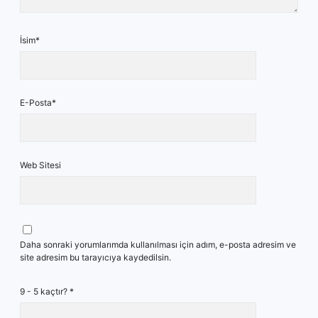
İsim*
E-Posta*
Web Sitesi
Daha sonraki yorumlarımda kullanılması için adım, e-posta adresim ve
site adresim bu tarayıcıya kaydedilsin.
9 - 5 kaçtır?
*