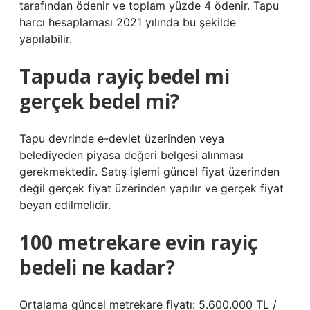
tarafından ödenir ve toplam yüzde 4 ödenir. Tapu
harcı hesaplaması 2021 yılında bu şekilde
yapılabilir.
Tapuda rayiç bedel mi
gerçek bedel mi?
Tapu devrinde e-devlet üzerinden veya
belediyeden piyasa değeri belgesi alınması
gerekmektedir. Satış işlemi güncel fiyat üzerinden
değil gerçek fiyat üzerinden yapılır ve gerçek fiyat
beyan edilmelidir.
100 metrekare evin rayiç
bedeli ne kadar?
Ortalama güncel metrekare fiyatı: 5.600.000 TL /