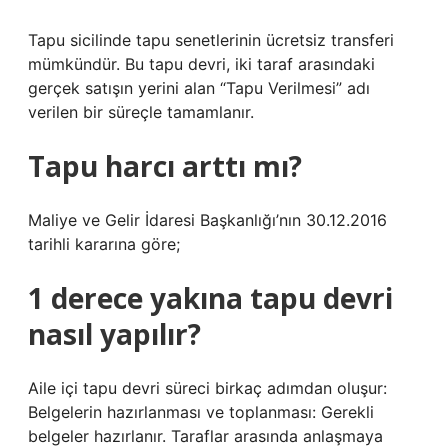
Tapu sicilinde tapu senetlerinin ücretsiz transferi
mümkündür. Bu tapu devri, iki taraf arasındaki
gerçek satışın yerini alan “Tapu Verilmesi” adı
verilen bir süreçle tamamlanır.
Tapu harcı arttı mı?
Maliye ve Gelir İdaresi Başkanlığı’nın 30.12.2016
tarihli kararına göre;
1 derece yakına tapu devri
nasıl yapılır?
Aile içi tapu devri süreci birkaç adımdan oluşur:
Belgelerin hazırlanması ve toplanması: Gerekli
belgeler hazırlanır. Taraflar arasında anlaşmaya