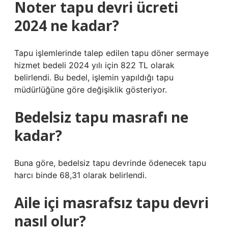
Noter tapu devri ücreti
2024 ne kadar?
Tapu işlemlerinde talep edilen tapu döner sermaye
hizmet bedeli 2024 yılı için 822 TL olarak
belirlendi. Bu bedel, işlemin yapıldığı tapu
müdürlüğüne göre değişiklik gösteriyor.
Bedelsiz tapu masrafı ne
kadar?
Buna göre, bedelsiz tapu devrinde ödenecek tapu
harcı binde 68,31 olarak belirlendi.
Aile içi masrafsız tapu devri
nasıl olur?