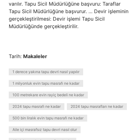
varılır. Tapu Sicil Müdürlüğüne başvuru: Taraflar
Tapu Sicil Müdürlüğüne başvurur. … Devir işleminin
gerçekleştirilmesi: Devir işlemi Tapu Sicil
Müdürlüğünde gerçekleştirilir.
Tarih:
Makaleler
1 derece yakına tapu devri nasıl yapılır
1 milyonluk evin tapu masrafı ne kadar
100 metrekare evin rayiç bedeli ne kadar
2024 tapu masrafı ne kadar
2024 tapu masrafları ne kadar
500 bin liralık evin tapu masrafı ne kadar
Aile içi masrafsız tapu devri nasıl olur