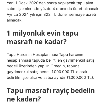
Yani 1 Ocak 2020’den sonra yapılacak tapu alım
satım işlemlerinde yüzde 4 oranında ücret alınacak.
Ayrıca 2024 yılı için 822 TL döner sermaye ücreti
alınacak.
1 milyonluk evin tapu
masrafı ne kadar?
Tapu Harcının Hesaplanması Tapu harcının
hesaplanması tapuda belirtilen gayrimenkul satış
bedeli üzerinden yapılır. Örneğin, tapuda
gayrimenkul satış bedeli 1.000.000 TL olarak
belirtilmişse alıcı ve satıcı ayrıdır (1.000.000 TL).
Tapu masrafı rayiç bedelin
ne kadarı?