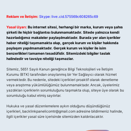
Reklam ve İletişim:
Skype: live:.cid.575569c608265c69
Yasal Uyarı:
Bu internet sitesi, herhangi bir marka, kurum veya şahıs
şirketi ile hiçbir bağlantısı bulunmamaktadır. Sitede yalnızca kendi
hazırladığımız makaleler paylaşılmaktadır. Burada yer alan içerikler
haber niteliği taşımamakta olup, gerçek kurum ve kişiler hakkında
paylaşım yapılmamaktadır. Gerçek kurum ve kişiler ile isim
benzerlikleri tamamen tesadüfidir. Sitemizdeki bilgiler taslak
halindedir ve tavsiye niteliği taşımazlar.
Sitemiz, 5651 Sayılı Kanun gereğince Bilgi Teknolojileri ve İletişim
Kurumu (BTK) tarafından onaylanmış bir Yer Sağlayıcı olarak hizmet
vermektedir. Bu nedenle, sitedeki içerikleri proaktif olarak denetleme
veya araştırma yükümlülüğümüz bulunmamaktadır. Ancak, üyelerimiz
yazdıkları içeriklerin sorumluluğunu taşımakta olup, siteye üye olarak bu
sorumluluğu kabul etmiş sayılırlar.
Hukuka ve yasal düzenlemelere aykırı olduğunu düşündüğünüz
içerikleri,
backlinkpanelicomtr@gmail.com
adresine bildirmeniz halinde,
ilgili içerikler yasal süre içerisinde sitemizden kaldırılacaktır.