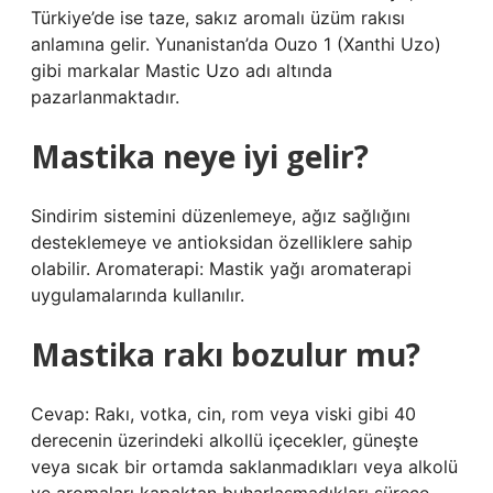
Türkiye’de ise taze, sakız aromalı üzüm rakısı
anlamına gelir. Yunanistan’da Ouzo 1 (Xanthi Uzo)
gibi markalar Mastic Uzo adı altında
pazarlanmaktadır.
Mastika neye iyi gelir?
Sindirim sistemini düzenlemeye, ağız sağlığını
desteklemeye ve antioksidan özelliklere sahip
olabilir. Aromaterapi: Mastik yağı aromaterapi
uygulamalarında kullanılır.
Mastika rakı bozulur mu?
Cevap: Rakı, votka, cin, rom veya viski gibi 40
derecenin üzerindeki alkollü içecekler, güneşte
veya sıcak bir ortamda saklanmadıkları veya alkolü