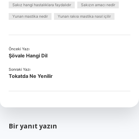
Sakız hangi hastalıklara faydalıdır
Sakızın amacı nedir
Yunan mastika nedir
Yunan rakısı mastika nasıl içilir
Önceki Yazı
Şövale Hangi Dil
Sonraki Yazı
Tokatda Ne Yenilir
Bir yanıt yazın