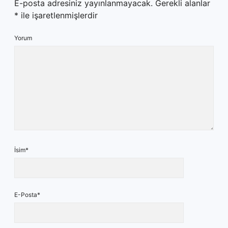
E-posta adresiniz yayınlanmayacak.
Gerekli alanlar
*
ile işaretlenmişlerdir
Yorum
İsim*
E-Posta*