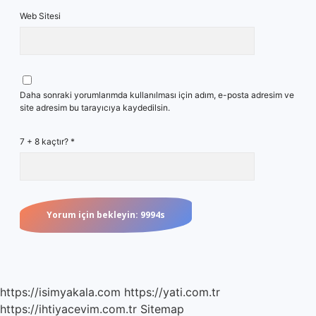
Web Sitesi
Daha sonraki yorumlarımda kullanılması için adım, e-posta adresim ve
site adresim bu tarayıcıya kaydedilsin.
7 + 8 kaçtır?
*
https://isimyakala.com
https://yati.com.tr
https://ihtiyacevim.com.tr
Sitemap