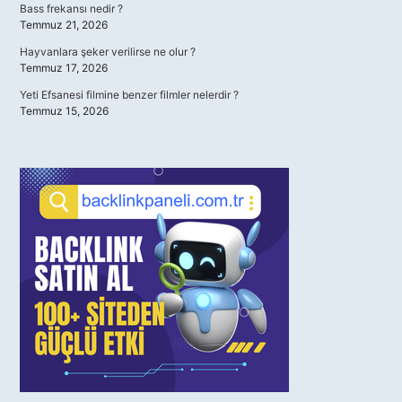
Bass frekansı nedir ?
Temmuz 21, 2026
Hayvanlara şeker verilirse ne olur ?
Temmuz 17, 2026
Yeti Efsanesi filmine benzer filmler nelerdir ?
Temmuz 15, 2026