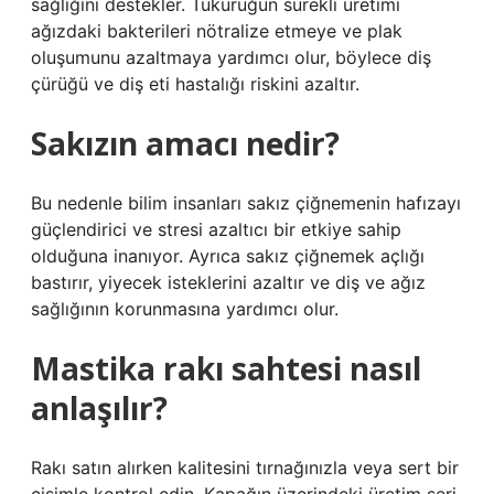
sağlığını destekler. Tükürüğün sürekli üretimi
ağızdaki bakterileri nötralize etmeye ve plak
oluşumunu azaltmaya yardımcı olur, böylece diş
çürüğü ve diş eti hastalığı riskini azaltır.
Sakızın amacı nedir?
Bu nedenle bilim insanları sakız çiğnemenin hafızayı
güçlendirici ve stresi azaltıcı bir etkiye sahip
olduğuna inanıyor. Ayrıca sakız çiğnemek açlığı
bastırır, yiyecek isteklerini azaltır ve diş ve ağız
sağlığının korunmasına yardımcı olur.
Mastika rakı sahtesi nasıl
anlaşılır?
Rakı satın alırken kalitesini tırnağınızla veya sert bir