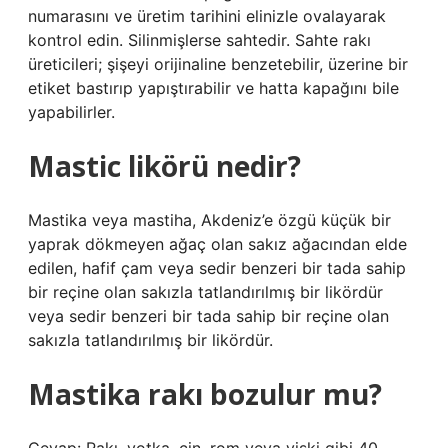
numarasını ve üretim tarihini elinizle ovalayarak
kontrol edin. Silinmişlerse sahtedir. Sahte rakı
üreticileri; şişeyi orijinaline benzetebilir, üzerine bir
etiket bastırıp yapıştırabilir ve hatta kapağını bile
yapabilirler.
Mastic likörü nedir?
Mastika veya mastiha, Akdeniz’e özgü küçük bir
yaprak dökmeyen ağaç olan sakız ağacından elde
edilen, hafif çam veya sedir benzeri bir tada sahip
bir reçine olan sakızla tatlandırılmış bir likördür
veya sedir benzeri bir tada sahip bir reçine olan
sakızla tatlandırılmış bir likördür.
Mastika rakı bozulur mu?