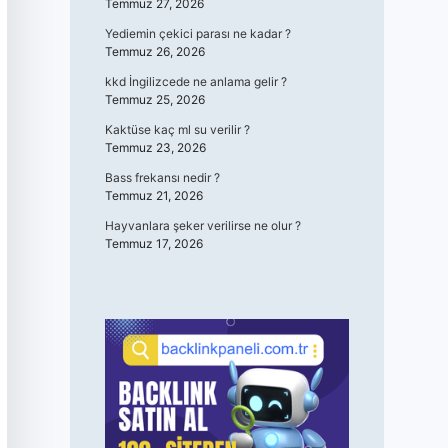
Temmuz 27, 2026
Yediemin çekici parası ne kadar ?
Temmuz 26, 2026
kkd İngilizcede ne anlama gelir ?
Temmuz 25, 2026
Kaktüse kaç ml su verilir ?
Temmuz 23, 2026
Bass frekansı nedir ?
Temmuz 21, 2026
Hayvanlara şeker verilirse ne olur ?
Temmuz 17, 2026