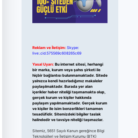
Reklam ve İletişim:
Skype:
live:.cid.575569c608265c69
Yasal Uyarı:
Bu internet sitesi, herhangi
bir marka, kurum veya şahıs şirketi ile
hiçbir bağlantısı bulunmamaktadır. Sitede
yalnızca kendi hazırladığımız makaleler
paylaşılmaktadır. Burada yer alan
içerikler haber niteliği taşımamakta olup,
gerçek kurum ve kişiler hakkında
paylaşım yapılmamaktadır. Gerçek kurum
ve kişiler ile isim benzerlikleri tamamen
tesadüfidir. Sitemizdeki bilgiler taslak
halindedir ve tavsiye niteliği taşımazlar.
Sitemiz, 5651 Sayılı Kanun gereğince Bilgi
Teknolojileri ve İletişim Kurumu (BTK)