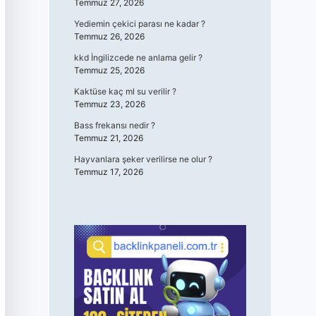
Temmuz 27, 2026
Yediemin çekici parası ne kadar ?
Temmuz 26, 2026
kkd İngilizcede ne anlama gelir ?
Temmuz 25, 2026
Kaktüse kaç ml su verilir ?
Temmuz 23, 2026
Bass frekansı nedir ?
Temmuz 21, 2026
Hayvanlara şeker verilirse ne olur ?
Temmuz 17, 2026