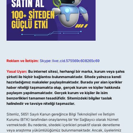
Reklam ve İletişim:
Skype: live:.cid.575569c608265c69
Yasal Uyarı:
Bu internet sitesi, herhangi bir marka, kurum veya şahıs
şirketi ile hiçbir bağlantısı bulunmamaktadır. Sitede yalnızca kendi
hazırladığımız makaleler paylaşılmaktadır. Burada yer alan içerikler
haber niteliği taşımamakta olup, gerçek kurum ve kişiler hakkında
paylaşım yapılmamaktadır. Gerçek kurum ve kişiler ile isim
benzerlikleri tamamen tesadüfidir. Sitemizdeki bilgiler taslak
halindedir ve tavsiye niteliği taşımazlar.
Sitemiz, 5651 Sayılı Kanun gereğince Bilgi Teknolojileri ve İletişim
Kurumu (BTK) tarafından onaylanmış bir Yer Sağlayıcı olarak hizmet
vermektedir. Bu nedenle, sitedeki içerikleri proaktif olarak denetleme
veya araştırma yükümlülüğümüz bulunmamaktadır. Ancak, üyelerimiz