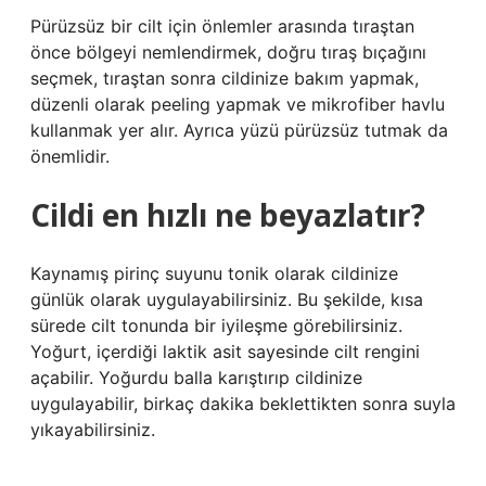
Pürüzsüz bir cilt için önlemler arasında tıraştan
önce bölgeyi nemlendirmek, doğru tıraş bıçağını
seçmek, tıraştan sonra cildinize bakım yapmak,
düzenli olarak peeling yapmak ve mikrofiber havlu
kullanmak yer alır. Ayrıca yüzü pürüzsüz tutmak da
önemlidir.
Cildi en hızlı ne beyazlatır?
Kaynamış pirinç suyunu tonik olarak cildinize
günlük olarak uygulayabilirsiniz. Bu şekilde, kısa
sürede cilt tonunda bir iyileşme görebilirsiniz.
Yoğurt, içerdiği laktik asit sayesinde cilt rengini
açabilir. Yoğurdu balla karıştırıp cildinize
uygulayabilir, birkaç dakika beklettikten sonra suyla
yıkayabilirsiniz.