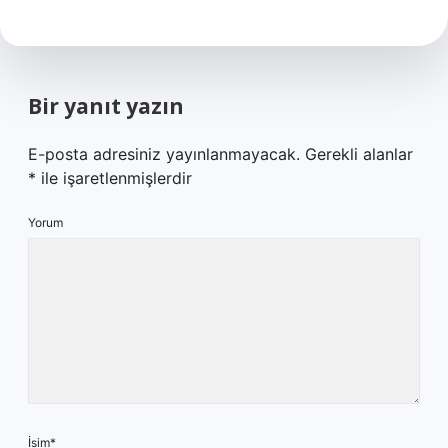
Bir yanıt yazın
E-posta adresiniz yayınlanmayacak.
Gerekli alanlar
*
ile işaretlenmişlerdir
Yorum
İsim*