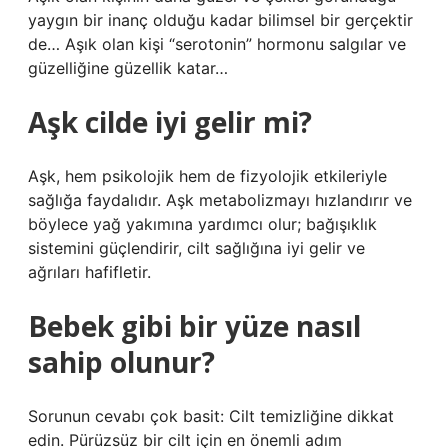
yaygın bir inanç olduğu kadar bilimsel bir gerçektir
de… Aşık olan kişi “serotonin” hormonu salgılar ve
güzelliğine güzellik katar…
Aşk cilde iyi gelir mi?
Aşk, hem psikolojik hem de fizyolojik etkileriyle
sağlığa faydalıdır. Aşk metabolizmayı hızlandırır ve
böylece yağ yakımına yardımcı olur; bağışıklık
sistemini güçlendirir, cilt sağlığına iyi gelir ve
ağrıları hafifletir.
Bebek gibi bir yüze nasıl
sahip olunur?
Sorunun cevabı çok basit: Cilt temizliğine dikkat
edin. Pürüzsüz bir cilt için en önemli adım