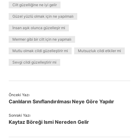
Cilt güzelliğine ne iyi gelir
Güzel yüzlü olmak için ne yapılmalı
İnsan aşık olunca güzelleşir mi
Mermer gibi bir cilt için ne yapmalı
Mutlu olmak cildi güzelleştirir mi
Mutsuzluk cildi etkiler mi
Sevgi cildi güzelleştirir mi
Önceki Yazı
Canlıların Sınıflandırılması Neye Göre Yapılır
Sonraki Yazı
Kaytaz Böreği Ismi Nereden Gelir