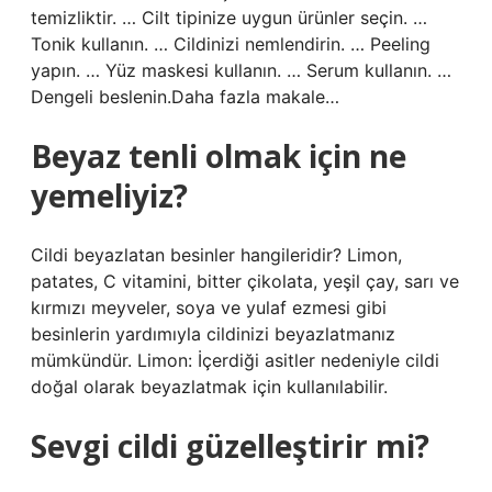
temizliktir. … Cilt tipinize uygun ürünler seçin. …
Tonik kullanın. … Cildinizi nemlendirin. … Peeling
yapın. … Yüz maskesi kullanın. … Serum kullanın. …
Dengeli beslenin.Daha fazla makale…
Beyaz tenli olmak için ne
yemeliyiz?
Cildi beyazlatan besinler hangileridir? Limon,
patates, C vitamini, bitter çikolata, yeşil çay, sarı ve
kırmızı meyveler, soya ve yulaf ezmesi gibi
besinlerin yardımıyla cildinizi beyazlatmanız
mümkündür. Limon: İçerdiği asitler nedeniyle cildi
doğal olarak beyazlatmak için kullanılabilir.
Sevgi cildi güzelleştirir mi?