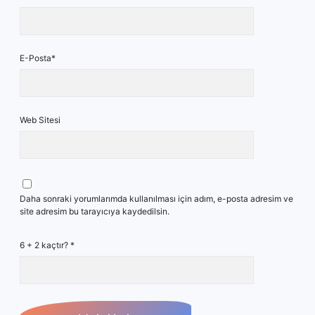
E-Posta*
Web Sitesi
Daha sonraki yorumlarımda kullanılması için adım, e-posta adresim ve
site adresim bu tarayıcıya kaydedilsin.
6 + 2 kaçtır?
*