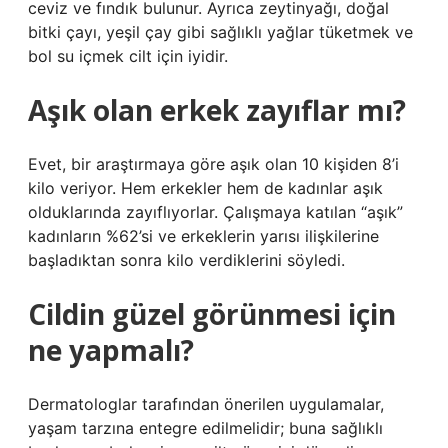
ceviz ve fındık bulunur. Ayrıca zeytinyağı, doğal
bitki çayı, yeşil çay gibi sağlıklı yağlar tüketmek ve
bol su içmek cilt için iyidir.
Aşık olan erkek zayıflar mı?
Evet, bir araştırmaya göre aşık olan 10 kişiden 8’i
kilo veriyor. Hem erkekler hem de kadınlar aşık
olduklarında zayıflıyorlar. Çalışmaya katılan “aşık”
kadınların %62’si ve erkeklerin yarısı ilişkilerine
başladıktan sonra kilo verdiklerini söyledi.
Cildin güzel görünmesi için
ne yapmalı?
Dermatologlar tarafından önerilen uygulamalar,
yaşam tarzına entegre edilmelidir; buna sağlıklı