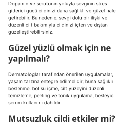
Dopamin ve serotonin yoluyla sevginin stres
giderici gücü cildinizi daha sağlıklı ve güzel hale
getirebilir. Bu nedenle, sevgi dolu bir ilişki ve
düzenli cilt bakımıyla cildinizi içten ve dıştan
güzelleştirebilirsiniz.
Güzel yüzlü olmak için ne
yapılmalı?
Dermatologlar tarafından önerilen uygulamalar,
yaşam tarzına entegre edilmelidir; buna sağlıklı
beslenme, bol su içme, cilt yüzeyini düzenli
temizleme, peeling ve tonik uygulama, besleyici
serum kullanımı dahildir.
Mutsuzluk cildi etkiler mi?