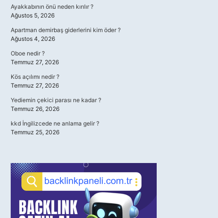
Ayakkabının önü neden kırılır ?
Ağustos 5, 2026
Apartman demirbaş giderlerini kim öder ?
Ağustos 4, 2026
Oboe nedir ?
Temmuz 27, 2026
Kös açılımı nedir ?
Temmuz 27, 2026
Yediemin çekici parası ne kadar ?
Temmuz 26, 2026
kkd İngilizcede ne anlama gelir ?
Temmuz 25, 2026