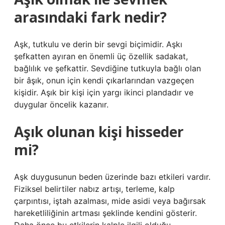
arasındaki fark nedir?
Aşk, tutkulu ve derin bir sevgi biçimidir. Aşkı
şefkatten ayıran en önemli üç özellik sadakat,
bağlılık ve şefkattir. Sevdiğine tutkuyla bağlı olan
bir âşık, onun için kendi çıkarlarından vazgeçen
kişidir. Aşık bir kişi için yargı ikinci plandadır ve
duygular öncelik kazanır.
Aşık olunan kişi hisseder
mi?
Aşk duygusunun beden üzerinde bazı etkileri vardır.
Fiziksel belirtiler nabız artışı, terleme, kalp
çarpıntısı, iştah azalması, mide asidi veya bağırsak
hareketliliğinin artması şeklinde kendini gösterir.