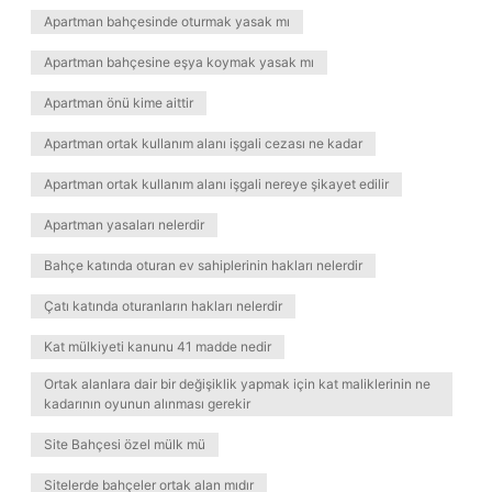
Apartman bahçesinde oturmak yasak mı
Apartman bahçesine eşya koymak yasak mı
Apartman önü kime aittir
Apartman ortak kullanım alanı işgali cezası ne kadar
Apartman ortak kullanım alanı işgali nereye şikayet edilir
Apartman yasaları nelerdir
Bahçe katında oturan ev sahiplerinin hakları nelerdir
Çatı katında oturanların hakları nelerdir
Kat mülkiyeti kanunu 41 madde nedir
Ortak alanlara dair bir değişiklik yapmak için kat maliklerinin ne
kadarının oyunun alınması gerekir
Site Bahçesi özel mülk mü
Sitelerde bahçeler ortak alan mıdır