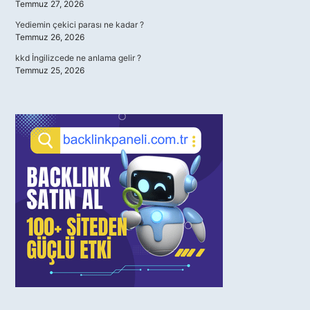
Temmuz 27, 2026
Yediemin çekici parası ne kadar ?
Temmuz 26, 2026
kkd İngilizcede ne anlama gelir ?
Temmuz 25, 2026