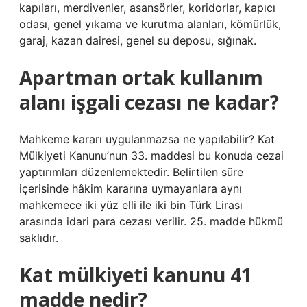
kapıları, merdivenler, asansörler, koridorlar, kapıcı
odası, genel yıkama ve kurutma alanları, kömürlük,
garaj, kazan dairesi, genel su deposu, sığınak.
Apartman ortak kullanım
alanı işgali cezası ne kadar?
Mahkeme kararı uygulanmazsa ne yapılabilir? Kat
Mülkiyeti Kanunu’nun 33. maddesi bu konuda cezai
yaptırımları düzenlemektedir. Belirtilen süre
içerisinde hâkim kararına uymayanlara aynı
mahkemece iki yüz elli ile iki bin Türk Lirası
arasında idari para cezası verilir. 25. madde hükmü
saklıdır.
Kat mülkiyeti kanunu 41
madde nedir?