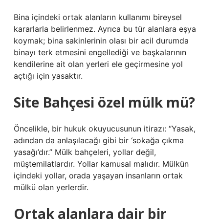
Bina içindeki ortak alanların kullanımı bireysel
kararlarla belirlenmez. Ayrıca bu tür alanlara eşya
koymak; bina sakinlerinin olası bir acil durumda
binayı terk etmesini engellediği ve başkalarının
kendilerine ait olan yerleri ele geçirmesine yol
açtığı için yasaktır.
Site Bahçesi özel mülk mü?
Öncelikle, bir hukuk okuyucusunun itirazı: “Yasak,
adından da anlaşılacağı gibi bir ‘sokağa çıkma
yasağı’dır.” Mülk bahçeleri, yollar değil,
müştemilatlardır. Yollar kamusal malıdır. Mülkün
içindeki yollar, orada yaşayan insanların ortak
mülkü olan yerlerdir.
Ortak alanlara dair bir