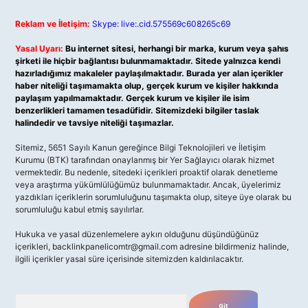
Reklam ve İletişim:
Skype: live:.cid.575569c608265c69
Yasal Uyarı:
Bu internet sitesi, herhangi bir marka, kurum veya şahıs
şirketi ile hiçbir bağlantısı bulunmamaktadır. Sitede yalnızca kendi
hazırladığımız makaleler paylaşılmaktadır. Burada yer alan içerikler
haber niteliği taşımamakta olup, gerçek kurum ve kişiler hakkında
paylaşım yapılmamaktadır. Gerçek kurum ve kişiler ile isim
benzerlikleri tamamen tesadüfidir. Sitemizdeki bilgiler taslak
halindedir ve tavsiye niteliği taşımazlar.
Sitemiz, 5651 Sayılı Kanun gereğince Bilgi Teknolojileri ve İletişim
Kurumu (BTK) tarafından onaylanmış bir Yer Sağlayıcı olarak hizmet
vermektedir. Bu nedenle, sitedeki içerikleri proaktif olarak denetleme
veya araştırma yükümlülüğümüz bulunmamaktadır. Ancak, üyelerimiz
yazdıkları içeriklerin sorumluluğunu taşımakta olup, siteye üye olarak bu
sorumluluğu kabul etmiş sayılırlar.
Hukuka ve yasal düzenlemelere aykırı olduğunu düşündüğünüz
içerikleri,
backlinkpanelicomtr@gmail.com
adresine bildirmeniz halinde,
ilgili içerikler yasal süre içerisinde sitemizden kaldırılacaktır.
Arama