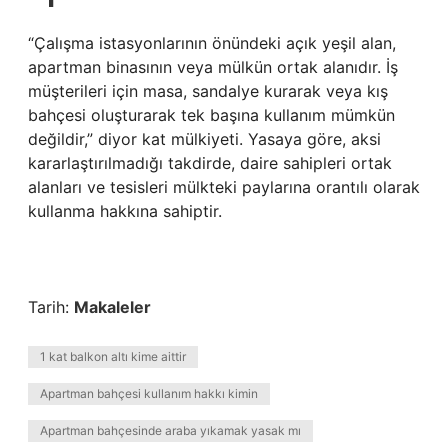
“Çalışma istasyonlarının önündeki açık yeşil alan,
apartman binasının veya mülkün ortak alanıdır. İş
müşterileri için masa, sandalye kurarak veya kış
bahçesi oluşturarak tek başına kullanım mümkün
değildir,” diyor kat mülkiyeti. Yasaya göre, aksi
kararlaştırılmadığı takdirde, daire sahipleri ortak
alanları ve tesisleri mülkteki paylarına orantılı olarak
kullanma hakkına sahiptir.
Tarih:
Makaleler
1 kat balkon altı kime aittir
Apartman bahçesi kullanım hakkı kimin
Apartman bahçesinde araba yıkamak yasak mı