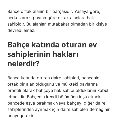
Bahçe ortak alanın bir parçasıdır. Yasaya göre,
herkes arazi payına göre ortak alanlara hak
sahibidir. Bu alanlar, mutabakat olmadan bir kişiye
devredilemez.
Bahçe katında oturan ev
sahiplerinin hakları
nelerdir?
Bahçe katında oturan daire sahipleri, bahçenin
ortak bir alan olduğunu ve mülkteki paylarına
orantılı olarak bahçeye hak sahibi olduklarını kabul
etmelidir. Bahçenin kendi bölümünü inşa etmek,
bahçede eşya bırakmak veya bahçeyi diğer daire
sahiplerinden ayırmak için daire sahipleri derneğinin
onayı gerekir.