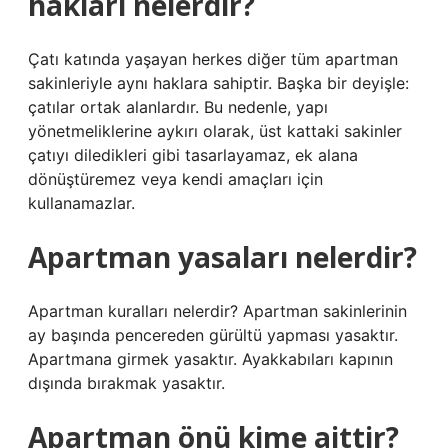
hakları nelerdir?
Çatı katında yaşayan herkes diğer tüm apartman
sakinleriyle aynı haklara sahiptir. Başka bir deyişle:
çatılar ortak alanlardır. Bu nedenle, yapı
yönetmeliklerine aykırı olarak, üst kattaki sakinler
çatıyı diledikleri gibi tasarlayamaz, ek alana
dönüştüremez veya kendi amaçları için
kullanamazlar.
Apartman yasaları nelerdir?
Apartman kuralları nelerdir? Apartman sakinlerinin
ay başında pencereden gürültü yapması yasaktır.
Apartmana girmek yasaktır. Ayakkabıları kapının
dışında bırakmak yasaktır.
Apartman önü kime aittir?