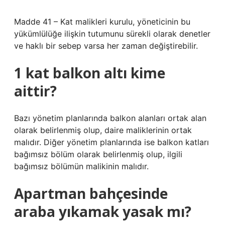
Madde 41 – Kat malikleri kurulu, yöneticinin bu
yükümlülüğe ilişkin tutumunu sürekli olarak denetler
ve haklı bir sebep varsa her zaman değiştirebilir.
1 kat balkon altı kime
aittir?
Bazı yönetim planlarında balkon alanları ortak alan
olarak belirlenmiş olup, daire maliklerinin ortak
malıdır. Diğer yönetim planlarında ise balkon katları
bağımsız bölüm olarak belirlenmiş olup, ilgili
bağımsız bölümün malikinin malıdır.
Apartman bahçesinde
araba yıkamak yasak mı?