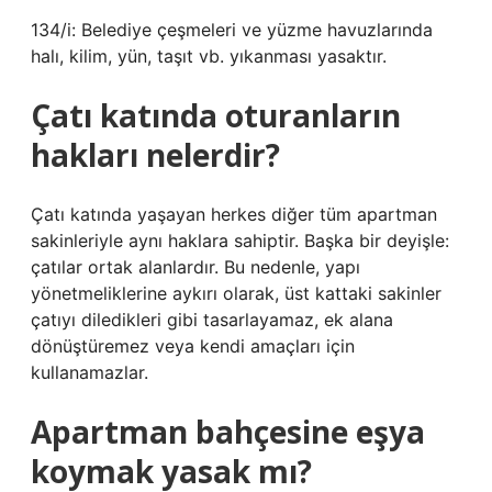
134/i: Belediye çeşmeleri ve yüzme havuzlarında
halı, kilim, yün, taşıt vb. yıkanması yasaktır.
Çatı katında oturanların
hakları nelerdir?
Çatı katında yaşayan herkes diğer tüm apartman
sakinleriyle aynı haklara sahiptir. Başka bir deyişle:
çatılar ortak alanlardır. Bu nedenle, yapı
yönetmeliklerine aykırı olarak, üst kattaki sakinler
çatıyı diledikleri gibi tasarlayamaz, ek alana
dönüştüremez veya kendi amaçları için
kullanamazlar.
Apartman bahçesine eşya
koymak yasak mı?