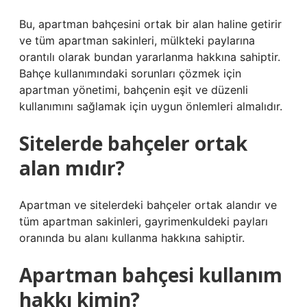
Bu, apartman bahçesini ortak bir alan haline getirir
ve tüm apartman sakinleri, mülkteki paylarına
orantılı olarak bundan yararlanma hakkına sahiptir.
Bahçe kullanımındaki sorunları çözmek için
apartman yönetimi, bahçenin eşit ve düzenli
kullanımını sağlamak için uygun önlemleri almalıdır.
Sitelerde bahçeler ortak
alan mıdır?
Apartman ve sitelerdeki bahçeler ortak alandır ve
tüm apartman sakinleri, gayrimenkuldeki payları
oranında bu alanı kullanma hakkına sahiptir.
Apartman bahçesi kullanım
hakkı kimin?