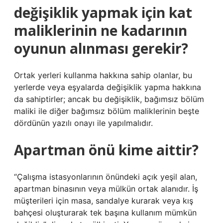
değişiklik yapmak için kat
maliklerinin ne kadarının
oyunun alınması gerekir?
Ortak yerleri kullanma hakkına sahip olanlar, bu
yerlerde veya eşyalarda değişiklik yapma hakkına
da sahiptirler; ancak bu değişiklik, bağımsız bölüm
maliki ile diğer bağımsız bölüm maliklerinin beşte
dördünün yazılı onayı ile yapılmalıdır.
Apartman önü kime aittir?
“Çalışma istasyonlarının önündeki açık yeşil alan,
apartman binasının veya mülkün ortak alanıdır. İş
müşterileri için masa, sandalye kurarak veya kış
bahçesi oluşturarak tek başına kullanım mümkün