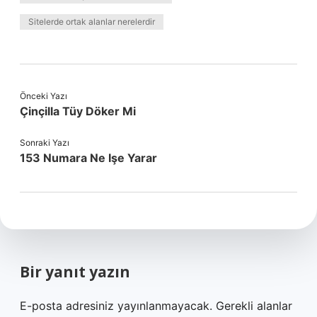
Sitelerde ortak alanlar nerelerdir
Önceki Yazı
Çinçilla Tüy Döker Mi
Sonraki Yazı
153 Numara Ne Işe Yarar
Bir yanıt yazın
E-posta adresiniz yayınlanmayacak.
Gerekli alanlar