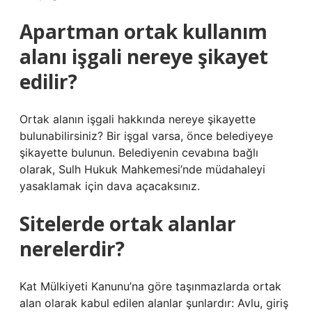
Apartman ortak kullanım
alanı işgali nereye şikayet
edilir?
Ortak alanın işgali hakkında nereye şikayette
bulunabilirsiniz? Bir işgal varsa, önce belediyeye
şikayette bulunun. Belediyenin cevabına bağlı
olarak, Sulh Hukuk Mahkemesi’nde müdahaleyi
yasaklamak için dava açacaksınız.
Sitelerde ortak alanlar
nerelerdir?
Kat Mülkiyeti Kanunu’na göre taşınmazlarda ortak
alan olarak kabul edilen alanlar şunlardır: Avlu, giriş