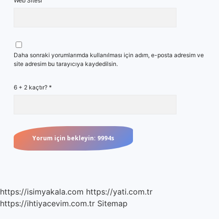
Web Sitesi
Daha sonraki yorumlarımda kullanılması için adım, e-posta adresim ve
site adresim bu tarayıcıya kaydedilsin.
6 + 2 kaçtır?
*
https://isimyakala.com
https://yati.com.tr
https://ihtiyacevim.com.tr
Sitemap