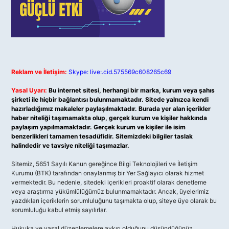
Reklam ve İletişim:
Skype: live:.cid.575569c608265c69
Yasal Uyarı:
Bu internet sitesi, herhangi bir marka, kurum veya şahıs
şirketi ile hiçbir bağlantısı bulunmamaktadır. Sitede yalnızca kendi
hazırladığımız makaleler paylaşılmaktadır. Burada yer alan içerikler
haber niteliği taşımamakta olup, gerçek kurum ve kişiler hakkında
paylaşım yapılmamaktadır. Gerçek kurum ve kişiler ile isim
benzerlikleri tamamen tesadüfidir. Sitemizdeki bilgiler taslak
halindedir ve tavsiye niteliği taşımazlar.
Sitemiz, 5651 Sayılı Kanun gereğince Bilgi Teknolojileri ve İletişim
Kurumu (BTK) tarafından onaylanmış bir Yer Sağlayıcı olarak hizmet
vermektedir. Bu nedenle, sitedeki içerikleri proaktif olarak denetleme
veya araştırma yükümlülüğümüz bulunmamaktadır. Ancak, üyelerimiz
yazdıkları içeriklerin sorumluluğunu taşımakta olup, siteye üye olarak bu
sorumluluğu kabul etmiş sayılırlar.
Hukuka ve yasal düzenlemelere aykırı olduğunu düşündüğünüz