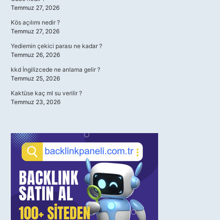
Temmuz 27, 2026
Kös açılımı nedir ?
Temmuz 27, 2026
Yediemin çekici parası ne kadar ?
Temmuz 26, 2026
kkd İngilizcede ne anlama gelir ?
Temmuz 25, 2026
Kaktüse kaç ml su verilir ?
Temmuz 23, 2026