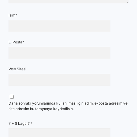
İsim*
E-Posta*
Web Sitesi
Daha sonraki yorumlarımda kullanılması için adım, e-posta adresim ve
site adresim bu tarayıcıya kaydedilsin.
7 + 8 kaçtır?
*