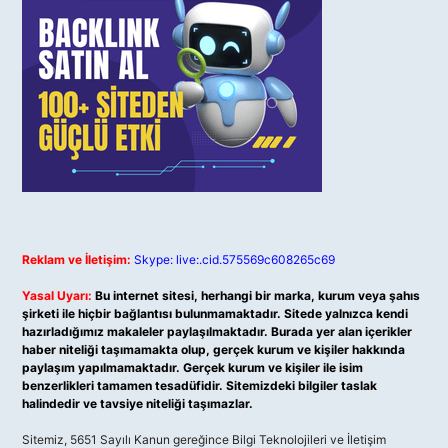
Reklam ve İletişim:
Skype: live:.cid.575569c608265c69
Yasal Uyarı:
Bu internet sitesi, herhangi bir marka, kurum veya şahıs
şirketi ile hiçbir bağlantısı bulunmamaktadır. Sitede yalnızca kendi
hazırladığımız makaleler paylaşılmaktadır. Burada yer alan içerikler
haber niteliği taşımamakta olup, gerçek kurum ve kişiler hakkında
paylaşım yapılmamaktadır. Gerçek kurum ve kişiler ile isim
benzerlikleri tamamen tesadüfidir. Sitemizdeki bilgiler taslak
halindedir ve tavsiye niteliği taşımazlar.
Sitemiz, 5651 Sayılı Kanun gereğince Bilgi Teknolojileri ve İletişim