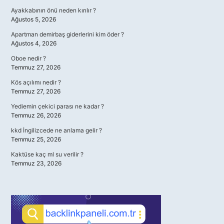
Ayakkabının önü neden kırılır ?
Ağustos 5, 2026
Apartman demirbaş giderlerini kim öder ?
Ağustos 4, 2026
Oboe nedir ?
Temmuz 27, 2026
Kös açılımı nedir ?
Temmuz 27, 2026
Yediemin çekici parası ne kadar ?
Temmuz 26, 2026
kkd İngilizcede ne anlama gelir ?
Temmuz 25, 2026
Kaktüse kaç ml su verilir ?
Temmuz 23, 2026