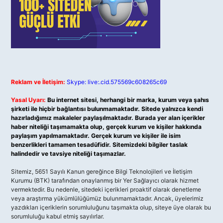
Reklam ve İletişim:
Skype: live:.cid.575569c608265c69
Yasal Uyarı:
Bu internet sitesi, herhangi bir marka, kurum veya şahıs
şirketi ile hiçbir bağlantısı bulunmamaktadır. Sitede yalnızca kendi
hazırladığımız makaleler paylaşılmaktadır. Burada yer alan içerikler
haber niteliği taşımamakta olup, gerçek kurum ve kişiler hakkında
paylaşım yapılmamaktadır. Gerçek kurum ve kişiler ile isim
benzerlikleri tamamen tesadüfidir. Sitemizdeki bilgiler taslak
halindedir ve tavsiye niteliği taşımazlar.
Sitemiz, 5651 Sayılı Kanun gereğince Bilgi Teknolojileri ve İletişim
Kurumu (BTK) tarafından onaylanmış bir Yer Sağlayıcı olarak hizmet
vermektedir. Bu nedenle, sitedeki içerikleri proaktif olarak denetleme
veya araştırma yükümlülüğümüz bulunmamaktadır. Ancak, üyelerimiz
yazdıkları içeriklerin sorumluluğunu taşımakta olup, siteye üye olarak bu
sorumluluğu kabul etmiş sayılırlar.