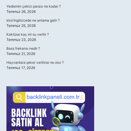
Yediemin çekici parası ne kadar ?
Temmuz 26, 2026
kkd İngilizcede ne anlama gelir ?
Temmuz 25, 2026
Kaktüse kaç ml su verilir ?
Temmuz 23, 2026
Bass frekansı nedir ?
Temmuz 21, 2026
Hayvanlara şeker verilirse ne olur ?
Temmuz 17, 2026