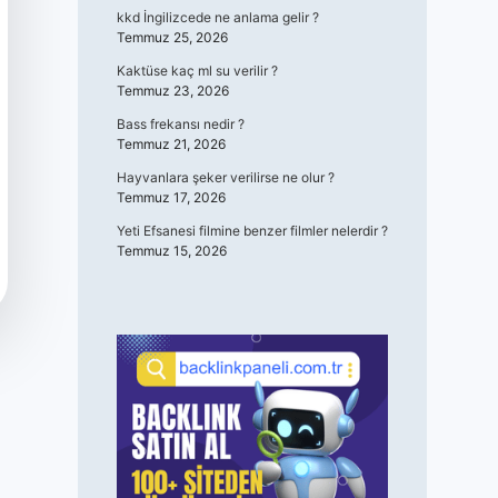
kkd İngilizcede ne anlama gelir ?
Temmuz 25, 2026
Kaktüse kaç ml su verilir ?
Temmuz 23, 2026
Bass frekansı nedir ?
Temmuz 21, 2026
Hayvanlara şeker verilirse ne olur ?
Temmuz 17, 2026
Yeti Efsanesi filmine benzer filmler nelerdir ?
Temmuz 15, 2026