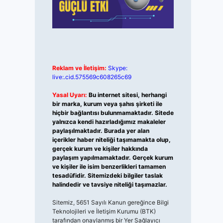
Reklam ve İletişim:
Skype:
live:.cid.575569c608265c69
Yasal Uyarı:
Bu internet sitesi, herhangi
bir marka, kurum veya şahıs şirketi ile
hiçbir bağlantısı bulunmamaktadır. Sitede
yalnızca kendi hazırladığımız makaleler
paylaşılmaktadır. Burada yer alan
içerikler haber niteliği taşımamakta olup,
gerçek kurum ve kişiler hakkında
paylaşım yapılmamaktadır. Gerçek kurum
ve kişiler ile isim benzerlikleri tamamen
tesadüfidir. Sitemizdeki bilgiler taslak
halindedir ve tavsiye niteliği taşımazlar.
Sitemiz, 5651 Sayılı Kanun gereğince Bilgi
Teknolojileri ve İletişim Kurumu (BTK)
tarafından onaylanmış bir Yer Sağlayıcı