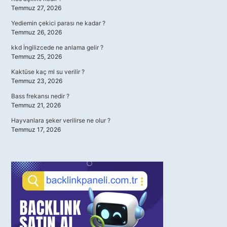
Temmuz 27, 2026
Yediemin çekici parası ne kadar ?
Temmuz 26, 2026
kkd İngilizcede ne anlama gelir ?
Temmuz 25, 2026
Kaktüse kaç ml su verilir ?
Temmuz 23, 2026
Bass frekansı nedir ?
Temmuz 21, 2026
Hayvanlara şeker verilirse ne olur ?
Temmuz 17, 2026