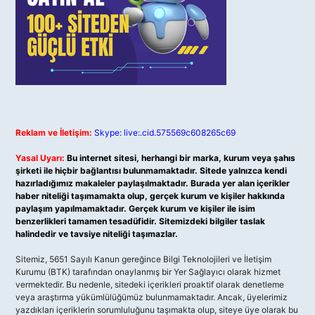
Reklam ve İletişim:
Skype: live:.cid.575569c608265c69
Yasal Uyarı:
Bu internet sitesi, herhangi bir marka, kurum veya şahıs
şirketi ile hiçbir bağlantısı bulunmamaktadır. Sitede yalnızca kendi
hazırladığımız makaleler paylaşılmaktadır. Burada yer alan içerikler
haber niteliği taşımamakta olup, gerçek kurum ve kişiler hakkında
paylaşım yapılmamaktadır. Gerçek kurum ve kişiler ile isim
benzerlikleri tamamen tesadüfidir. Sitemizdeki bilgiler taslak
halindedir ve tavsiye niteliği taşımazlar.
Sitemiz, 5651 Sayılı Kanun gereğince Bilgi Teknolojileri ve İletişim
Kurumu (BTK) tarafından onaylanmış bir Yer Sağlayıcı olarak hizmet
vermektedir. Bu nedenle, sitedeki içerikleri proaktif olarak denetleme
veya araştırma yükümlülüğümüz bulunmamaktadır. Ancak, üyelerimiz
yazdıkları içeriklerin sorumluluğunu taşımakta olup, siteye üye olarak bu