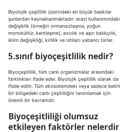
Biyolojik çeşitlilik üzerindeki en büyük baskılar
şunlardan kaynaklanmaktadır: arazi kullanımındaki
değişiklik (örneğin ormansızlaşma, yoğun
monokültür, kentleşme), avcılık ve aşırı balıkçılık,
iklim değişikliği, kirlilik ve istilacı yabancı türler.
5.sınıf biyoçeşitlilik nedir?
Biyoçeşitlilik, tüm canlı organizmalar arasındaki
farklılıkları ifade eder. Biyolojik çeşitlilik olarak da
ifade edilir. Tüm ekosistemdeki veya sadece belirli
bir bölgedeki canlı çeşitliliğini tanımlamak için
önemli bir kavramdır.
Biyoçeşitliliği olumsuz
etkileyen faktörler nelerdir