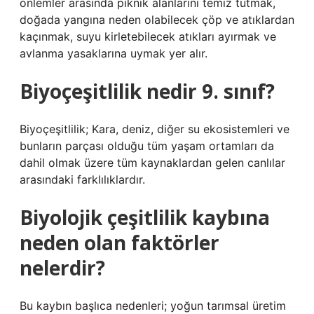
önlemler arasında piknik alanlarını temiz tutmak,
doğada yangına neden olabilecek çöp ve atıklardan
kaçınmak, suyu kirletebilecek atıkları ayırmak ve
avlanma yasaklarına uymak yer alır.
Biyoçeşitlilik nedir 9. sınıf?
Biyoçeşitlilik; Kara, deniz, diğer su ekosistemleri ve
bunların parçası olduğu tüm yaşam ortamları da
dahil olmak üzere tüm kaynaklardan gelen canlılar
arasındaki farklılıklardır.
Biyolojik çeşitlilik kaybına
neden olan faktörler
nelerdir?
Bu kaybın başlıca nedenleri; yoğun tarımsal üretim