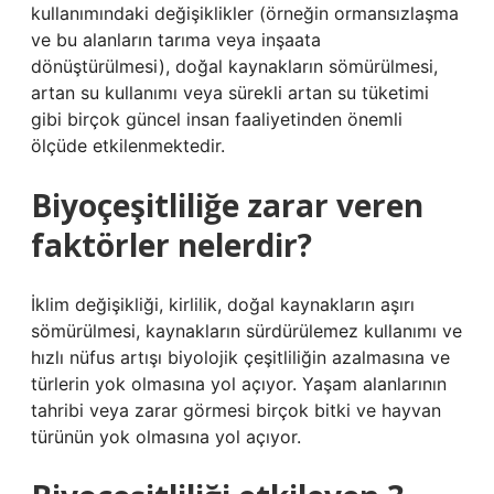
kullanımındaki değişiklikler (örneğin ormansızlaşma
ve bu alanların tarıma veya inşaata
dönüştürülmesi), doğal kaynakların sömürülmesi,
artan su kullanımı veya sürekli artan su tüketimi
gibi birçok güncel insan faaliyetinden önemli
ölçüde etkilenmektedir.
Biyoçeşitliliğe zarar veren
faktörler nelerdir?
İklim değişikliği, kirlilik, doğal kaynakların aşırı
sömürülmesi, kaynakların sürdürülemez kullanımı ve
hızlı nüfus artışı biyolojik çeşitliliğin azalmasına ve
türlerin yok olmasına yol açıyor. Yaşam alanlarının
tahribi veya zarar görmesi birçok bitki ve hayvan
türünün yok olmasına yol açıyor.