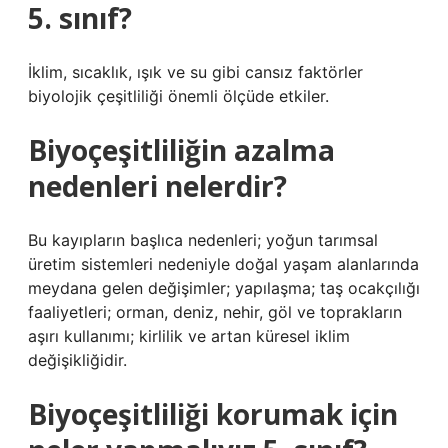
5. sınıf?
İklim, sıcaklık, ışık ve su gibi cansız faktörler
biyolojik çeşitliliği önemli ölçüde etkiler.
Biyoçeşitliliğin azalma
nedenleri nelerdir?
Bu kayıpların başlıca nedenleri; yoğun tarımsal
üretim sistemleri nedeniyle doğal yaşam alanlarında
meydana gelen değişimler; yapılaşma; taş ocakçılığı
faaliyetleri; orman, deniz, nehir, göl ve toprakların
aşırı kullanımı; kirlilik ve artan küresel iklim
değişikliğidir.
Biyoçeşitliliği korumak için