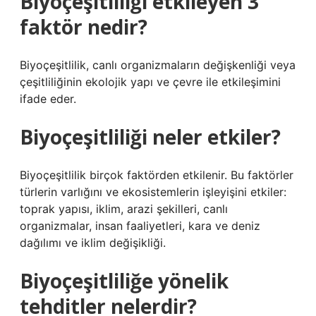
Biyoçeşitliliği etkileyen 3
faktör nedir?
Biyoçeşitlilik, canlı organizmaların değişkenliği veya
çeşitliliğinin ekolojik yapı ve çevre ile etkileşimini
ifade eder.
Biyoçeşitliliği neler etkiler?
Biyoçeşitlilik birçok faktörden etkilenir. Bu faktörler
türlerin varlığını ve ekosistemlerin işleyişini etkiler:
toprak yapısı, iklim, arazi şekilleri, canlı
organizmalar, insan faaliyetleri, kara ve deniz
dağılımı ve iklim değişikliği.
Biyoçeşitliliğe yönelik
tehditler nelerdir?