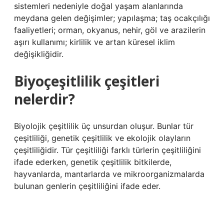
sistemleri nedeniyle doğal yaşam alanlarında
meydana gelen değişimler; yapılaşma; taş ocakçılığı
faaliyetleri; orman, okyanus, nehir, göl ve arazilerin
aşırı kullanımı; kirlilik ve artan küresel iklim
değişikliğidir.
Biyoçeşitlilik çeşitleri
nelerdir?
Biyolojik çeşitlilik üç unsurdan oluşur. Bunlar tür
çeşitliliği, genetik çeşitlilik ve ekolojik olayların
çeşitliliğidir. Tür çeşitliliği farklı türlerin çeşitliliğini
ifade ederken, genetik çeşitlilik bitkilerde,
hayvanlarda, mantarlarda ve mikroorganizmalarda
bulunan genlerin çeşitliliğini ifade eder.