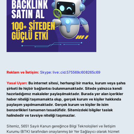
Reklam ve İletişim:
Skype: live:.cid.575569c608265c69
Yasal Uyarı:
Bu internet sitesi, herhangi bir marka, kurum veya şahıs
şirketi ile hiçbir bağlantısı bulunmamaktadır. Sitede yalnızca kendi
hazırladığımız makaleler paylaşılmaktadır. Burada yer alan içerikler
haber niteliği taşımamakta olup, gerçek kurum ve kişiler hakkında
paylaşım yapılmamaktadır. Gerçek kurum ve kişiler ile isim
benzerlikleri tamamen tesadüfidir. Sitemizdeki bilgiler taslak
halindedir ve tavsiye niteliği taşımazlar.
Sitemiz, 5651 Sayılı Kanun gereğince Bilgi Teknolojileri ve İletişim
Kurumu (BTK) tarafından onaylanmış bir Yer Sağlayıcı olarak hizmet