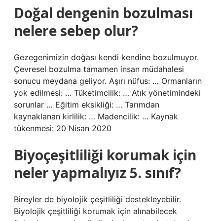
Doğal dengenin bozulması
nelere sebep olur?
Gezegenimizin doğası kendi kendine bozulmuyor.
Çevresel bozulma tamamen insan müdahalesi
sonucu meydana geliyor. Aşırı nüfus: … Ormanların
yok edilmesi: … Tüketimcilik: … Atık yönetimindeki
sorunlar … Eğitim eksikliği: … Tarımdan
kaynaklanan kirlilik: … Madencilik: … Kaynak
tükenmesi: 20 Nisan 2020
Biyoçeşitliliği korumak için
neler yapmalıyız 5. sınıf?
Bireyler de biyolojik çeşitliliği destekleyebilir.
Biyolojik çeşitliliği korumak için alınabilecek