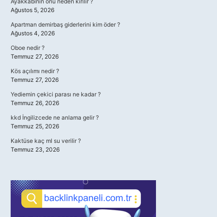
Ayakkabının önü neden kırılır ?
Ağustos 5, 2026
Apartman demirbaş giderlerini kim öder ?
Ağustos 4, 2026
Oboe nedir ?
Temmuz 27, 2026
Kös açılımı nedir ?
Temmuz 27, 2026
Yediemin çekici parası ne kadar ?
Temmuz 26, 2026
kkd İngilizcede ne anlama gelir ?
Temmuz 25, 2026
Kaktüse kaç ml su verilir ?
Temmuz 23, 2026