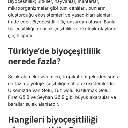
Biyoçeşitlilik; Bitkiler, hayvanlar, mantarlar,
mikroorganizmalar gibi tüm canlıları, bunların
oluşturduğu ekosistemleri ve yaşadıkları alanları
ifade eder. Biyoçeşitlilik üç unsurdan oluşur. Bunlar
tür çeşitliliği, genetik çeşitlilik ve ekolojik olayların
çeşitliliğidir.
Türkiye’de biyoçeşitlilik
nerede fazla?
Sulak alan ekosistemleri, tropikal bölgelerden sonra
en fazla biyolojik çeşitliliğe sahip ekosistemlerdir.
Ülkemizde Van Gölü, Tuz Gölü, Kızılırmak Gölü,
Fırat Gölü ve Seyhan Gölü gibi büyük akarsular ve
barajlar sulak alanlardır.
Hangileri biyoçeşitliliği