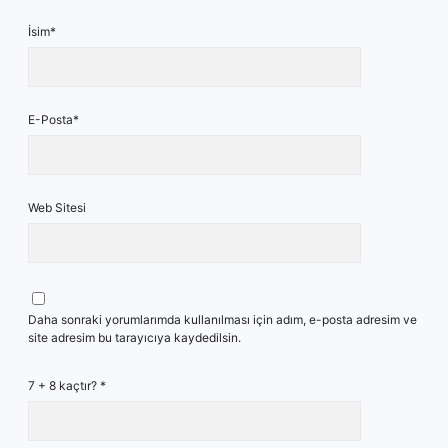
İsim*
E-Posta*
Web Sitesi
Daha sonraki yorumlarımda kullanılması için adım, e-posta adresim ve
site adresim bu tarayıcıya kaydedilsin.
7 + 8 kaçtır?
*