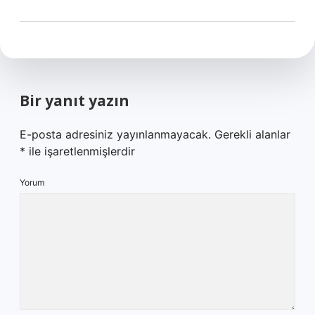
Bir yanıt yazın
E-posta adresiniz yayınlanmayacak.
Gerekli alanlar
*
ile işaretlenmişlerdir
Yorum