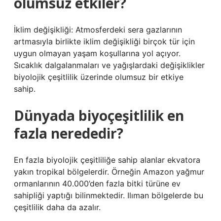
olumsuz etkiler?
İklim değişikliği: Atmosferdeki sera gazlarının
artmasıyla birlikte iklim değişikliği birçok tür için
uygun olmayan yaşam koşullarına yol açıyor.
Sıcaklık dalgalanmaları ve yağışlardaki değişiklikler
biyolojik çeşitlilik üzerinde olumsuz bir etkiye
sahip.
Dünyada biyoçeşitlilik en
fazla nerededir?
En fazla biyolojik çeşitliliğe sahip alanlar ekvatora
yakın tropikal bölgelerdir. Örneğin Amazon yağmur
ormanlarının 40.000’den fazla bitki türüne ev
sahipliği yaptığı bilinmektedir. Ilıman bölgelerde bu
çeşitlilik daha da azalır.