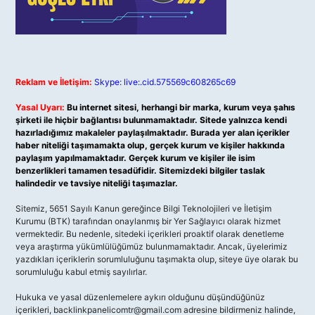
Reklam ve İletişim:
Skype: live:.cid.575569c608265c69
Yasal Uyarı:
Bu internet sitesi, herhangi bir marka, kurum veya şahıs
şirketi ile hiçbir bağlantısı bulunmamaktadır. Sitede yalnızca kendi
hazırladığımız makaleler paylaşılmaktadır. Burada yer alan içerikler
haber niteliği taşımamakta olup, gerçek kurum ve kişiler hakkında
paylaşım yapılmamaktadır. Gerçek kurum ve kişiler ile isim
benzerlikleri tamamen tesadüfidir. Sitemizdeki bilgiler taslak
halindedir ve tavsiye niteliği taşımazlar.
Sitemiz, 5651 Sayılı Kanun gereğince Bilgi Teknolojileri ve İletişim
Kurumu (BTK) tarafından onaylanmış bir Yer Sağlayıcı olarak hizmet
vermektedir. Bu nedenle, sitedeki içerikleri proaktif olarak denetleme
veya araştırma yükümlülüğümüz bulunmamaktadır. Ancak, üyelerimiz
yazdıkları içeriklerin sorumluluğunu taşımakta olup, siteye üye olarak bu
sorumluluğu kabul etmiş sayılırlar.
Hukuka ve yasal düzenlemelere aykırı olduğunu düşündüğünüz
içerikleri,
backlinkpanelicomtr@gmail.com
adresine bildirmeniz halinde,