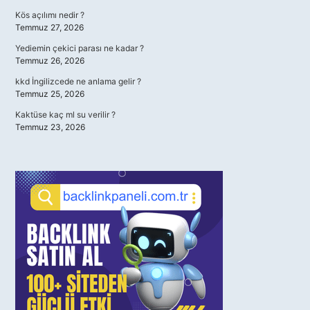
Kös açılımı nedir ?
Temmuz 27, 2026
Yediemin çekici parası ne kadar ?
Temmuz 26, 2026
kkd İngilizcede ne anlama gelir ?
Temmuz 25, 2026
Kaktüse kaç ml su verilir ?
Temmuz 23, 2026