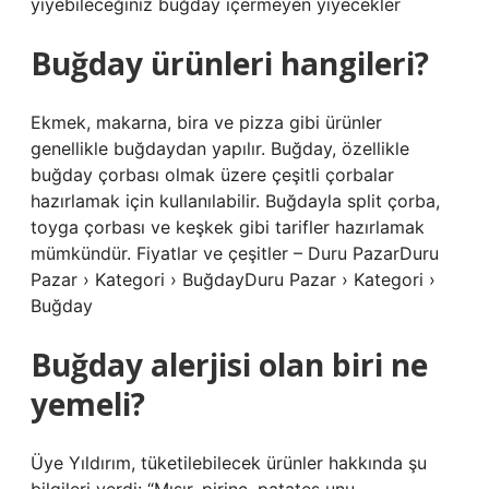
yiyebileceğiniz buğday içermeyen yiyecekler
Buğday ürünleri hangileri?
Ekmek, makarna, bira ve pizza gibi ürünler
genellikle buğdaydan yapılır. Buğday, özellikle
buğday çorbası olmak üzere çeşitli çorbalar
hazırlamak için kullanılabilir. Buğdayla split çorba,
toyga çorbası ve keşkek gibi tarifler hazırlamak
mümkündür. Fiyatlar ve çeşitler – Duru PazarDuru
Pazar › Kategori › BuğdayDuru Pazar › Kategori ›
Buğday
Buğday alerjisi olan biri ne
yemeli?
Üye Yıldırım, tüketilebilecek ürünler hakkında şu