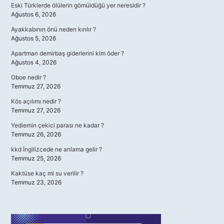
Eski Türklerde ölülerin gömüldüğü yer neresidir ?
Ağustos 6, 2026
Ayakkabının önü neden kırılır ?
Ağustos 5, 2026
Apartman demirbaş giderlerini kim öder ?
Ağustos 4, 2026
Oboe nedir ?
Temmuz 27, 2026
Kös açılımı nedir ?
Temmuz 27, 2026
Yediemin çekici parası ne kadar ?
Temmuz 26, 2026
kkd İngilizcede ne anlama gelir ?
Temmuz 25, 2026
Kaktüse kaç ml su verilir ?
Temmuz 23, 2026