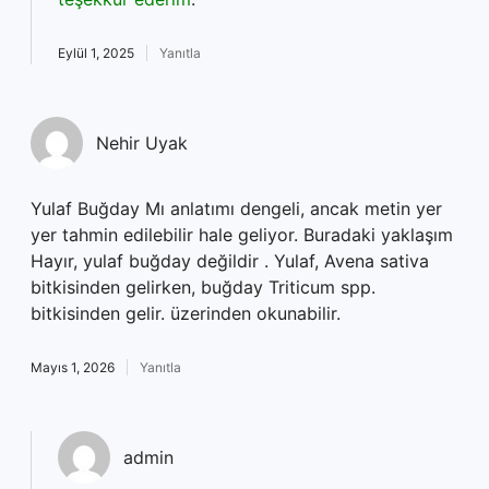
Eylül 1, 2025
Yanıtla
Nehir Uyak
Yulaf Buğday Mı anlatımı dengeli, ancak metin yer
yer tahmin edilebilir hale geliyor. Buradaki yaklaşım
Hayır, yulaf buğday değildir . Yulaf, Avena sativa
bitkisinden gelirken, buğday Triticum spp.
bitkisinden gelir. üzerinden okunabilir.
Mayıs 1, 2026
Yanıtla
admin