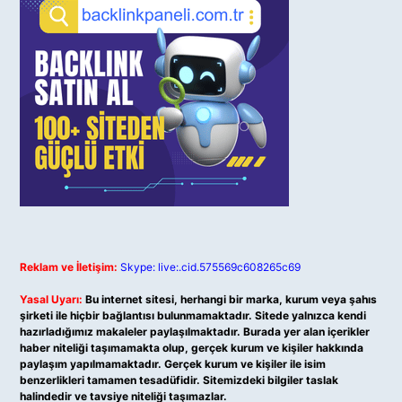
Reklam ve İletişim:
Skype: live:.cid.575569c608265c69
Yasal Uyarı:
Bu internet sitesi, herhangi bir marka, kurum veya şahıs
şirketi ile hiçbir bağlantısı bulunmamaktadır. Sitede yalnızca kendi
hazırladığımız makaleler paylaşılmaktadır. Burada yer alan içerikler
haber niteliği taşımamakta olup, gerçek kurum ve kişiler hakkında
paylaşım yapılmamaktadır. Gerçek kurum ve kişiler ile isim
benzerlikleri tamamen tesadüfidir. Sitemizdeki bilgiler taslak
halindedir ve tavsiye niteliği taşımazlar.