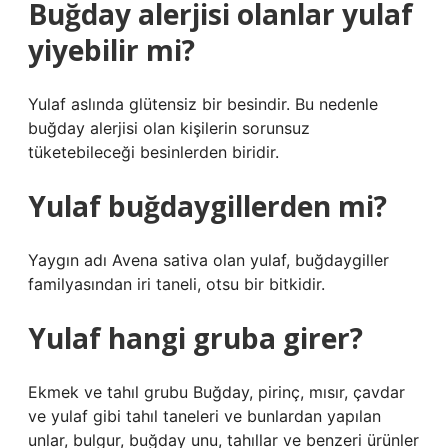
Buğday alerjisi olanlar yulaf
yiyebilir mi?
Yulaf aslında glütensiz bir besindir. Bu nedenle
buğday alerjisi olan kişilerin sorunsuz
tüketebileceği besinlerden biridir.
Yulaf buğdaygillerden mi?
Yaygın adı Avena sativa olan yulaf, buğdaygiller
familyasından iri taneli, otsu bir bitkidir.
Yulaf hangi gruba girer?
Ekmek ve tahıl grubu Buğday, pirinç, mısır, çavdar
ve yulaf gibi tahıl taneleri ve bunlardan yapılan
unlar, bulgur, buğday unu, tahıllar ve benzeri ürünler