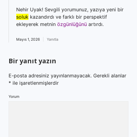
Nehir Uyak! Sevgili yorumunuz, yazıya yeni bir
soluk
kazandırdı ve farklı bir perspektif
ekleyerek metnin
özgünlüğünü
artırdı.
Mayıs 1, 2026
Yanıtla
Bir yanıt yazın
E-posta adresiniz yayınlanmayacak.
Gerekli alanlar
*
ile işaretlenmişlerdir
Yorum