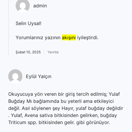
admin
Selin Uysal!
Yorumlarınız yazının
akışını
iyileştirdi.
Şubat 10, 2025
Yanıtla
Eylül Yalçın
Okuyucuya yön veren bir giriş tercih edilmiş; Yulaf
Buğday Mı bağlamında bu yeterli ama etkileyici
değil. Asıl söylenen şey Hayır, yulaf buğday değildir
. Yulaf, Avena sativa bitkisinden gelirken, buğday
Triticum spp. bitkisinden gelir. gibi görünüyor.