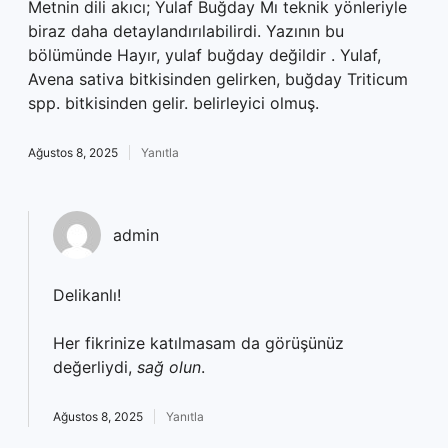
Metnin dili akıcı; Yulaf Buğday Mı teknik yönleriyle
biraz daha detaylandırılabilirdi. Yazının bu
bölümünde Hayır, yulaf buğday değildir . Yulaf,
Avena sativa bitkisinden gelirken, buğday Triticum
spp. bitkisinden gelir. belirleyici olmuş.
Ağustos 8, 2025
Yanıtla
admin
Delikanlı!
Her fikrinize katılmasam da görüşünüz
değerliydi,
sağ olun
.
Ağustos 8, 2025
Yanıtla