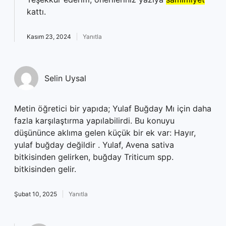
kattı.
Kasım 23, 2024
Yanıtla
Selin Uysal
Metin öğretici bir yapıda; Yulaf Buğday Mı için daha
fazla karşılaştırma yapılabilirdi. Bu konuyu
düşününce aklıma gelen küçük bir ek var: Hayır,
yulaf buğday değildir . Yulaf, Avena sativa
bitkisinden gelirken, buğday Triticum spp.
bitkisinden gelir.
Şubat 10, 2025
Yanıtla