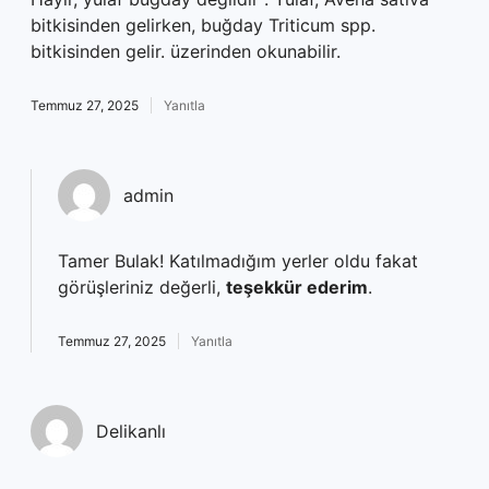
bitkisinden gelirken, buğday Triticum spp.
bitkisinden gelir. üzerinden okunabilir.
Temmuz 27, 2025
Yanıtla
admin
Tamer Bulak! Katılmadığım yerler oldu fakat
görüşleriniz değerli,
teşekkür ederim
.
Temmuz 27, 2025
Yanıtla
Delikanlı