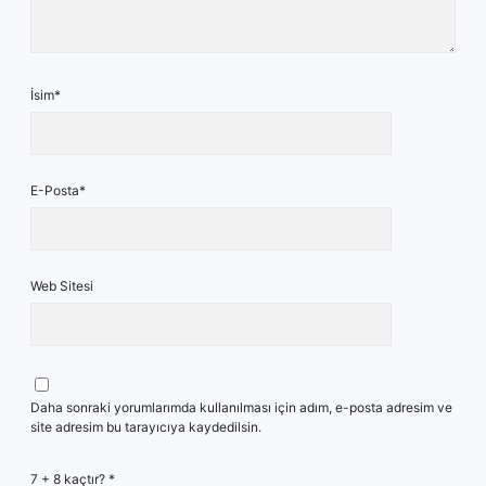
İsim*
E-Posta*
Web Sitesi
Daha sonraki yorumlarımda kullanılması için adım, e-posta adresim ve
site adresim bu tarayıcıya kaydedilsin.
7 + 8 kaçtır?
*