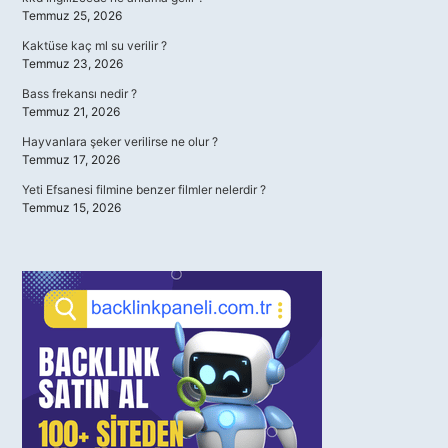
Temmuz 25, 2026
Kaktüse kaç ml su verilir ?
Temmuz 23, 2026
Bass frekansı nedir ?
Temmuz 21, 2026
Hayvanlara şeker verilirse ne olur ?
Temmuz 17, 2026
Yeti Efsanesi filmine benzer filmler nelerdir ?
Temmuz 15, 2026