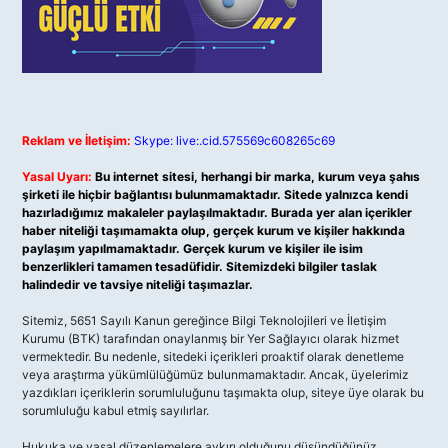
Reklam ve İletişim:
Skype: live:.cid.575569c608265c69
Yasal Uyarı:
Bu internet sitesi, herhangi bir marka, kurum veya şahıs
şirketi ile hiçbir bağlantısı bulunmamaktadır. Sitede yalnızca kendi
hazırladığımız makaleler paylaşılmaktadır. Burada yer alan içerikler
haber niteliği taşımamakta olup, gerçek kurum ve kişiler hakkında
paylaşım yapılmamaktadır. Gerçek kurum ve kişiler ile isim
benzerlikleri tamamen tesadüfidir. Sitemizdeki bilgiler taslak
halindedir ve tavsiye niteliği taşımazlar.
Sitemiz, 5651 Sayılı Kanun gereğince Bilgi Teknolojileri ve İletişim
Kurumu (BTK) tarafından onaylanmış bir Yer Sağlayıcı olarak hizmet
vermektedir. Bu nedenle, sitedeki içerikleri proaktif olarak denetleme
veya araştırma yükümlülüğümüz bulunmamaktadır. Ancak, üyelerimiz
yazdıkları içeriklerin sorumluluğunu taşımakta olup, siteye üye olarak bu
sorumluluğu kabul etmiş sayılırlar.
Hukuka ve yasal düzenlemelere aykırı olduğunu düşündüğünüz