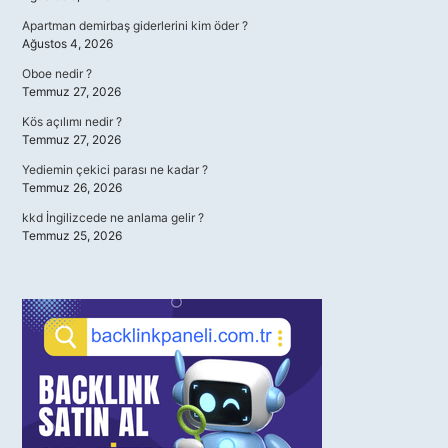
Apartman demirbaş giderlerini kim öder ?
Ağustos 4, 2026
Oboe nedir ?
Temmuz 27, 2026
Kös açılımı nedir ?
Temmuz 27, 2026
Yediemin çekici parası ne kadar ?
Temmuz 26, 2026
kkd İngilizcede ne anlama gelir ?
Temmuz 25, 2026