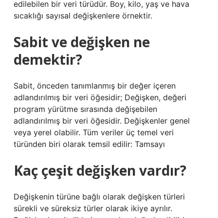
edilebilen bir veri türüdür. Boy, kilo, yaş ve hava
sıcaklığı sayısal değişkenlere örnektir.
Sabit ve değişken ne
demektir?
Sabit, önceden tanımlanmış bir değer içeren
adlandırılmış bir veri öğesidir; Değişken, değeri
program yürütme sırasında değişebilen
adlandırılmış bir veri öğesidir. Değişkenler genel
veya yerel olabilir. Tüm veriler üç temel veri
türünden biri olarak temsil edilir: Tamsayı
Kaç çeşit değişken vardır?
Değişkenin türüne bağlı olarak değişken türleri
sürekli ve süreksiz türler olarak ikiye ayrılır.