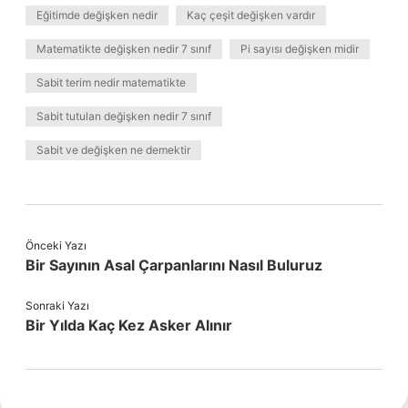
Eğitimde değişken nedir
Kaç çeşit değişken vardır
Matematikte değişken nedir 7 sınıf
Pi sayısı değişken midir
Sabit terim nedir matematikte
Sabit tutulan değişken nedir 7 sınıf
Sabit ve değişken ne demektir
Önceki Yazı
Bir Sayının Asal Çarpanlarını Nasıl Buluruz
Sonraki Yazı
Bir Yılda Kaç Kez Asker Alınır