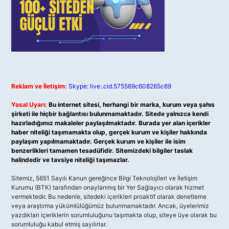
Reklam ve İletişim:
Skype: live:.cid.575569c608265c69
Yasal Uyarı:
Bu internet sitesi, herhangi bir marka, kurum veya şahıs
şirketi ile hiçbir bağlantısı bulunmamaktadır. Sitede yalnızca kendi
hazırladığımız makaleler paylaşılmaktadır. Burada yer alan içerikler
haber niteliği taşımamakta olup, gerçek kurum ve kişiler hakkında
paylaşım yapılmamaktadır. Gerçek kurum ve kişiler ile isim
benzerlikleri tamamen tesadüfidir. Sitemizdeki bilgiler taslak
halindedir ve tavsiye niteliği taşımazlar.
Sitemiz, 5651 Sayılı Kanun gereğince Bilgi Teknolojileri ve İletişim
Kurumu (BTK) tarafından onaylanmış bir Yer Sağlayıcı olarak hizmet
vermektedir. Bu nedenle, sitedeki içerikleri proaktif olarak denetleme
veya araştırma yükümlülüğümüz bulunmamaktadır. Ancak, üyelerimiz
yazdıkları içeriklerin sorumluluğunu taşımakta olup, siteye üye olarak bu
sorumluluğu kabul etmiş sayılırlar.