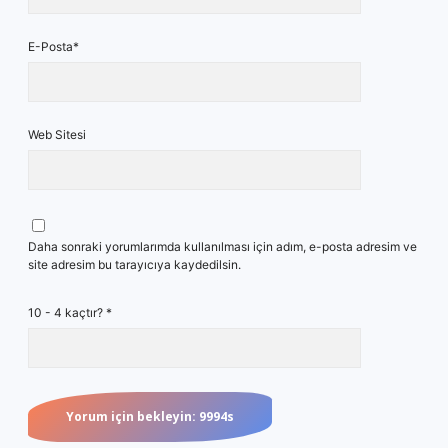
E-Posta*
Web Sitesi
Daha sonraki yorumlarımda kullanılması için adım, e-posta adresim ve
site adresim bu tarayıcıya kaydedilsin.
10 - 4 kaçtır?
*