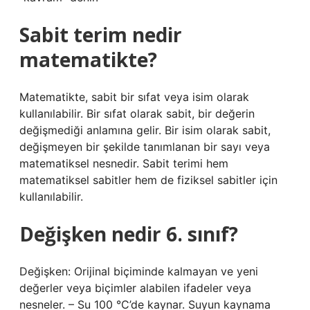
Sabit terim nedir
matematikte?
Matematikte, sabit bir sıfat veya isim olarak
kullanılabilir. Bir sıfat olarak sabit, bir değerin
değişmediği anlamına gelir. Bir isim olarak sabit,
değişmeyen bir şekilde tanımlanan bir sayı veya
matematiksel nesnedir. Sabit terimi hem
matematiksel sabitler hem de fiziksel sabitler için
kullanılabilir.
Değişken nedir 6. sınıf?
Değişken: Orijinal biçiminde kalmayan ve yeni
değerler veya biçimler alabilen ifadeler veya
nesneler. – Su 100 °C’de kaynar. Suyun kaynama