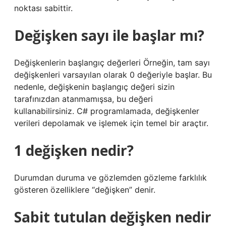
noktası sabittir.
Değişken sayı ile başlar mı?
Değişkenlerin başlangıç ​​değerleri Örneğin, tam sayı
değişkenleri varsayılan olarak 0 değeriyle başlar. Bu
nedenle, değişkenin başlangıç ​​değeri sizin
tarafınızdan atanmamışsa, bu değeri
kullanabilirsiniz. C# programlamada, değişkenler
verileri depolamak ve işlemek için temel bir araçtır.
1 değişken nedir?
Durumdan duruma ve gözlemden gözleme farklılık
gösteren özelliklere “değişken” denir.
Sabit tutulan değişken nedir