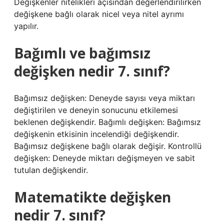
Değişkenler nitelikleri açısından değerlendirilirken
değişkene bağlı olarak nicel veya nitel ayrımı
yapılır.
Bağımlı ve bağımsız
değişken nedir 7. sınıf?
Bağımsız değişken: Deneyde sayısı veya miktarı
değiştirilen ve deneyin sonucunu etkilemesi
beklenen değişkendir. Bağımlı değişken: Bağımsız
değişkenin etkisinin incelendiği değişkendir.
Bağımsız değişkene bağlı olarak değişir. Kontrollü
değişken: Deneyde miktarı değişmeyen ve sabit
tutulan değişkendir.
Matematikte değişken
nedir 7. sınıf?