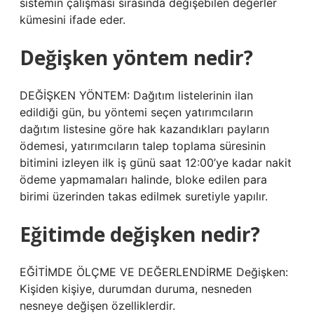
sistemin çalışması sırasında değişebilen değerler
kümesini ifade eder.
Değişken yöntem nedir?
DEĞİŞKEN YÖNTEM: Dağıtım listelerinin ilan
edildiği gün, bu yöntemi seçen yatırımcıların
dağıtım listesine göre hak kazandıkları payların
ödemesi, yatırımcıların talep toplama süresinin
bitimini izleyen ilk iş günü saat 12:00’ye kadar nakit
ödeme yapmamaları halinde, bloke edilen para
birimi üzerinden takas edilmek suretiyle yapılır.
Eğitimde değişken nedir?
EĞİTİMDE ÖLÇME VE DEĞERLENDİRME Değişken:
Kişiden kişiye, durumdan duruma, nesneden
nesneye değişen özelliklerdir.