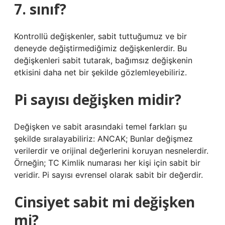
7. sınıf?
Kontrollü değişkenler, sabit tuttuğumuz ve bir
deneyde değiştirmediğimiz değişkenlerdir. Bu
değişkenleri sabit tutarak, bağımsız değişkenin
etkisini daha net bir şekilde gözlemleyebiliriz.
Pi sayısı değişken midir?
Değişken ve sabit arasındaki temel farkları şu
şekilde sıralayabiliriz: ANCAK; Bunlar değişmez
verilerdir ve orijinal değerlerini koruyan nesnelerdir.
Örneğin; TC Kimlik numarası her kişi için sabit bir
veridir. Pi sayısı evrensel olarak sabit bir değerdir.
Cinsiyet sabit mi değişken
mi?