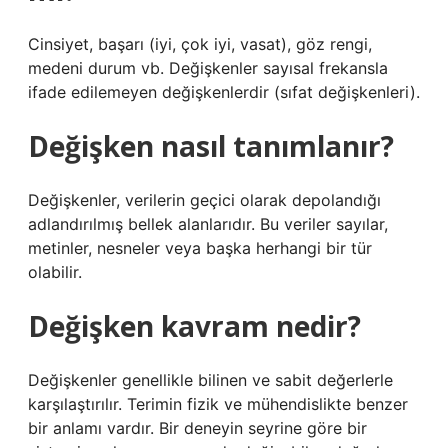
Cinsiyet, başarı (iyi, çok iyi, vasat), göz rengi,
medeni durum vb. Değişkenler sayısal frekansla
ifade edilemeyen değişkenlerdir (sıfat değişkenleri).
Değişken nasıl tanımlanır?
Değişkenler, verilerin geçici olarak depolandığı
adlandırılmış bellek alanlarıdır. Bu veriler sayılar,
metinler, nesneler veya başka herhangi bir tür
olabilir.
Değişken kavram nedir?
Değişkenler genellikle bilinen ve sabit değerlerle
karşılaştırılır. Terimin fizik ve mühendislikte benzer
bir anlamı vardır. Bir deneyin seyrine göre bir