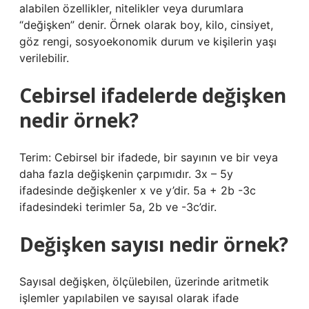
alabilen özellikler, nitelikler veya durumlara
“değişken” denir. Örnek olarak boy, kilo, cinsiyet,
göz rengi, sosyoekonomik durum ve kişilerin yaşı
verilebilir.
Cebirsel ifadelerde değişken
nedir örnek?
Terim: Cebirsel bir ifadede, bir sayının ve bir veya
daha fazla değişkenin çarpımıdır. 3x – 5y
ifadesinde değişkenler x ve y’dir. 5a + 2b -3c
ifadesindeki terimler 5a, 2b ve -3c’dir.
Değişken sayısı nedir örnek?
Sayısal değişken, ölçülebilen, üzerinde aritmetik
işlemler yapılabilen ve sayısal olarak ifade