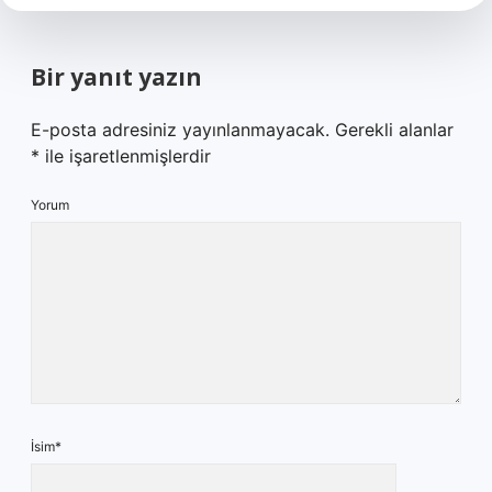
Bir yanıt yazın
E-posta adresiniz yayınlanmayacak.
Gerekli alanlar
*
ile işaretlenmişlerdir
Yorum
İsim*