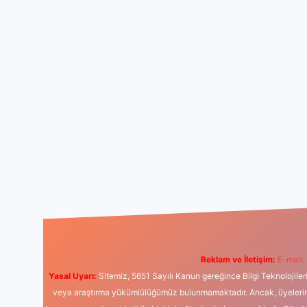
Reklam ve İletişim:
E-mail:
Yasal Uyarı:
Sitemiz, 5651 Sayılı Kanun gereğince Bilgi Teknolojiler
veya araştırma yükümlülüğümüz bulunmamaktadır. Ancak, üyelerimiz y