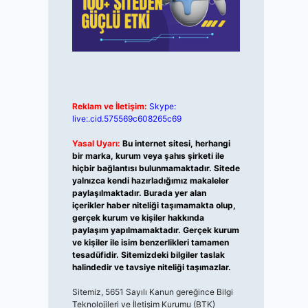
Reklam ve İletişim:
Skype:
live:.cid.575569c608265c69
Yasal Uyarı:
Bu internet sitesi, herhangi
bir marka, kurum veya şahıs şirketi ile
hiçbir bağlantısı bulunmamaktadır. Sitede
yalnızca kendi hazırladığımız makaleler
paylaşılmaktadır. Burada yer alan
içerikler haber niteliği taşımamakta olup,
gerçek kurum ve kişiler hakkında
paylaşım yapılmamaktadır. Gerçek kurum
ve kişiler ile isim benzerlikleri tamamen
tesadüfidir. Sitemizdeki bilgiler taslak
halindedir ve tavsiye niteliği taşımazlar.
Sitemiz, 5651 Sayılı Kanun gereğince Bilgi
Teknolojileri ve İletişim Kurumu (BTK)