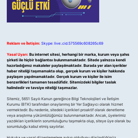
Reklam ve İletişim:
Skype: live:.cid.575569c608265c69
Yasal Uyarı:
Bu internet sitesi, herhangi bir marka, kurum veya şahıs
şirketi ile hiçbir bağlantısı bulunmamaktadır. Sitede yalnızca kendi
hazırladığımız makaleler paylaşılmaktadır. Burada yer alan içerikler
haber niteliği taşımamakta olup, gerçek kurum ve kişiler hakkında
paylaşım yapılmamaktadır. Gerçek kurum ve kişiler ile isim
benzerlikleri tamamen tesadüfidir. Sitemizdeki bilgiler taslak
halindedir ve tavsiye niteliği taşımazlar.
Sitemiz, 5651 Sayılı Kanun gereğince Bilgi Teknolojileri ve İletişim
Kurumu (BTK) tarafından onaylanmış bir Yer Sağlayıcı olarak hizmet
vermektedir. Bu nedenle, sitedeki içerikleri proaktif olarak denetleme
veya araştırma yükümlülüğümüz bulunmamaktadır. Ancak, üyelerimiz
yazdıkları içeriklerin sorumluluğunu taşımakta olup, siteye üye olarak bu
sorumluluğu kabul etmiş sayılırlar.
Hukuka ve yasal düzenlemelere aykırı olduğunu düşündüğünüz