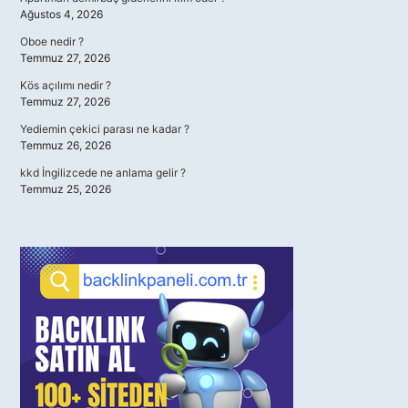
Ağustos 4, 2026
Oboe nedir ?
Temmuz 27, 2026
Kös açılımı nedir ?
Temmuz 27, 2026
Yediemin çekici parası ne kadar ?
Temmuz 26, 2026
kkd İngilizcede ne anlama gelir ?
Temmuz 25, 2026