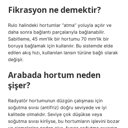
Fikrasyon ne demektir?
Rulo halindeki hortumlar “atma” yoluyla açılır ve
daha sonra bağlantı parçalarıyla bağlanabilir.
Sabitleme, 45 mm’lik bir hortumu 70 mm’lik bir
boruya bağlamak için kullanılır. Bu sistemde elde
edilen akış hızı, kullanılan lansın türüne bağlı olarak
değişir.
Arabada hortum neden
şişer?
Radyatör hortumunun düzgün çalışması için
soğutma sıvısı (antifriz) doğru seviyede ve iyi
kalitede olmalıdır. Seviye çok düşükse veya
soğutma sıvısı kirliyse, bu hortumların işlevini bozar