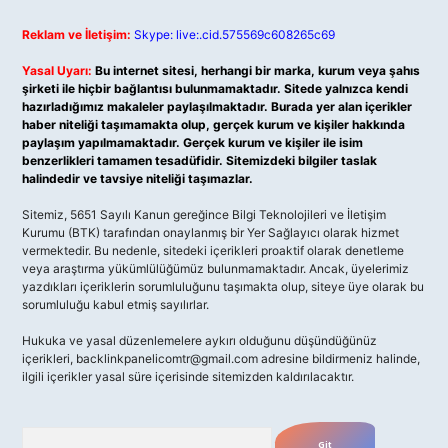
Reklam ve İletişim:
Skype: live:.cid.575569c608265c69
Yasal Uyarı:
Bu internet sitesi, herhangi bir marka, kurum veya şahıs
şirketi ile hiçbir bağlantısı bulunmamaktadır. Sitede yalnızca kendi
hazırladığımız makaleler paylaşılmaktadır. Burada yer alan içerikler
haber niteliği taşımamakta olup, gerçek kurum ve kişiler hakkında
paylaşım yapılmamaktadır. Gerçek kurum ve kişiler ile isim
benzerlikleri tamamen tesadüfidir. Sitemizdeki bilgiler taslak
halindedir ve tavsiye niteliği taşımazlar.
Sitemiz, 5651 Sayılı Kanun gereğince Bilgi Teknolojileri ve İletişim
Kurumu (BTK) tarafından onaylanmış bir Yer Sağlayıcı olarak hizmet
vermektedir. Bu nedenle, sitedeki içerikleri proaktif olarak denetleme
veya araştırma yükümlülüğümüz bulunmamaktadır. Ancak, üyelerimiz
yazdıkları içeriklerin sorumluluğunu taşımakta olup, siteye üye olarak bu
sorumluluğu kabul etmiş sayılırlar.
Hukuka ve yasal düzenlemelere aykırı olduğunu düşündüğünüz
içerikleri,
backlinkpanelicomtr@gmail.com
adresine bildirmeniz halinde,
ilgili içerikler yasal süre içerisinde sitemizden kaldırılacaktır.
Arama