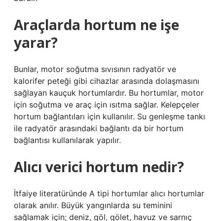
Araçlarda hortum ne işe
yarar?
Bunlar, motor soğutma sıvısının radyatör ve
kalorifer peteği gibi cihazlar arasında dolaşmasını
sağlayan kauçuk hortumlardır. Bu hortumlar, motor
için soğutma ve araç için ısıtma sağlar. Kelepçeler
hortum bağlantıları için kullanılır. Su genleşme tankı
ile radyatör arasındaki bağlantı da bir hortum
bağlantısı kullanılarak yapılır.
Alıcı verici hortum nedir?
İtfaiye literatüründe A tipi hortumlar alıcı hortumlar
olarak anılır. Büyük yangınlarda su teminini
sağlamak için; deniz, göl, gölet, havuz ve sarnıç