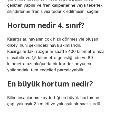
çelikten yapılır ve fren kaliperlerine veya tekerlek
silindirlerine fren sıvısı tedarik edilmesini sağlar.
Hortum nedir 4. sınıf?
Kasırgalar, havanın çok hızlı dönmesiyle oluşan
dikey, huni şeklindeki hava akımlarıdır.
Kasırgalardaki rüzgarlar saatte 400 kilometre hıza
ulaşabilir ve 1,5 kilometre genişliğinde ve 80
kilometre uzunluğunda bir koridor boyunca
yollarındaki tüm engelleri parçalayabilir.
En büyük hortum nedir?
Bilim insanlarının kaydettiği en büyük hortumun
çapı yaklaşık 2 km idi ve yaklaşık bir saat sürdü.