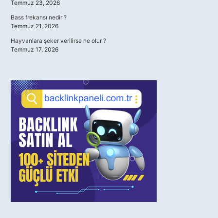
Temmuz 23, 2026
Bass frekansı nedir ?
Temmuz 21, 2026
Hayvanlara şeker verilirse ne olur ?
Temmuz 17, 2026