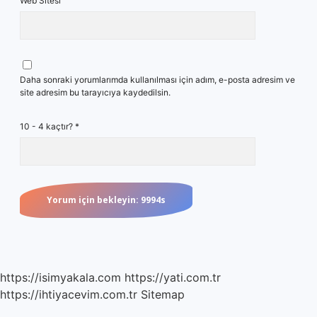
Web Sitesi
Daha sonraki yorumlarımda kullanılması için adım, e-posta adresim ve
site adresim bu tarayıcıya kaydedilsin.
10 - 4 kaçtır?
*
https://isimyakala.com
https://yati.com.tr
https://ihtiyacevim.com.tr
Sitemap