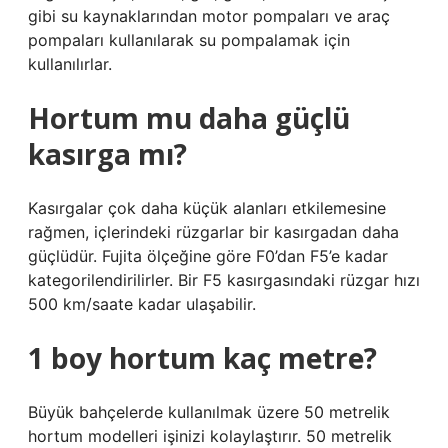
gibi su kaynaklarından motor pompaları ve araç
pompaları kullanılarak su pompalamak için
kullanılırlar.
Hortum mu daha güçlü
kasırga mı?
Kasırgalar çok daha küçük alanları etkilemesine
rağmen, içlerindeki rüzgarlar bir kasırgadan daha
güçlüdür. Fujita ölçeğine göre F0’dan F5’e kadar
kategorilendirilirler. Bir F5 kasırgasındaki rüzgar hızı
500 km/saate kadar ulaşabilir.
1 boy hortum kaç metre?
Büyük bahçelerde kullanılmak üzere 50 metrelik
hortum modelleri işinizi kolaylaştırır. 50 metrelik