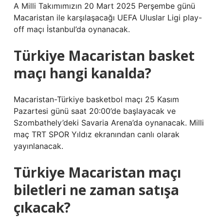
A Milli Takımımızın 20 Mart 2025 Perşembe günü
Macaristan ile karşılaşacağı UEFA Uluslar Ligi play-
off maçı İstanbul’da oynanacak.
Türkiye Macaristan basket
maçı hangi kanalda?
Macaristan-Türkiye basketbol maçı 25 Kasım
Pazartesi günü saat 20:00’de başlayacak ve
Szombathely’deki Savaria Arena’da oynanacak. Milli
maç TRT SPOR Yıldız ekranından canlı olarak
yayınlanacak.
Türkiye Macaristan maçı
biletleri ne zaman satışa
çıkacak?