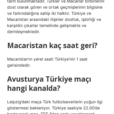
tarih bulunmaktadır. Türkler ve Macarlar birbirlerini
dost olarak gören ve ortak geçmişlerinin bilgisine
ve farkındalığına sahip iki halktır. Türkiye ve
Macaristan arasındaki ilişkiler dostluk, işbirliği ve
karşılıklı çıkarlar temelinde gelişmekte ve
derinleşmektedir.
Macaristan kaç saat geri?
Macaristan’ın yerel saati Türkiye’nin 1 saat
gerisindedir.
Avusturya Türkiye maçı
hangi kanalda?
Leipzig’deki maça Türk futbolseverlerin yoğun ilgi
göstermesi bekleniyor. Türkiye saatiyle 22.00’de