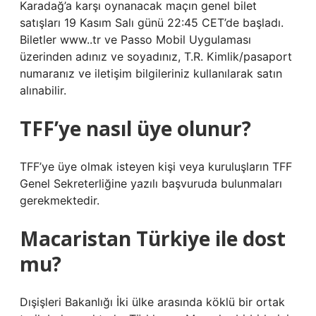
Karadağ’a karşı oynanacak maçın genel bilet
satışları 19 Kasım Salı günü 22:45 CET’de başladı.
Biletler www..tr ve Passo Mobil Uygulaması
üzerinden adınız ve soyadınız, T.R. Kimlik/pasaport
numaranız ve iletişim bilgileriniz kullanılarak satın
alınabilir.
TFF’ye nasıl üye olunur?
TFF’ye üye olmak isteyen kişi veya kuruluşların TFF
Genel Sekreterliğine yazılı başvuruda bulunmaları
gerekmektedir.
Macaristan Türkiye ile dost
mu?
Dışişleri Bakanlığı İki ülke arasında köklü bir ortak