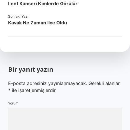
Lenf Kanseri Kimlerde Görülür
Sonraki Yazı
Kavak Ne Zaman Ilçe Oldu
Bir yanıt yazın
E-posta adresiniz yayınlanmayacak.
Gerekli alanlar
*
ile işaretlenmişlerdir
Yorum