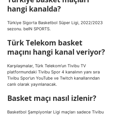
hangi kanalda?
Türkiye Sigorta Basketbol Süper Ligi, 2022/2023
sezonu. beIN SPORTS.
Türk Telekom basket
maçını hangi kanal veriyor?
Karşılaşmalar, Türk Telekom’un Tivibu TV
platformundaki Tivibu Spor 4 kanalının yanı sıra
Tivibu Spor’un YouTube ve Twitch kanallarından
canlı olarak yayınlanacak.
Basket maçı nasıl izlenir?
Basketbol Şampiyonlar Ligi maçları sadece Tivibu