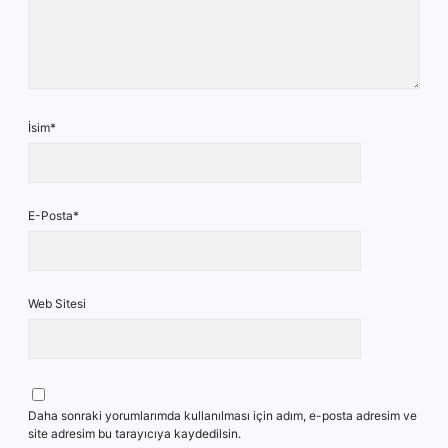
İsim*
E-Posta*
Web Sitesi
Daha sonraki yorumlarımda kullanılması için adım, e-posta adresim ve
site adresim bu tarayıcıya kaydedilsin.