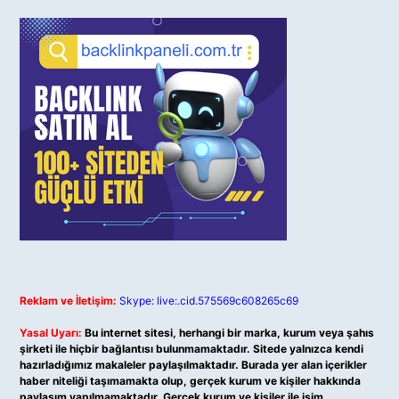
Reklam ve İletişim:
Skype: live:.cid.575569c608265c69
Yasal Uyarı:
Bu internet sitesi, herhangi bir marka, kurum veya şahıs
şirketi ile hiçbir bağlantısı bulunmamaktadır. Sitede yalnızca kendi
hazırladığımız makaleler paylaşılmaktadır. Burada yer alan içerikler
haber niteliği taşımamakta olup, gerçek kurum ve kişiler hakkında
paylaşım yapılmamaktadır. Gerçek kurum ve kişiler ile isim