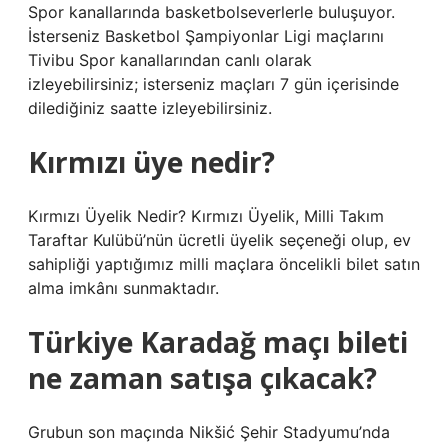
Spor kanallarında basketbolseverlerle buluşuyor.
İsterseniz Basketbol Şampiyonlar Ligi maçlarını
Tivibu Spor kanallarından canlı olarak
izleyebilirsiniz; isterseniz maçları 7 gün içerisinde
dilediğiniz saatte izleyebilirsiniz.
Kırmızı üye nedir?
Kırmızı Üyelik Nedir? Kırmızı Üyelik, Milli Takım
Taraftar Kulübü’nün ücretli üyelik seçeneği olup, ev
sahipliği yaptığımız milli maçlara öncelikli bilet satın
alma imkânı sunmaktadır.
Türkiye Karadağ maçı bileti
ne zaman satışa çıkacak?
Grubun son maçında Nikšić Şehir Stadyumu’nda