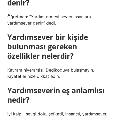
denir?
Öğretmen: “Yardım etmeyi seven insanlara
yardımsever denir.” dedi.
Yardımsever bir kişide
bulunması gereken
özellikler nelerdir?
Kavram hiyerarşisi: Dedikoduya bulaşmayın.
Kıyafetlerinize dikkat edin.
Yardımseverin eş anlamlısı
nedir?
iyi kalpli, sevgi dolu, şefkatli, insancıl, yardımsever,