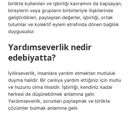
birlikte kullanılan ve işbirliği kavramını da kapsayan,
bireylerin veya grupların birbirleriyle ilişkilerinde
geliştirdikleri, paylaşılan değerler, işbirliği, ortak
tutumlar ve kolektif eylem etrafında dönen bağlılık
duygusudur.
Yardımseverlik nedir
edebiyatta?
İyilikseverlik, insanlara yardım etmekten mutluluk
duyma halidir. Bir canlıya yardım ettiğiniz için mutlu
ve huzurlu olma hissidir. İşbirliği, kendiniz kadar
herkesi de düşünebilmek anlamına gelir.
Yardımseverlik, sorunları paylaşmak ve birlikte
çözümler bulmak anlamına gelir.