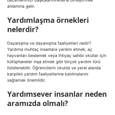
becerilerimizi başkalarınınkilerle birleştirmek
anlamına gelir.
Yardımlaşma örnekleri
nelerdir?
Dayanışma ve dayanışma faaliyetleri nedir?
Yardıma muhtaç insanlara yardım etmek, aç
hayvanları beslemek veya ihtiyaç sahibi okullar için
kütüphaneler inşa etmek gibi birçok yardım türü
listelenebilir. Öğrencilerin okulda ve yerel alanda
karşılıklı yardım faaliyetlerine katılmalarını
sağlamak önemlidir.
Yardımsever insanlar neden
aramızda olmalı?