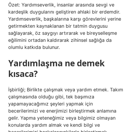
Özet: Yardımseverlik, insanlar arasında sevgi ve
kardeşlik duygularını geliştiren ahlaki bir erdemdir.
Yardımseverlik, başkalarına karşı görevlerini yerine
getirmekten kaynaklanan bir tatmin duygusu
sağlayarak, öz saygıyı artırarak ve bireyselleşme
eğilimini ortadan kaldırarak zihinsel sağlığa da
olumlu katkıda bulunur.
Yardımlaşma ne demek
kısaca?
İşbirliği; Birlikte çalışmak veya yardım etmek. Takım
çalışmasında olduğu gibi, tek başımıza
yapamayacağımız şeyleri yapmak için
becerilerimizi ve enerjimizi birleştirmek anlamına
gelir. Yapma yeteneğimiz veya bilgimiz olmayan
konularda yardım almak ve kendi bilgi ve