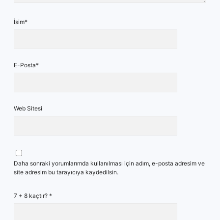
İsim*
E-Posta*
Web Sitesi
Daha sonraki yorumlarımda kullanılması için adım, e-posta adresim ve
site adresim bu tarayıcıya kaydedilsin.
7 + 8 kaçtır?
*