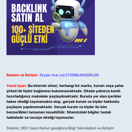
Reklam ve İletişim:
Skype: live:.cid.575569c608265c69
Yasal Uyarı:
Bu internet sitesi, herhangi bir marka, kurum veya şahıs
şirketi ile hiçbir bağlantısı bulunmamaktadır. Sitede yalnızca kendi
hazırladığımız makaleler paylaşılmaktadır. Burada yer alan içerikler
haber niteliği taşımamakta olup, gerçek kurum ve kişiler hakkında
paylaşım yapılmamaktadır. Gerçek kurum ve kişiler ile isim
benzerlikleri tamamen tesadüfidir. Sitemizdeki bilgiler taslak
halindedir ve tavsiye niteliği taşımazlar.
Sitemiz, 5651 Sayılı Kanun gereğince Bilgi Teknolojileri ve İletişim