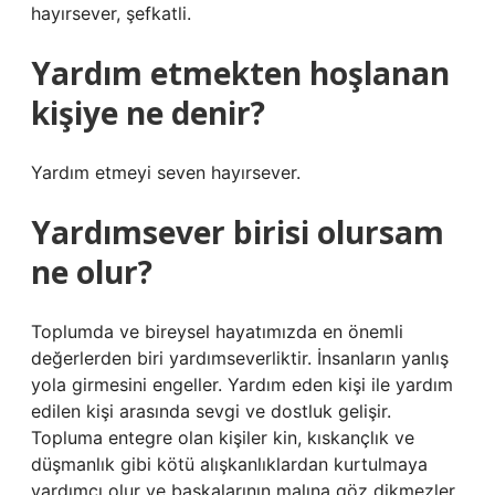
hayırsever, şefkatli.
Yardım etmekten hoşlanan
kişiye ne denir?
Yardım etmeyi seven hayırsever.
Yardımsever birisi olursam
ne olur?
Toplumda ve bireysel hayatımızda en önemli
değerlerden biri yardımseverliktir. İnsanların yanlış
yola girmesini engeller. Yardım eden kişi ile yardım
edilen kişi arasında sevgi ve dostluk gelişir.
Topluma entegre olan kişiler kin, kıskançlık ve
düşmanlık gibi kötü alışkanlıklardan kurtulmaya
yardımcı olur ve başkalarının malına göz dikmezler.