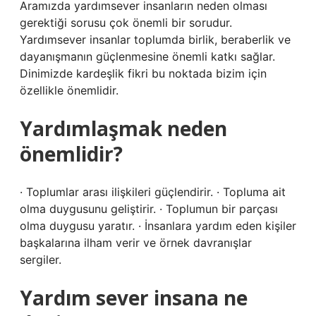
Aramızda yardımsever insanların neden olması
gerektiği sorusu çok önemli bir sorudur.
Yardımsever insanlar toplumda birlik, beraberlik ve
dayanışmanın güçlenmesine önemli katkı sağlar.
Dinimizde kardeşlik fikri bu noktada bizim için
özellikle önemlidir.
Yardımlaşmak neden
önemlidir?
· Toplumlar arası ilişkileri güçlendirir. · Topluma ait
olma duygusunu geliştirir. · Toplumun bir parçası
olma duygusu yaratır. · İnsanlara yardım eden kişiler
başkalarına ilham verir ve örnek davranışlar
sergiler.
Yardım sever insana ne