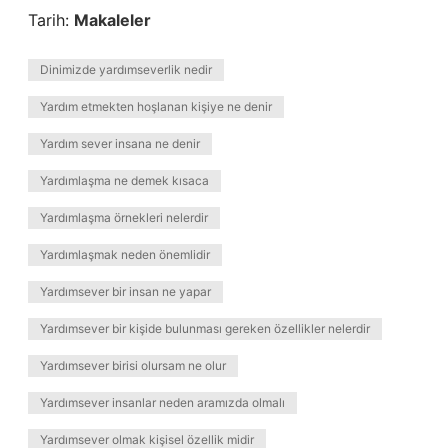
Tarih:
Makaleler
Dinimizde yardımseverlik nedir
Yardım etmekten hoşlanan kişiye ne denir
Yardım sever insana ne denir
Yardımlaşma ne demek kısaca
Yardımlaşma örnekleri nelerdir
Yardımlaşmak neden önemlidir
Yardımsever bir insan ne yapar
Yardımsever bir kişide bulunması gereken özellikler nelerdir
Yardımsever birisi olursam ne olur
Yardımsever insanlar neden aramızda olmalı
Yardımsever olmak kişisel özellik midir