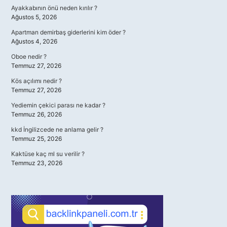
Ayakkabının önü neden kırılır ?
Ağustos 5, 2026
Apartman demirbaş giderlerini kim öder ?
Ağustos 4, 2026
Oboe nedir ?
Temmuz 27, 2026
Kös açılımı nedir ?
Temmuz 27, 2026
Yediemin çekici parası ne kadar ?
Temmuz 26, 2026
kkd İngilizcede ne anlama gelir ?
Temmuz 25, 2026
Kaktüse kaç ml su verilir ?
Temmuz 23, 2026