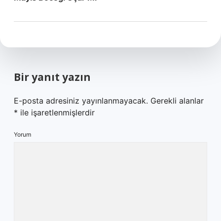
Bir yanıt yazın
E-posta adresiniz yayınlanmayacak.
Gerekli alanlar
*
ile işaretlenmişlerdir
Yorum