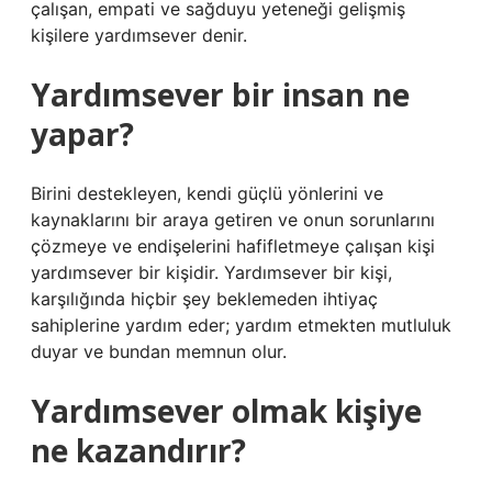
çalışan, empati ve sağduyu yeteneği gelişmiş
kişilere yardımsever denir.
Yardımsever bir insan ne
yapar?
Birini destekleyen, kendi güçlü yönlerini ve
kaynaklarını bir araya getiren ve onun sorunlarını
çözmeye ve endişelerini hafifletmeye çalışan kişi
yardımsever bir kişidir. Yardımsever bir kişi,
karşılığında hiçbir şey beklemeden ihtiyaç
sahiplerine yardım eder; yardım etmekten mutluluk
duyar ve bundan memnun olur.
Yardımsever olmak kişiye
ne kazandırır?