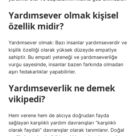
Yardımsever olmak kişisel
özellik midir?
Yardımsever olmak: Bazı insanlar yardımseverdir ve
kişilik özelliği olarak yüksek düzeyde empatiye
sahiptir. Bu empati yeteneği ve yardımseverliğe
vurgu sayesinde, insanlar bazen farkında olmadan
aşırı fedakarlıklar yapabilirler.
Yardımseverlik ne demek
vikipedi?
Hem verene hem de alıcıya doğrudan fayda
sağlayan karşılıklı yardım davranışları “karşılıklı
olarak faydalı” davranışlar olarak tanımlanır. Doğal