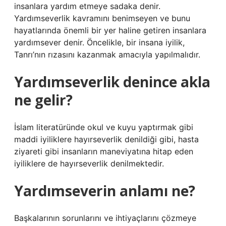
insanlara yardım etmeye sadaka denir.
Yardımseverlik kavramını benimseyen ve bunu
hayatlarında önemli bir yer haline getiren insanlara
yardımsever denir. Öncelikle, bir insana iyilik,
Tanrı’nın rızasını kazanmak amacıyla yapılmalıdır.
Yardımseverlik denince akla
ne gelir?
İslam literatüründe okul ve kuyu yaptırmak gibi
maddi iyiliklere hayırseverlik denildiği gibi, hasta
ziyareti gibi insanların maneviyatına hitap eden
iyiliklere de hayırseverlik denilmektedir.
Yardımseverin anlamı ne?
Başkalarının sorunlarını ve ihtiyaçlarını çözmeye