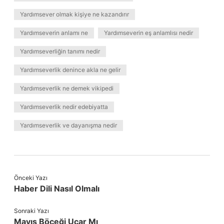
Yardımsever olmak kişiye ne kazandırır
Yardımseverin anlamı ne
Yardımseverin eş anlamlısı nedir
Yardımseverliğin tanımı nedir
Yardımseverlik denince akla ne gelir
Yardımseverlik ne demek vikipedi
Yardımseverlik nedir edebiyatta
Yardımseverlik ve dayanışma nedir
Önceki Yazı
Haber Dili Nasıl Olmalı
Sonraki Yazı
Mayıs Böceği Uçar Mı