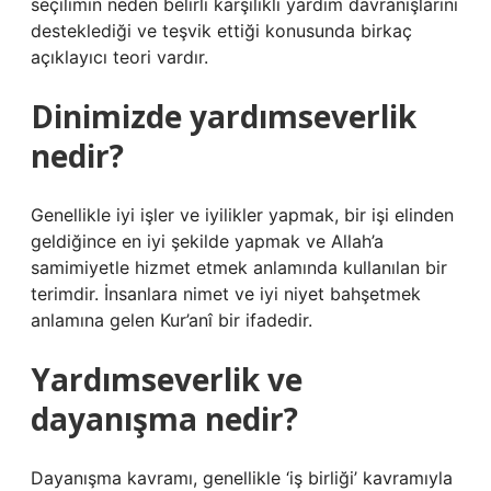
seçilimin neden belirli karşılıklı yardım davranışlarını
desteklediği ve teşvik ettiği konusunda birkaç
açıklayıcı teori vardır.
Dinimizde yardımseverlik
nedir?
Genellikle iyi işler ve iyilikler yapmak, bir işi elinden
geldiğince en iyi şekilde yapmak ve Allah’a
samimiyetle hizmet etmek anlamında kullanılan bir
terimdir. İnsanlara nimet ve iyi niyet bahşetmek
anlamına gelen Kur’anî bir ifadedir.
Yardımseverlik ve
dayanışma nedir?
Dayanışma kavramı, genellikle ‘iş birliği’ kavramıyla