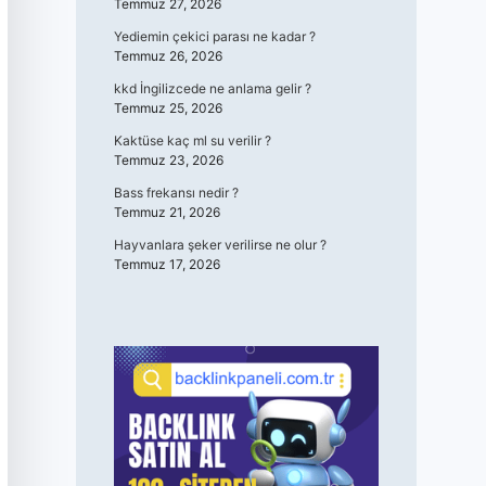
Temmuz 27, 2026
Yediemin çekici parası ne kadar ?
Temmuz 26, 2026
kkd İngilizcede ne anlama gelir ?
Temmuz 25, 2026
Kaktüse kaç ml su verilir ?
Temmuz 23, 2026
Bass frekansı nedir ?
Temmuz 21, 2026
Hayvanlara şeker verilirse ne olur ?
Temmuz 17, 2026