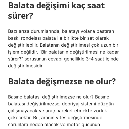
Balata değişimi kaç saat
sürer?
Bazı arıza durumlarında, balatayı volana bastıran
baskı rondelası balata ile birlikte bir set olarak
değiştirilebilir. Balatanın değiştirilmesi çok uzun bir
işlem değildir. “Bir balatanın değiştirilmesi ne kadar
sürer?” sorusunun cevabı genellikle 3-4 saat içinde
değiştirilmesidir.
Balata değişmezse ne olur?
Basınç balatası değiştirilmezse ne olur? Basınç
balatası değiştirilmezse, debriyaj sistemi düzgün
çalışmayacak ve araç hareket etmekte zorluk
çekecektir. Bu, aracın vites değiştirmesinde
sorunlara neden olacak ve motor gücünün