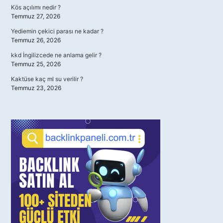
Kös açılımı nedir ?
Temmuz 27, 2026
Yediemin çekici parası ne kadar ?
Temmuz 26, 2026
kkd İngilizcede ne anlama gelir ?
Temmuz 25, 2026
Kaktüse kaç ml su verilir ?
Temmuz 23, 2026