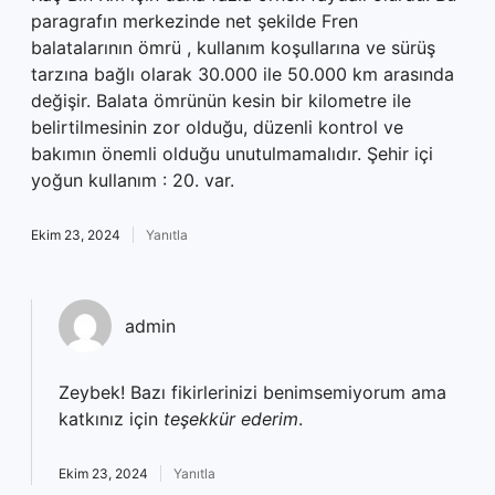
paragrafın merkezinde net şekilde Fren
balatalarının ömrü , kullanım koşullarına ve sürüş
tarzına bağlı olarak 30.000 ile 50.000 km arasında
değişir. Balata ömrünün kesin bir kilometre ile
belirtilmesinin zor olduğu, düzenli kontrol ve
bakımın önemli olduğu unutulmamalıdır. Şehir içi
yoğun kullanım : 20. var.
Ekim 23, 2024
Yanıtla
admin
Zeybek! Bazı fikirlerinizi benimsemiyorum ama
katkınız için
teşekkür ederim
.
Ekim 23, 2024
Yanıtla