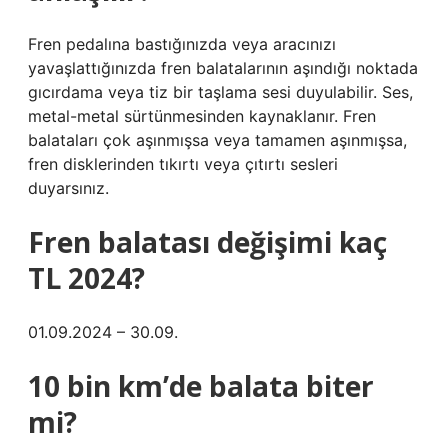
Fren pedalına bastığınızda veya aracınızı
yavaşlattığınızda fren balatalarının aşındığı noktada
gıcırdama veya tiz bir taşlama sesi duyulabilir. Ses,
metal-metal sürtünmesinden kaynaklanır. Fren
balataları çok aşınmışsa veya tamamen aşınmışsa,
fren disklerinden tıkırtı veya çıtırtı sesleri
duyarsınız.
Fren balatası değişimi kaç
TL 2024?
01.09.2024 – 30.09.
10 bin km’de balata biter
mi?