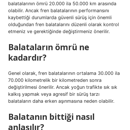
balatalarının ömrü 20.000 ila 50.000 km arasında
olabilir. Ancak fren balatalarının performansını
kaybettiği durumlarda güvenli sürüş için önemli
olduğundan fren balatalarını düzenli olarak kontrol
etmeniz ve gerektiğinde değiştirmeniz önerilir.
Balataların ömrü ne
kadardır?
Genel olarak, fren balatalarının ortalama 30.000 ila
70.000 kilometrelik bir kilometreden sonra
değiştirilmesi önerilir. Ancak yoğun trafikte sık sık
kalkış yapmak veya agresif bir sürüş tarzı
balataların daha erken aşınmasına neden olabilir.
Balatanın bittiği nasıl
anlaşılır?