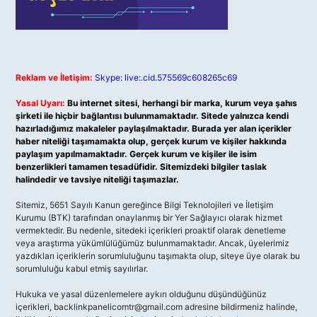
Reklam ve İletişim:
Skype: live:.cid.575569c608265c69
Yasal Uyarı:
Bu internet sitesi, herhangi bir marka, kurum veya şahıs
şirketi ile hiçbir bağlantısı bulunmamaktadır. Sitede yalnızca kendi
hazırladığımız makaleler paylaşılmaktadır. Burada yer alan içerikler
haber niteliği taşımamakta olup, gerçek kurum ve kişiler hakkında
paylaşım yapılmamaktadır. Gerçek kurum ve kişiler ile isim
benzerlikleri tamamen tesadüfidir. Sitemizdeki bilgiler taslak
halindedir ve tavsiye niteliği taşımazlar.
Sitemiz, 5651 Sayılı Kanun gereğince Bilgi Teknolojileri ve İletişim
Kurumu (BTK) tarafından onaylanmış bir Yer Sağlayıcı olarak hizmet
vermektedir. Bu nedenle, sitedeki içerikleri proaktif olarak denetleme
veya araştırma yükümlülüğümüz bulunmamaktadır. Ancak, üyelerimiz
yazdıkları içeriklerin sorumluluğunu taşımakta olup, siteye üye olarak bu
sorumluluğu kabul etmiş sayılırlar.
Hukuka ve yasal düzenlemelere aykırı olduğunu düşündüğünüz
içerikleri,
backlinkpanelicomtr@gmail.com
adresine bildirmeniz halinde,