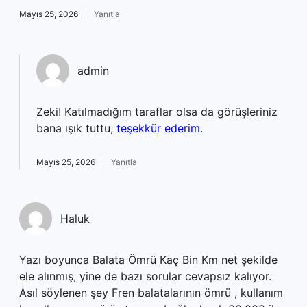
Mayıs 25, 2026
Yanıtla
admin
Zeki! Katılmadığım taraflar olsa da görüşleriniz
bana ışık tuttu,
teşekkür ederim
.
Mayıs 25, 2026
Yanıtla
Haluk
Yazı boyunca Balata Ömrü Kaç Bin Km net şekilde
ele alınmış, yine de bazı sorular cevapsız kalıyor.
Asıl söylenen şey Fren balatalarının ömrü , kullanım