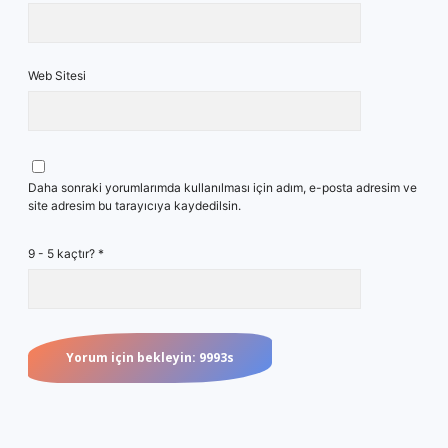
Web Sitesi
Daha sonraki yorumlarımda kullanılması için adım, e-posta adresim ve
site adresim bu tarayıcıya kaydedilsin.
9 - 5 kaçtır?
*