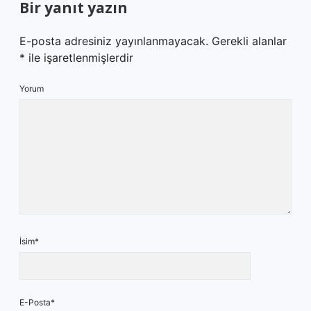
Bir yanıt yazın
E-posta adresiniz yayınlanmayacak.
Gerekli alanlar
*
ile işaretlenmişlerdir
Yorum
İsim*
E-Posta*