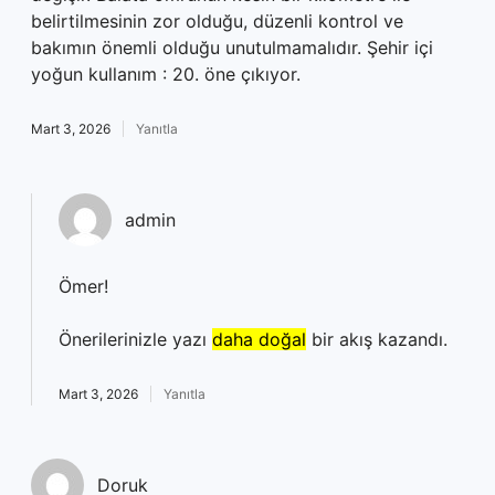
belirtilmesinin zor olduğu, düzenli kontrol ve
bakımın önemli olduğu unutulmamalıdır. Şehir içi
yoğun kullanım : 20. öne çıkıyor.
Mart 3, 2026
Yanıtla
admin
Ömer!
Önerilerinizle yazı
daha doğal
bir akış kazandı.
Mart 3, 2026
Yanıtla
Doruk