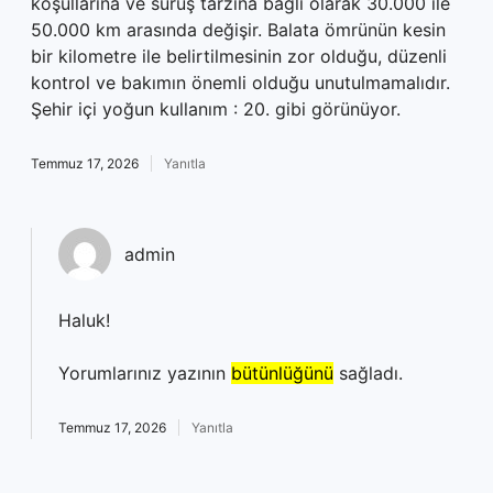
koşullarına ve sürüş tarzına bağlı olarak 30.000 ile
50.000 km arasında değişir. Balata ömrünün kesin
bir kilometre ile belirtilmesinin zor olduğu, düzenli
kontrol ve bakımın önemli olduğu unutulmamalıdır.
Şehir içi yoğun kullanım : 20. gibi görünüyor.
Temmuz 17, 2026
Yanıtla
admin
Haluk!
Yorumlarınız yazının
bütünlüğünü
sağladı.
Temmuz 17, 2026
Yanıtla