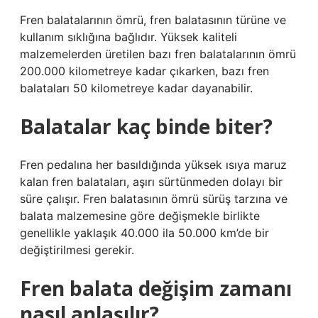
Fren balatalarının ömrü, fren balatasının türüne ve
kullanım sıklığına bağlıdır. Yüksek kaliteli
malzemelerden üretilen bazı fren balatalarının ömrü
200.000 kilometreye kadar çıkarken, bazı fren
balataları 50 kilometreye kadar dayanabilir.
Balatalar kaç binde biter?
Fren pedalına her basıldığında yüksek ısıya maruz
kalan fren balataları, aşırı sürtünmeden dolayı bir
süre çalışır. Fren balatasının ömrü sürüş tarzına ve
balata malzemesine göre değişmekle birlikte
genellikle yaklaşık 40.000 ila 50.000 km’de bir
değiştirilmesi gerekir.
Fren balata değişim zamanı
nasıl anlaşılır?