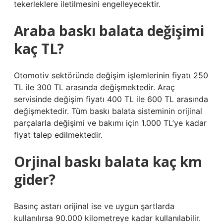
tekerleklere iletilmesini engelleyecektir.
Araba baskı balata değişimi
kaç TL?
Otomotiv sektöründe değişim işlemlerinin fiyatı 250
TL ile 300 TL arasında değişmektedir. Araç
servisinde değişim fiyatı 400 TL ile 600 TL arasında
değişmektedir. Tüm baskı balata sisteminin orijinal
parçalarla değişimi ve bakımı için 1.000 TL’ye kadar
fiyat talep edilmektedir.
Orjinal baskı balata kaç km
gider?
Basınç astarı orijinal ise ve uygun şartlarda
kullanılırsa 90.000 kilometreye kadar kullanılabilir.