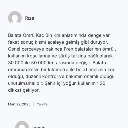
Rıza
Balata Ömrü Kaç Bin Km anlatımında denge var,
fakat sonuç kısmı aceleye gelmiş gibi duruyor.
Genel çerçeveye bakınca Fren balatalarının ömrü ,
kullanım koşullarına ve sürüş tarzına bağlı olarak
30.000 ile 50.000 km arasında değişir. Balata
ömrünün kesin bir kilometre ile belirtilmesinin zor
olduğu, düzenli kontrol ve bakımın önemli olduğu
unutulmamalıdır. Şehir içi yoğun kullanım : 20.
dikkat çekiyor.
Mart 22, 2025
Yanıtla
admin