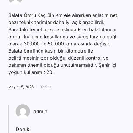
Balata Ömrü Kaç Bin Km ele alınırken anlatım net;
bazı teknik terimler daha iyi açıklanabilirdi.
Buradaki temel mesele aslında Fren balatalarının
ömrü , kullanım koşullarına ve sürüş tarzına bağlı
olarak 30.000 ile 50.000 km arasında değişir.
Balata ömrünün kesin bir kilometre ile
belirtilmesinin zor olduğu, düzenli kontrol ve
bakımın önemli olduğu unutulmamalıdır. Şehir içi
yoğun kullanım : 20..
Mayıs 15, 2026
Yanıtla
admin
Doruk!