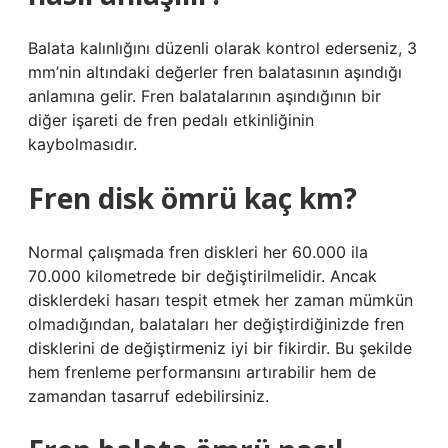
Balata kalınlığını düzenli olarak kontrol ederseniz, 3
mm’nin altındaki değerler fren balatasının aşındığı
anlamına gelir. Fren balatalarının aşındığının bir
diğer işareti de fren pedalı etkinliğinin
kaybolmasıdır.
Fren disk ömrü kaç km?
Normal çalışmada fren diskleri her 60.000 ila
70.000 kilometrede bir değiştirilmelidir. Ancak
disklerdeki hasarı tespit etmek her zaman mümkün
olmadığından, balataları her değiştirdiğinizde fren
disklerini de değiştirmeniz iyi bir fikirdir. Bu şekilde
hem frenleme performansını artırabilir hem de
zamandan tasarruf edebilirsiniz.