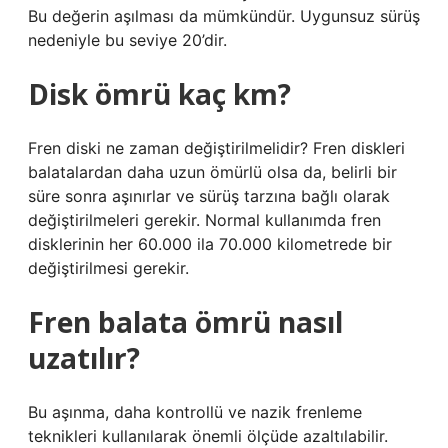
Bu değerin aşılması da mümkündür. Uygunsuz sürüş
nedeniyle bu seviye 20’dir.
Disk ömrü kaç km?
Fren diski ne zaman değiştirilmelidir? Fren diskleri
balatalardan daha uzun ömürlü olsa da, belirli bir
süre sonra aşınırlar ve sürüş tarzına bağlı olarak
değiştirilmeleri gerekir. Normal kullanımda fren
disklerinin her 60.000 ila 70.000 kilometrede bir
değiştirilmesi gerekir.
Fren balata ömrü nasıl
uzatılır?
Bu aşınma, daha kontrollü ve nazik frenleme
teknikleri kullanılarak önemli ölçüde azaltılabilir.