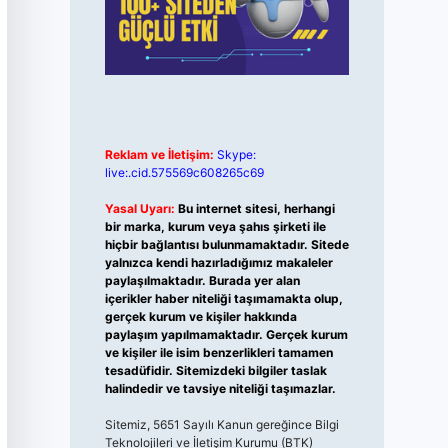
Reklam ve İletişim:
Skype:
live:.cid.575569c608265c69
Yasal Uyarı:
Bu internet sitesi, herhangi
bir marka, kurum veya şahıs şirketi ile
hiçbir bağlantısı bulunmamaktadır. Sitede
yalnızca kendi hazırladığımız makaleler
paylaşılmaktadır. Burada yer alan
içerikler haber niteliği taşımamakta olup,
gerçek kurum ve kişiler hakkında
paylaşım yapılmamaktadır. Gerçek kurum
ve kişiler ile isim benzerlikleri tamamen
tesadüfidir. Sitemizdeki bilgiler taslak
halindedir ve tavsiye niteliği taşımazlar.
Sitemiz, 5651 Sayılı Kanun gereğince Bilgi
Teknolojileri ve İletişim Kurumu (BTK)