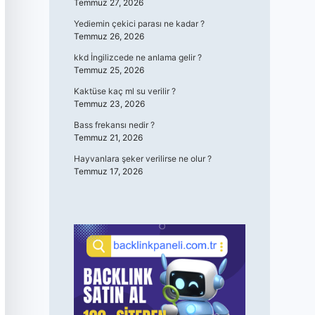
Temmuz 27, 2026
Yediemin çekici parası ne kadar ?
Temmuz 26, 2026
kkd İngilizcede ne anlama gelir ?
Temmuz 25, 2026
Kaktüse kaç ml su verilir ?
Temmuz 23, 2026
Bass frekansı nedir ?
Temmuz 21, 2026
Hayvanlara şeker verilirse ne olur ?
Temmuz 17, 2026