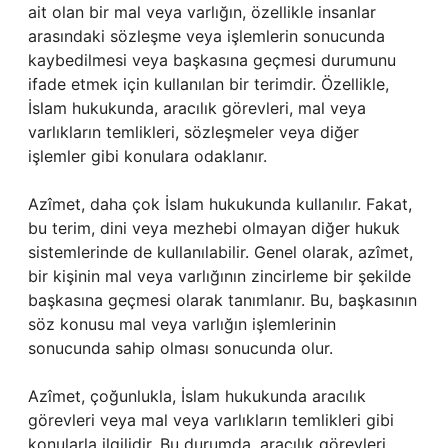
ait olan bir mal veya varlığın, özellikle insanlar
arasındaki sözleşme veya işlemlerin sonucunda
kaybedilmesi veya başkasına geçmesi durumunu
ifade etmek için kullanılan bir terimdir. Özellikle,
İslam hukukunda, aracılık görevleri, mal veya
varlıkların temlikleri, sözleşmeler veya diğer
işlemler gibi konulara odaklanır.
Azîmet, daha çok İslam hukukunda kullanılır. Fakat,
bu terim, dini veya mezhebi olmayan diğer hukuk
sistemlerinde de kullanılabilir. Genel olarak, azîmet,
bir kişinin mal veya varlığının zincirleme bir şekilde
başkasına geçmesi olarak tanımlanır. Bu, başkasının
söz konusu mal veya varlığın işlemlerinin
sonucunda sahip olması sonucunda olur.
Azîmet, çoğunlukla, İslam hukukunda aracılık
görevleri veya mal veya varlıkların temlikleri gibi
konularla ilgilidir. Bu durumda, aracılık görevleri,