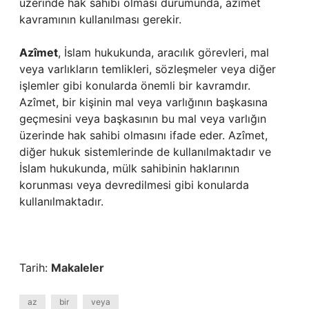
üzerinde hak sahibi olması durumunda, azîmet
kavramının kullanılması gerekir.
Azîmet
, İslam hukukunda, aracılık görevleri, mal
veya varlıkların temlikleri, sözleşmeler veya diğer
işlemler gibi konularda önemli bir kavramdır.
Azîmet, bir kişinin mal veya varlığının başkasına
geçmesini veya başkasının bu mal veya varlığın
üzerinde hak sahibi olmasını ifade eder. Azîmet,
diğer hukuk sistemlerinde de kullanılmaktadır ve
İslam hukukunda, mülk sahibinin haklarının
korunması veya devredilmesi gibi konularda
kullanılmaktadır.
Tarih:
Makaleler
az
bir
veya