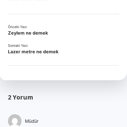
Önceki Yazı
Zeylem ne demek
Sonraki Yazı
Lazer metre ne demek
2 Yorum
Müdür