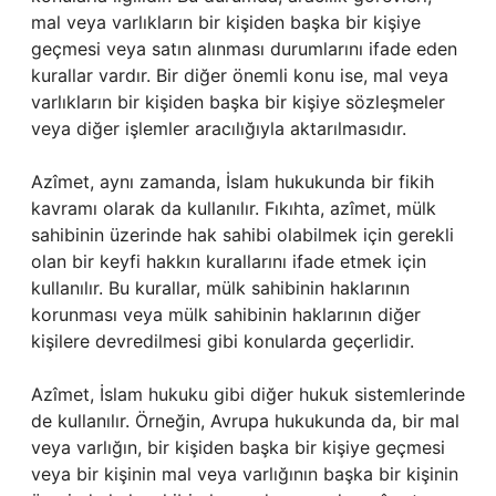
mal veya varlıkların bir kişiden başka bir kişiye
geçmesi veya satın alınması durumlarını ifade eden
kurallar vardır. Bir diğer önemli konu ise, mal veya
varlıkların bir kişiden başka bir kişiye sözleşmeler
veya diğer işlemler aracılığıyla aktarılmasıdır.
Azîmet, aynı zamanda, İslam hukukunda bir fikih
kavramı olarak da kullanılır. Fıkıhta, azîmet, mülk
sahibinin üzerinde hak sahibi olabilmek için gerekli
olan bir keyfi hakkın kurallarını ifade etmek için
kullanılır. Bu kurallar, mülk sahibinin haklarının
korunması veya mülk sahibinin haklarının diğer
kişilere devredilmesi gibi konularda geçerlidir.
Azîmet, İslam hukuku gibi diğer hukuk sistemlerinde
de kullanılır. Örneğin, Avrupa hukukunda da, bir mal
veya varlığın, bir kişiden başka bir kişiye geçmesi
veya bir kişinin mal veya varlığının başka bir kişinin