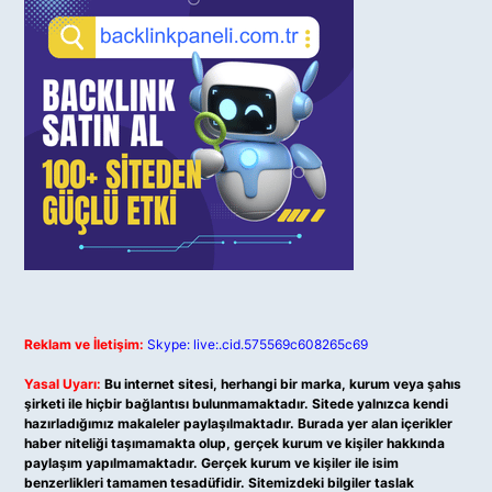
Reklam ve İletişim:
Skype: live:.cid.575569c608265c69
Yasal Uyarı:
Bu internet sitesi, herhangi bir marka, kurum veya şahıs
şirketi ile hiçbir bağlantısı bulunmamaktadır. Sitede yalnızca kendi
hazırladığımız makaleler paylaşılmaktadır. Burada yer alan içerikler
haber niteliği taşımamakta olup, gerçek kurum ve kişiler hakkında
paylaşım yapılmamaktadır. Gerçek kurum ve kişiler ile isim
benzerlikleri tamamen tesadüfidir. Sitemizdeki bilgiler taslak