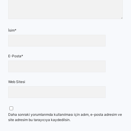
İsim*
E-Posta*
Web Sitesi
Daha sonraki yorumlarımda kullanılması için adım, e-posta adresim ve
site adresim bu tarayıcıya kaydedilsin.