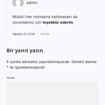
admin
Müdür! Her noktasına katılmasam da
yorumlarınız için
teşekkür ederim
.
Ağustos 21, 2024
Yanıtla
Bir yanıt yazın
E-posta adresiniz yayınlanmayacak.
Gerekli alanlar
*
ile işaretlenmişlerdir
Yorum