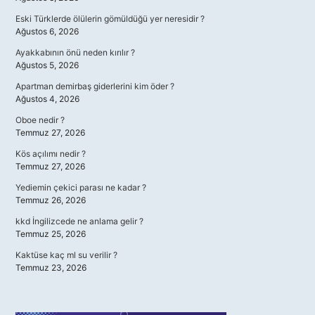
Eski Türklerde ölülerin gömüldüğü yer neresidir ?
Ağustos 6, 2026
Ayakkabının önü neden kırılır ?
Ağustos 5, 2026
Apartman demirbaş giderlerini kim öder ?
Ağustos 4, 2026
Oboe nedir ?
Temmuz 27, 2026
Kös açılımı nedir ?
Temmuz 27, 2026
Yediemin çekici parası ne kadar ?
Temmuz 26, 2026
kkd İngilizcede ne anlama gelir ?
Temmuz 25, 2026
Kaktüse kaç ml su verilir ?
Temmuz 23, 2026