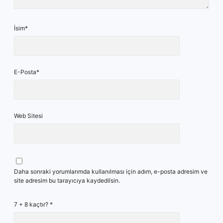
İsim*
E-Posta*
Web Sitesi
Daha sonraki yorumlarımda kullanılması için adım, e-posta adresim ve
site adresim bu tarayıcıya kaydedilsin.
7 + 8 kaçtır?
*