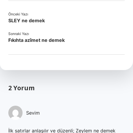
Önceki Yazı
SLEY ne demek
Sonraki Yazı
Fıkıhta azîmet ne demek
2 Yorum
Sevim
İlk satırlar anlaşılır ve düzenli; Zeylem ne demek