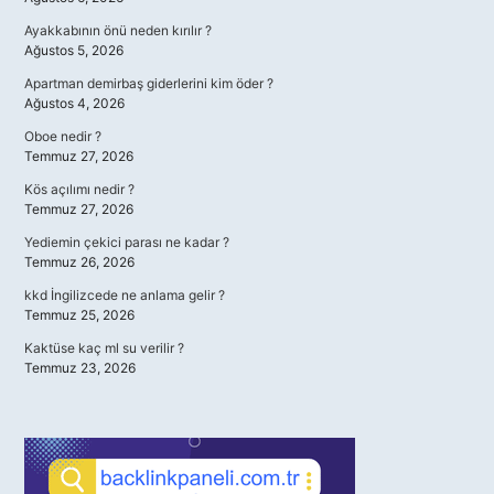
Ayakkabının önü neden kırılır ?
Ağustos 5, 2026
Apartman demirbaş giderlerini kim öder ?
Ağustos 4, 2026
Oboe nedir ?
Temmuz 27, 2026
Kös açılımı nedir ?
Temmuz 27, 2026
Yediemin çekici parası ne kadar ?
Temmuz 26, 2026
kkd İngilizcede ne anlama gelir ?
Temmuz 25, 2026
Kaktüse kaç ml su verilir ?
Temmuz 23, 2026