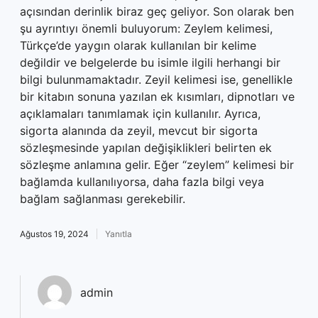
açısından derinlik biraz geç geliyor. Son olarak ben
şu ayrıntıyı önemli buluyorum: Zeylem kelimesi,
Türkçe’de yaygın olarak kullanılan bir kelime
değildir ve belgelerde bu isimle ilgili herhangi bir
bilgi bulunmamaktadır. Zeyil kelimesi ise, genellikle
bir kitabın sonuna yazılan ek kısımları, dipnotları ve
açıklamaları tanımlamak için kullanılır. Ayrıca,
sigorta alanında da zeyil, mevcut bir sigorta
sözleşmesinde yapılan değişiklikleri belirten ek
sözleşme anlamına gelir. Eğer “zeylem” kelimesi bir
bağlamda kullanılıyorsa, daha fazla bilgi veya
bağlam sağlanması gerekebilir.
Ağustos 19, 2024
Yanıtla
admin