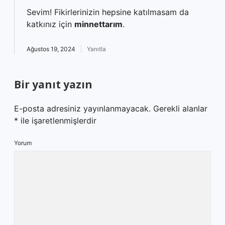
Sevim! Fikirlerinizin hepsine katılmasam da
katkınız için
minnettarım
.
Ağustos 19, 2024
Yanıtla
Bir yanıt yazın
E-posta adresiniz yayınlanmayacak.
Gerekli alanlar
*
ile işaretlenmişlerdir
Yorum