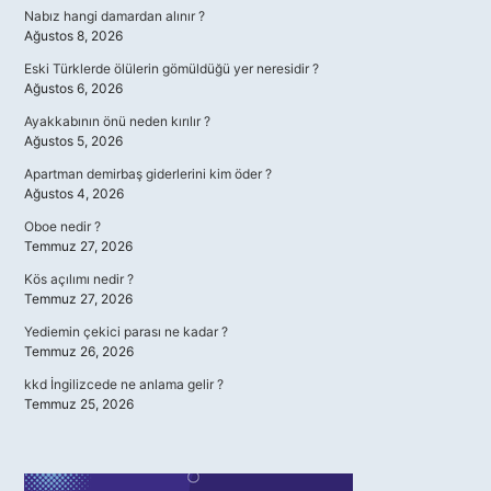
Nabız hangi damardan alınır ?
Ağustos 8, 2026
Eski Türklerde ölülerin gömüldüğü yer neresidir ?
Ağustos 6, 2026
Ayakkabının önü neden kırılır ?
Ağustos 5, 2026
Apartman demirbaş giderlerini kim öder ?
Ağustos 4, 2026
Oboe nedir ?
Temmuz 27, 2026
Kös açılımı nedir ?
Temmuz 27, 2026
Yediemin çekici parası ne kadar ?
Temmuz 26, 2026
kkd İngilizcede ne anlama gelir ?
Temmuz 25, 2026