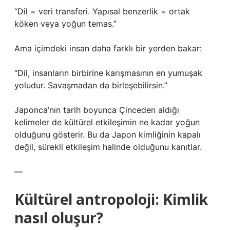
“Dil = veri transferi. Yapısal benzerlik = ortak
köken veya yoğun temas.”
Ama içimdeki insan daha farklı bir yerden bakar:
“Dil, insanların birbirine karışmasının en yumuşak
yoludur. Savaşmadan da birleşebilirsin.”
Japonca’nın tarih boyunca Çinceden aldığı
kelimeler de kültürel etkileşimin ne kadar yoğun
olduğunu gösterir. Bu da Japon kimliğinin kapalı
değil, sürekli etkileşim halinde olduğunu kanıtlar.
—
Kültürel antropoloji: Kimlik
nasıl oluşur?