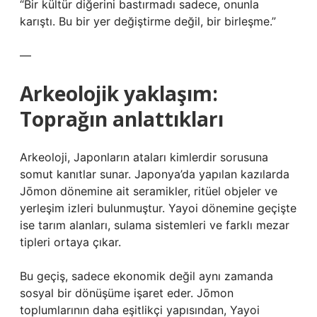
“Bir kültür diğerini bastırmadı sadece, onunla
karıştı. Bu bir yer değiştirme değil, bir birleşme.”
—
Arkeolojik yaklaşım:
Toprağın anlattıkları
Arkeoloji, Japonların ataları kimlerdir sorusuna
somut kanıtlar sunar. Japonya’da yapılan kazılarda
Jōmon dönemine ait seramikler, ritüel objeler ve
yerleşim izleri bulunmuştur. Yayoi dönemine geçişte
ise tarım alanları, sulama sistemleri ve farklı mezar
tipleri ortaya çıkar.
Bu geçiş, sadece ekonomik değil aynı zamanda
sosyal bir dönüşüme işaret eder. Jōmon
toplumlarının daha eşitlikçi yapısından, Yayoi