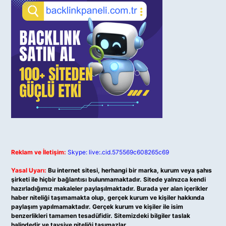
Reklam ve İletişim:
Skype: live:.cid.575569c608265c69
Yasal Uyarı:
Bu internet sitesi, herhangi bir marka, kurum veya şahıs
şirketi ile hiçbir bağlantısı bulunmamaktadır. Sitede yalnızca kendi
hazırladığımız makaleler paylaşılmaktadır. Burada yer alan içerikler
haber niteliği taşımamakta olup, gerçek kurum ve kişiler hakkında
paylaşım yapılmamaktadır. Gerçek kurum ve kişiler ile isim
benzerlikleri tamamen tesadüfidir. Sitemizdeki bilgiler taslak
halindedir ve tavsiye niteliği taşımazlar.