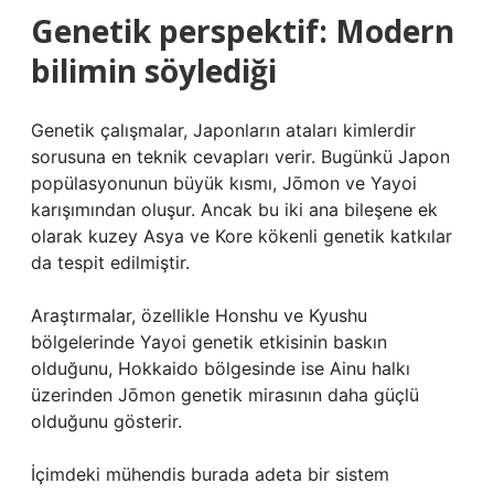
Genetik perspektif: Modern
bilimin söylediği
Genetik çalışmalar, Japonların ataları kimlerdir
sorusuna en teknik cevapları verir. Bugünkü Japon
popülasyonunun büyük kısmı, Jōmon ve Yayoi
karışımından oluşur. Ancak bu iki ana bileşene ek
olarak kuzey Asya ve Kore kökenli genetik katkılar
da tespit edilmiştir.
Araştırmalar, özellikle Honshu ve Kyushu
bölgelerinde Yayoi genetik etkisinin baskın
olduğunu, Hokkaido bölgesinde ise Ainu halkı
üzerinden Jōmon genetik mirasının daha güçlü
olduğunu gösterir.
İçimdeki mühendis burada adeta bir sistem