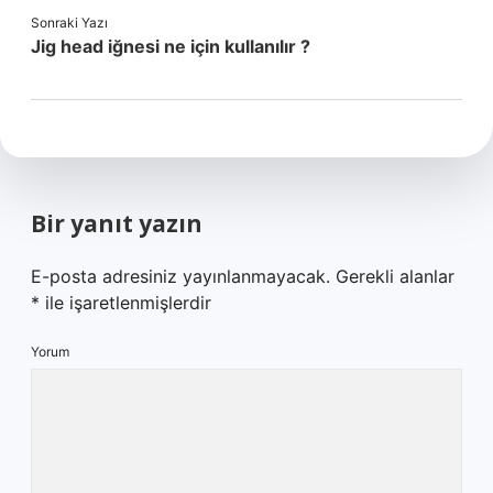
Sonraki Yazı
Jig head iğnesi ne için kullanılır ?
Bir yanıt yazın
E-posta adresiniz yayınlanmayacak.
Gerekli alanlar
*
ile işaretlenmişlerdir
Yorum