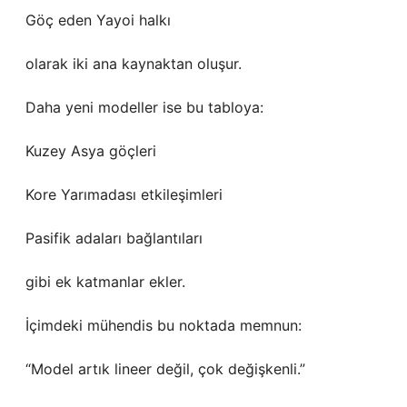
Göç eden Yayoi halkı
olarak iki ana kaynaktan oluşur.
Daha yeni modeller ise bu tabloya:
Kuzey Asya göçleri
Kore Yarımadası etkileşimleri
Pasifik adaları bağlantıları
gibi ek katmanlar ekler.
İçimdeki mühendis bu noktada memnun:
“Model artık lineer değil, çok değişkenli.”