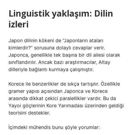
Linguistik yaklaşım: Dilin
izleri
Japon dilinin kökeni de “Japonların ataları
kimlerdir?” sorusuna dolaylı cevaplar verir.
Japonca, genellikle tek başına bir dil ailesi olarak
sınıflandırılır. Ancak bazı araştırmacılar, Altay
dilleriyle bağlantı kurmaya çalışmıştır.
Korece ile benzerlikler de sıkça tartışılır. Özellikle
gramer yapısı açısından Japonca ve Korece
arasında dikkat çekici paralellikler vardır. Bu da
Yayoi göçlerinin Kore Yarımadası üzerinden geldiği
teorisini destekler.
İçimdeki mühendis bunu şöyle yorumlar: