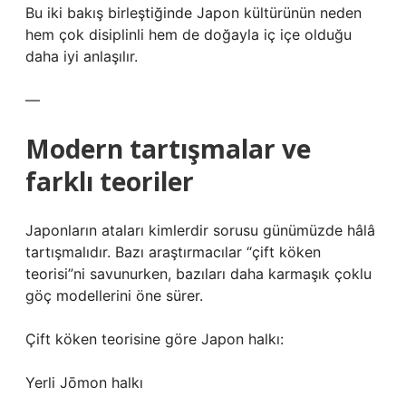
Bu iki bakış birleştiğinde Japon kültürünün neden
hem çok disiplinli hem de doğayla iç içe olduğu
daha iyi anlaşılır.
—
Modern tartışmalar ve
farklı teoriler
Japonların ataları kimlerdir sorusu günümüzde hâlâ
tartışmalıdır. Bazı araştırmacılar “çift köken
teorisi”ni savunurken, bazıları daha karmaşık çoklu
göç modellerini öne sürer.
Çift köken teorisine göre Japon halkı:
Yerli Jōmon halkı