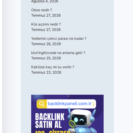
Ağustos 4, 2026
Oboe nedir ?
Temmuz 27, 2026
Kös açılımı nedir ?
Temmuz 27, 2026
Yediemin çekici parası ne kadar ?
Temmuz 26, 2026
kkd İngilizcede ne anlama gelir ?
Temmuz 25, 2026
Kaktüse kaç ml su verilir ?
Temmuz 23, 2026