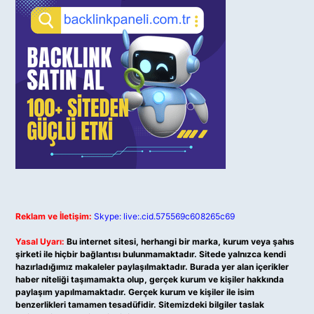
Reklam ve İletişim:
Skype: live:.cid.575569c608265c69
Yasal Uyarı:
Bu internet sitesi, herhangi bir marka, kurum veya şahıs
şirketi ile hiçbir bağlantısı bulunmamaktadır. Sitede yalnızca kendi
hazırladığımız makaleler paylaşılmaktadır. Burada yer alan içerikler
haber niteliği taşımamakta olup, gerçek kurum ve kişiler hakkında
paylaşım yapılmamaktadır. Gerçek kurum ve kişiler ile isim
benzerlikleri tamamen tesadüfidir. Sitemizdeki bilgiler taslak