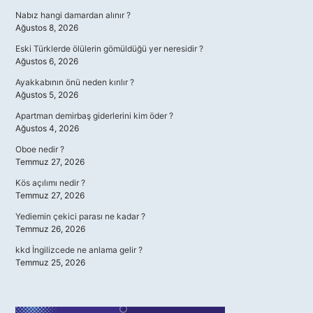
Nabız hangi damardan alınır ?
Ağustos 8, 2026
Eski Türklerde ölülerin gömüldüğü yer neresidir ?
Ağustos 6, 2026
Ayakkabının önü neden kırılır ?
Ağustos 5, 2026
Apartman demirbaş giderlerini kim öder ?
Ağustos 4, 2026
Oboe nedir ?
Temmuz 27, 2026
Kös açılımı nedir ?
Temmuz 27, 2026
Yediemin çekici parası ne kadar ?
Temmuz 26, 2026
kkd İngilizcede ne anlama gelir ?
Temmuz 25, 2026