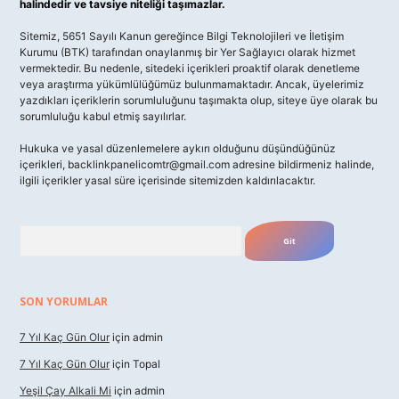
halindedir ve tavsiye niteliği taşımazlar.
Sitemiz, 5651 Sayılı Kanun gereğince Bilgi Teknolojileri ve İletişim
Kurumu (BTK) tarafından onaylanmış bir Yer Sağlayıcı olarak hizmet
vermektedir. Bu nedenle, sitedeki içerikleri proaktif olarak denetleme
veya araştırma yükümlülüğümüz bulunmamaktadır. Ancak, üyelerimiz
yazdıkları içeriklerin sorumluluğunu taşımakta olup, siteye üye olarak bu
sorumluluğu kabul etmiş sayılırlar.
Hukuka ve yasal düzenlemelere aykırı olduğunu düşündüğünüz
içerikleri,
backlinkpanelicomtr@gmail.com
adresine bildirmeniz halinde,
ilgili içerikler yasal süre içerisinde sitemizden kaldırılacaktır.
Arama
SON YORUMLAR
7 Yıl Kaç Gün Olur
için
admin
7 Yıl Kaç Gün Olur
için
Topal
Yeşil Çay Alkali Mi
için
admin