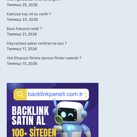
Temmuz 25, 2026
Kaktüse kaç ml su verilir ?
Temmuz 23, 2026
Bass frekansı nedir ?
Temmuz 21, 2026
Hayvanlara şeker verilirse ne olur ?
Temmuz 17, 2026
Yeti Efsanesi filmine benzer filmler nelerdir ?
Temmuz 15, 2026