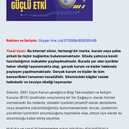
Reklam ve İletişim:
Skype: live:.cid.575569c608265c69
Yasal Uyarı:
Bu internet sitesi, herhangi bir marka, kurum veya şahıs
şirketi ile hiçbir bağlantısı bulunmamaktadır. Sitede yalnızca kendi
hazırladığımız makaleler paylaşılmaktadır. Burada yer alan içerikler
haber niteliği taşımamakta olup, gerçek kurum ve kişiler hakkında
paylaşım yapılmamaktadır. Gerçek kurum ve kişiler ile isim
benzerlikleri tamamen tesadüfidir. Sitemizdeki bilgiler taslak
halindedir ve tavsiye niteliği taşımazlar.
Sitemiz, 5651 Sayılı Kanun gereğince Bilgi Teknolojileri ve İletişim
Kurumu (BTK) tarafından onaylanmış bir Yer Sağlayıcı olarak hizmet
vermektedir. Bu nedenle, sitedeki içerikleri proaktif olarak denetleme
veya araştırma yükümlülüğümüz bulunmamaktadır. Ancak, üyelerimiz
yazdıkları içeriklerin sorumluluğunu taşımakta olup, siteye üye olarak bu
sorumluluğu kabul etmiş sayılırlar.
Hukuka ve yasal düzenlemelere aykırı olduğunu düşündüğünüz