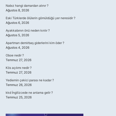
Nabız hangi damardan alınır ?
Ağustos 8, 2026
Eski Türklerde ölülerin gömüldüğü yer neresidir ?
Ağustos 6, 2026
Ayakkabının önü neden kırılır ?
Ağustos 5, 2026
Apartman demirbaş giderlerini kim öder ?
Ağustos 4, 2026
Oboe nedir ?
Temmuz 27, 2026
Kös açılımı nedir ?
Temmuz 27, 2026
Yediemin çekici parası ne kadar ?
Temmuz 26, 2026
kkd İngilizcede ne anlama gelir ?
Temmuz 25, 2026