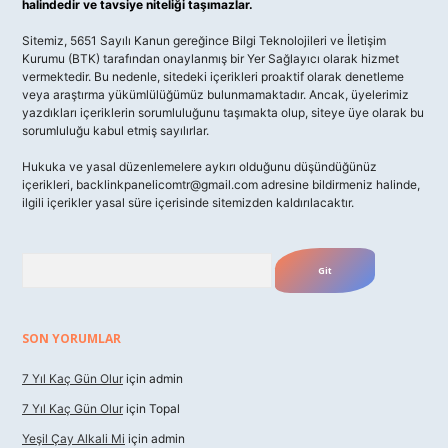
halindedir ve tavsiye niteliği taşımazlar.
Sitemiz, 5651 Sayılı Kanun gereğince Bilgi Teknolojileri ve İletişim
Kurumu (BTK) tarafından onaylanmış bir Yer Sağlayıcı olarak hizmet
vermektedir. Bu nedenle, sitedeki içerikleri proaktif olarak denetleme
veya araştırma yükümlülüğümüz bulunmamaktadır. Ancak, üyelerimiz
yazdıkları içeriklerin sorumluluğunu taşımakta olup, siteye üye olarak bu
sorumluluğu kabul etmiş sayılırlar.
Hukuka ve yasal düzenlemelere aykırı olduğunu düşündüğünüz
içerikleri,
backlinkpanelicomtr@gmail.com
adresine bildirmeniz halinde,
ilgili içerikler yasal süre içerisinde sitemizden kaldırılacaktır.
Arama
SON YORUMLAR
7 Yıl Kaç Gün Olur
için
admin
7 Yıl Kaç Gün Olur
için
Topal
Yeşil Çay Alkali Mi
için
admin