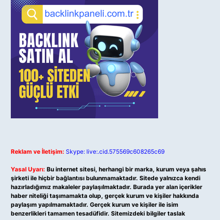
Reklam ve İletişim:
Skype: live:.cid.575569c608265c69
Yasal Uyarı:
Bu internet sitesi, herhangi bir marka, kurum veya şahıs
şirketi ile hiçbir bağlantısı bulunmamaktadır. Sitede yalnızca kendi
hazırladığımız makaleler paylaşılmaktadır. Burada yer alan içerikler
haber niteliği taşımamakta olup, gerçek kurum ve kişiler hakkında
paylaşım yapılmamaktadır. Gerçek kurum ve kişiler ile isim
benzerlikleri tamamen tesadüfidir. Sitemizdeki bilgiler taslak