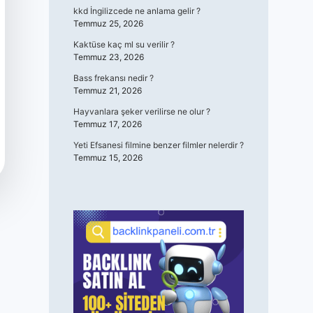
kkd İngilizcede ne anlama gelir ?
Temmuz 25, 2026
Kaktüse kaç ml su verilir ?
Temmuz 23, 2026
Bass frekansı nedir ?
Temmuz 21, 2026
Hayvanlara şeker verilirse ne olur ?
Temmuz 17, 2026
Yeti Efsanesi filmine benzer filmler nelerdir ?
Temmuz 15, 2026