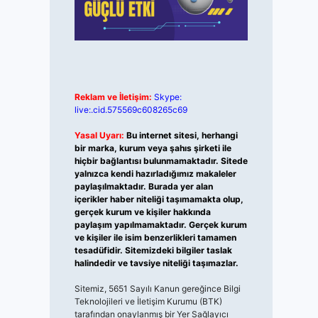
Reklam ve İletişim:
Skype:
live:.cid.575569c608265c69
Yasal Uyarı:
Bu internet sitesi, herhangi
bir marka, kurum veya şahıs şirketi ile
hiçbir bağlantısı bulunmamaktadır. Sitede
yalnızca kendi hazırladığımız makaleler
paylaşılmaktadır. Burada yer alan
içerikler haber niteliği taşımamakta olup,
gerçek kurum ve kişiler hakkında
paylaşım yapılmamaktadır. Gerçek kurum
ve kişiler ile isim benzerlikleri tamamen
tesadüfidir. Sitemizdeki bilgiler taslak
halindedir ve tavsiye niteliği taşımazlar.
Sitemiz, 5651 Sayılı Kanun gereğince Bilgi
Teknolojileri ve İletişim Kurumu (BTK)
tarafından onaylanmış bir Yer Sağlayıcı