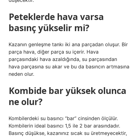
düşecektir.
Peteklerde hava varsa
basınç yükselir mi?
Kazanın genleşme tankı iki ana parçadan oluşur. Bir
parça hava, diğer parça su içerir. Hava
parçasındaki hava azaldığında, su parçasından
hava parçasına su akar ve bu da basıncın artmasına
neden olur.
Kombide bar yüksek olunca
ne olur?
Kombilerdeki su basıncı “bar” cinsinden ölçülür.
Kombilerin ideal basıncı 1,5 ile 2 bar arasındadır.
Basınç düşükse, kazanınız sıcak su üretmeyecektir,