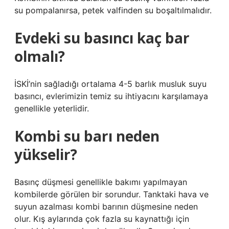
su pompalanırsa, petek valfinden su boşaltılmalıdır.
Evdeki su basıncı kaç bar
olmalı?
İSKİ’nin sağladığı ortalama 4-5 barlık musluk suyu
basıncı, evlerimizin temiz su ihtiyacını karşılamaya
genellikle yeterlidir.
Kombi su barı neden
yükselir?
Basınç düşmesi genellikle bakımı yapılmayan
kombilerde görülen bir sorundur. Tanktaki hava ve
suyun azalması kombi barının düşmesine neden
olur. Kış aylarında çok fazla su kaynattığı için