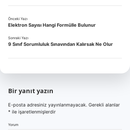
Önceki Yazı
Elektron Sayısı Hangi Formülle Bulunur
Sonraki Yazı
9 Sınıf Sorumluluk Sınavından Kalırsak Ne Olur
Bir yanıt yazın
E-posta adresiniz yayınlanmayacak.
Gerekli alanlar
*
ile işaretlenmişlerdir
Yorum