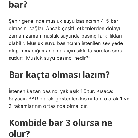
bar?
Şehir genelinde musluk suyu basıncının 4-5 bar
olmasını sağlar. Ancak çeşitli etkenlerden dolayı
zaman zaman musluk suyunda basınç farklılıkları
olabilir. Musluk suyu basıncının istenilen seviyede
olup olmadığını anlamak için sıklıkla sorulan soru
şudur: “Musluk suyu basıncı nedir?”
Bar kaçta olması lazım?
İstenen kazan basıncı yaklaşık 1,5’tur. Kısaca:
Sayacın BAR olarak gösterilen kısmı tam olarak 1 ve
2 rakamlarının ortasında olmalıdır.
Kombide bar 3 olursa ne
olur?