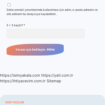
Daha sonraki yorumlarımda kullanılması için adım, e-posta adresim ve
site adresim bu tarayıcıya kaydedilsin.
5 + 3 kaçtır?
*
https://isimyakala.com
https://yati.com.tr
https://ihtiyacevim.com.tr
Sitemap
SON YAZILAR