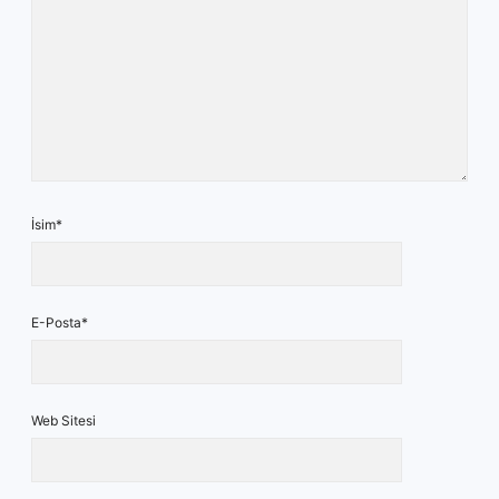
İsim*
E-Posta*
Web Sitesi