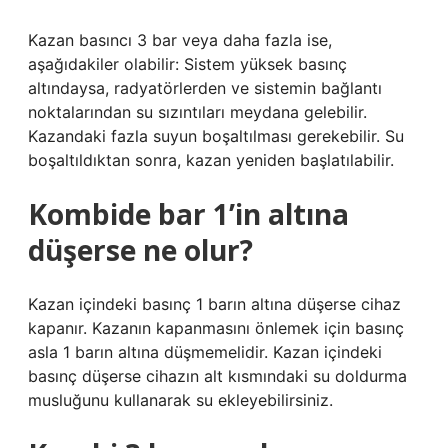
Kazan basıncı 3 bar veya daha fazla ise,
aşağıdakiler olabilir: Sistem yüksek basınç
altındaysa, radyatörlerden ve sistemin bağlantı
noktalarından su sızıntıları meydana gelebilir.
Kazandaki fazla suyun boşaltılması gerekebilir. Su
boşaltıldıktan sonra, kazan yeniden başlatılabilir.
Kombide bar 1’in altına
düşerse ne olur?
Kazan içindeki basınç 1 barın altına düşerse cihaz
kapanır. Kazanın kapanmasını önlemek için basınç
asla 1 barın altına düşmemelidir. Kazan içindeki
basınç düşerse cihazın alt kısmındaki su doldurma
musluğunu kullanarak su ekleyebilirsiniz.