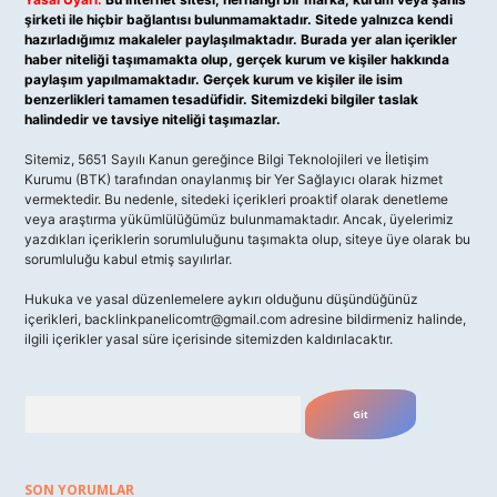
şirketi ile hiçbir bağlantısı bulunmamaktadır. Sitede yalnızca kendi
hazırladığımız makaleler paylaşılmaktadır. Burada yer alan içerikler
haber niteliği taşımamakta olup, gerçek kurum ve kişiler hakkında
paylaşım yapılmamaktadır. Gerçek kurum ve kişiler ile isim
benzerlikleri tamamen tesadüfidir. Sitemizdeki bilgiler taslak
halindedir ve tavsiye niteliği taşımazlar.
Sitemiz, 5651 Sayılı Kanun gereğince Bilgi Teknolojileri ve İletişim
Kurumu (BTK) tarafından onaylanmış bir Yer Sağlayıcı olarak hizmet
vermektedir. Bu nedenle, sitedeki içerikleri proaktif olarak denetleme
veya araştırma yükümlülüğümüz bulunmamaktadır. Ancak, üyelerimiz
yazdıkları içeriklerin sorumluluğunu taşımakta olup, siteye üye olarak bu
sorumluluğu kabul etmiş sayılırlar.
Hukuka ve yasal düzenlemelere aykırı olduğunu düşündüğünüz
içerikleri,
backlinkpanelicomtr@gmail.com
adresine bildirmeniz halinde,
ilgili içerikler yasal süre içerisinde sitemizden kaldırılacaktır.
Arama
SON YORUMLAR