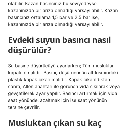
olabilir. Kazan basıncınız bu seviyedeyse,
kazanınızda bir arıza olmadığı varsayılabilir. Kazan
basıncınız ortalama 1,5 bar ve 2,5 bar ise,
kazanınızda bir arıza olmadığı varsayılabilir.
Evdeki suyun basıncı nasıl
düşürülür?
Su basınç düşürücüyü ayarlarken; Tüm musluklar
kapalı olmalıdır. Basınç düşürücünün alt kısmındaki
plastik kapak çıkarılmalıdır. Kapak çıkarıldıktan
sonra, Allen anahtarı ile görünen vida sıkılarak veya
gevşetilerek ayar yapılır. Basıncı artırmak için vida
saat yönünde, azaltmak için ise saat yönünün
tersine çevrilir.
Musluktan çıkan su kaç