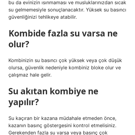
bu da evinizin ısınmaması ve musluklarınızdan sıcak
su gelmemesiyle sonuçlanacaktır. Yüksek su basıncı
güvenliğinizi tehlikeye atabilir.
Kombide fazla su varsa ne
olur?
Kombinizin su basıncı çok yüksek veya çok düşük
olursa, güvenlik nedeniyle kombiniz bloke olur ve
çalışmaz hale gelir.
Su akıtan kombiye ne
yapılır?
Su kaçıran bir kazana müdahale etmeden önce,
kazanın basınç göstergesini kontrol etmelisiniz.
Gerekenden fazla su varsa veya basınç çok