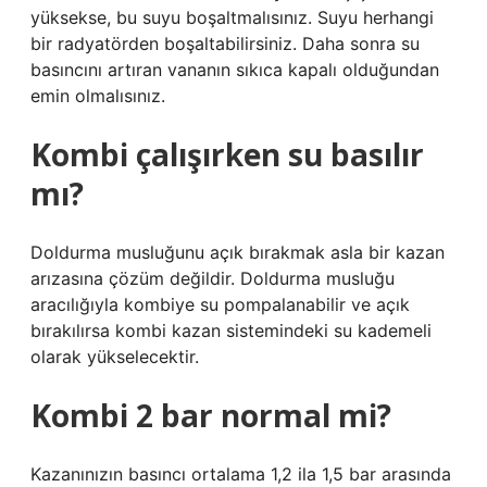
yüksekse, bu suyu boşaltmalısınız. Suyu herhangi
bir radyatörden boşaltabilirsiniz. Daha sonra su
basıncını artıran vananın sıkıca kapalı olduğundan
emin olmalısınız.
Kombi çalışırken su basılır
mı?
Doldurma musluğunu açık bırakmak asla bir kazan
arızasına çözüm değildir. Doldurma musluğu
aracılığıyla kombiye su pompalanabilir ve açık
bırakılırsa kombi kazan sistemindeki su kademeli
olarak yükselecektir.
Kombi 2 bar normal mi?
Kazanınızın basıncı ortalama 1,2 ila 1,5 bar arasında