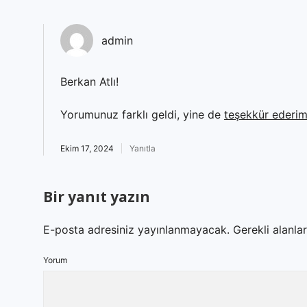
admin
Berkan Atlı!
Yorumunuz farklı geldi, yine de
teşekkür ederi
Ekim 17, 2024
Yanıtla
Bir yanıt yazın
E-posta adresiniz yayınlanmayacak.
Gerekli alanla
Yorum