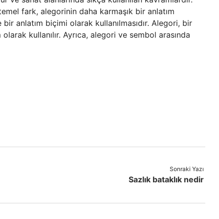
temel fark, alegorinin daha karmaşık bir anlatım
ir anlatım biçimi olarak kullanılmasıdır. Alegori, bir
 olarak kullanılır. Ayrıca, alegori ve sembol arasında
Sonraki Yazı
Sazlık bataklık nedir