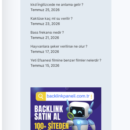
kkd İngilizcede ne anlama gelir ?
Temmuz 25, 2026
Kaktüse kaç ml su verilir ?
Temmuz 23, 2026
Bass frekansı nedir ?
Temmuz 21, 2026
Hayvanlara şeker verilirse ne olur ?
Temmuz 17, 2026
Yeti Efsanesi filmine benzer filmler nelerdir ?
Temmuz 15, 2026