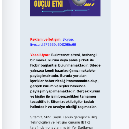
Reklam ve İletişim:
Skype:
live:.cid.575569c608265c69
Yasal Uyarı:
Bu internet sitesi, herhangi
bir marka, kurum veya şahıs şirketi ile
hiçbir bağlantısı bulunmamaktadır. Sitede
yalnızca kendi hazırladığımız makaleler
paylaşılmaktadır. Burada yer alan
içerikler haber niteliği taşımamakta olup,
gerçek kurum ve kişiler hakkında
paylaşım yapılmamaktadır. Gerçek kurum
ve kişiler ile isim benzerlikleri tamamen
tesadüfidir. Sitemizdeki bilgiler taslak
halindedir ve tavsiye niteliği taşımazlar.
Sitemiz, 5651 Sayılı Kanun gereğince Bilgi
Teknolojileri ve İletişim Kurumu (BTK)
tarafından onaylanmış bir Yer Sağlayıcı