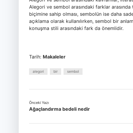
Alegori ve sembol arasındaki farklar arasında 
biçimine sahip olması, sembolün ise daha sade b
açıklama olarak kullanılırken, sembol bir anlam
konuşma stili arasındaki fark da önemlidir.
Tarih:
Makaleler
alegori
bir
sembol
Önceki Yazı
Ağaçlandırma bedeli nedir