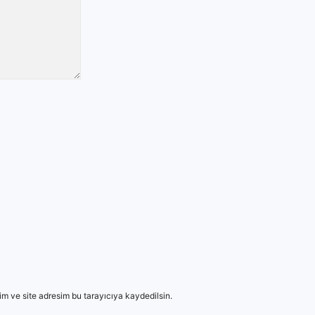
m ve site adresim bu tarayıcıya kaydedilsin.