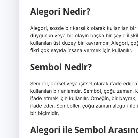
Alegori Nedir?
Alegori, sözde bir karşılık olarak kullanılan bir 
duygunun veya bir olayın başka bir şeyle ilişkil
kullanılan üst düzey bir kavramdır. Alegori, ç
fikri çok sayıda insana vermek için kullanılır.
Sembol Nedir?
Sembol, görsel veya işitsel olarak ifade edilen
kullanılan bir anlamdır. Sembol, çoğu zaman, k
ifade etmek için kullanılır. Örneğin, bir bayrak
ifade eder. Semboller, çoğu zaman alegori ile i
bir biçimidir.
Alegori ile Sembol Arasın